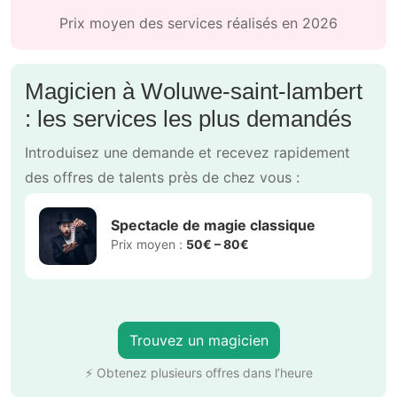
Prix moyen des services réalisés en 2026
Magicien à Woluwe-saint-lambert
: les services les plus demandés
Introduisez une demande et recevez rapidement
des offres de talents près de chez vous :
Spectacle de magie classique
Prix moyen :
50€ – 80€
Trouvez un magicien
⚡ Obtenez plusieurs offres dans l’heure