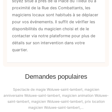
soyez situé à près de la Place du Tilleul ou à
proximité de la Rue des Combattants, les
magiciens locaux sont habitués à se déplacer
pour vos événements. Il suffit de vérifier les
disponibilités du magicien choisi et de le
contacter via notre plateforme pour plus de
détails sur son intervention dans votre
quartier.
Demandes populaires
Spectacle de magie Woluwe-saint-lambert, magicien
anniversaire Woluwe-saint-lambert, magicien animation Woluwe-
saint-lambert, magicien Woluwe-saint-lambert, prix location
magicien Woluwe-saint-lambert,…