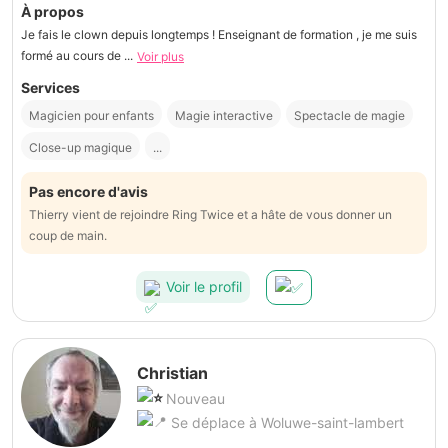
À propos
Je fais le clown depuis longtemps ! Enseignant de formation , je me suis
formé au cours de ...
Voir plus
Services
Magicien pour enfants
Magie interactive
Spectacle de magie
Close-up magique
...
Pas encore d'avis
Thierry vient de rejoindre Ring Twice et a hâte de vous donner un
coup de main.
Voir le profil
Christian
Nouveau
Se déplace à Woluwe-saint-lambert