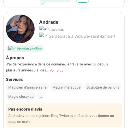
Andrade
Nouveau
Se déplace à Woluwe-saint-lambert
Identité vérifiée
À propos
J'ai de l'expérience dans ce domaine, je travaille avec lui depuis
plusieurs années.J'ai des...
Voir plus
Services
Magicien d'anniversaire
Magie interactive
Sculpture de ballons
Magie close-up
...
Pas encore d'avis
Andrade vient de rejoindre Ring Twice et a hâte de vous donner un
coup de main.