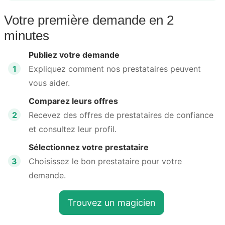
Votre première demande en 2
minutes
Publiez votre demande
1
Expliquez comment nos prestataires peuvent
vous aider.
Comparez leurs offres
2
Recevez des offres de prestataires de confiance
et consultez leur profil.
Sélectionnez votre prestataire
3
Choisissez le bon prestataire pour votre
demande.
Trouvez un magicien