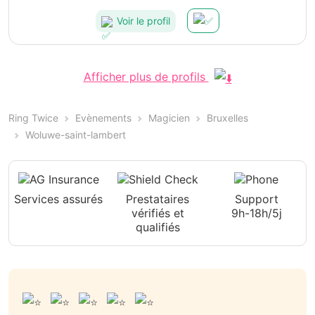
Voir le profil
Afficher plus de profils
Ring Twice
Evènements
Magicien
Bruxelles
Woluwe-saint-lambert
Services assurés
Prestataires
Support
vérifiés et
9h-18h/5j
qualifiés