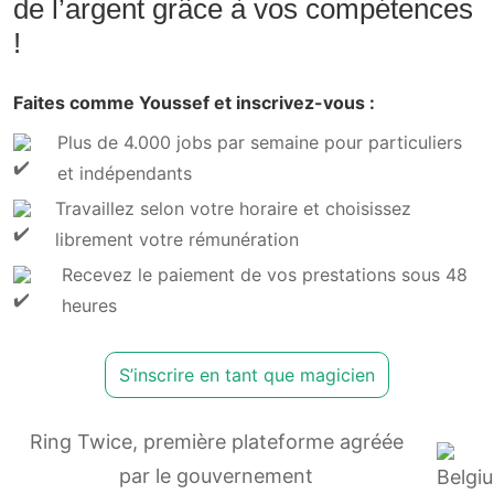
de l’argent grâce à vos compétences
!
Faites comme Youssef et inscrivez-vous :
Plus de 4.000 jobs par semaine pour particuliers
et indépendants
Travaillez selon votre horaire et choisissez
librement votre rémunération
Recevez le paiement de vos prestations sous 48
heures
S’inscrire en tant que magicien
Ring Twice, première plateforme agréée
par le gouvernement