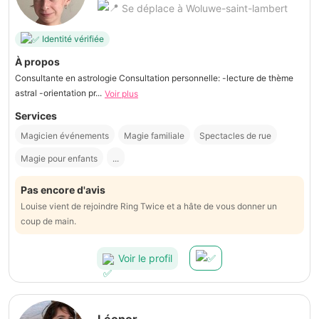
Se déplace à Woluwe-saint-lambert
Identité vérifiée
À propos
Consultante en astrologie Consultation personnelle: -lecture de thème
astral -orientation pr...
Voir plus
Services
Magicien événements
Magie familiale
Spectacles de rue
Magie pour enfants
...
Pas encore d'avis
Louise vient de rejoindre Ring Twice et a hâte de vous donner un
coup de main.
Voir le profil