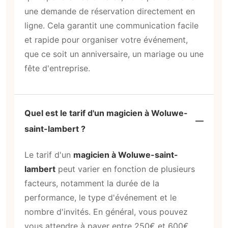
une demande de réservation directement en
ligne. Cela garantit une communication facile
et rapide pour organiser votre événement,
que ce soit un anniversaire, un mariage ou une
fête d'entreprise.
Quel est le tarif d'un magicien à Woluwe-
saint-lambert ?
Le tarif d'un
magicien à Woluwe-saint-
lambert
peut varier en fonction de plusieurs
facteurs, notamment la durée de la
performance, le type d'événement et le
nombre d'invités. En général, vous pouvez
vous attendre à payer entre 250€ et 600€