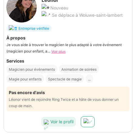
Léonor
Nouveau
Se déplace à Woluwe-saint-lambert
Entreprise vérifiée
À propos
Je vous aide à trouver le magicien le plus adapté à votre événement
(magicien pour enfant, a...
Voir plus
Services
Magicien pour événements
Animation de soirées
Magie pour enfants
Spectacle de magie
...
Pas encore d'avis
Léonor vient de rejoindre Ring Twice et a hâte de vous donner un
coup de main.
Voir le profil