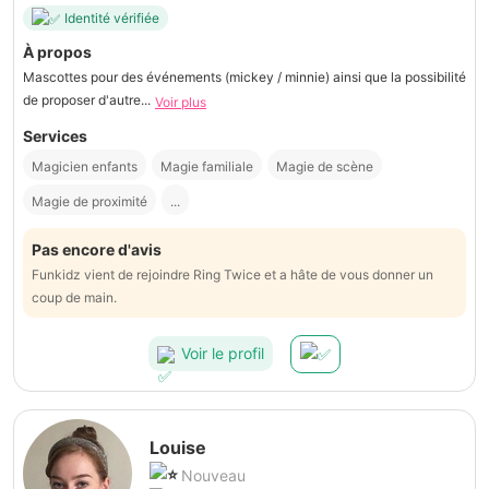
Identité vérifiée
À propos
Mascottes pour des événements (mickey / minnie) ainsi que la possibilité
de proposer d'autre...
Voir plus
Services
Magicien enfants
Magie familiale
Magie de scène
Magie de proximité
...
Pas encore d'avis
Funkidz vient de rejoindre Ring Twice et a hâte de vous donner un
coup de main.
Voir le profil
Louise
Nouveau