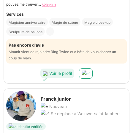
pouvez me trouver ...
Voir plus
Services
Magicien anniversaire
Magie de scène
Magie close-up
Sculpture de ballons
...
Pas encore d'avis
Mounir vient de rejoindre Ring Twice et a hâte de vous donner un
coup de main.
Voir le profil
Franck junior
Nouveau
Se déplace à Woluwe-saint-lambert
Identité vérifiée