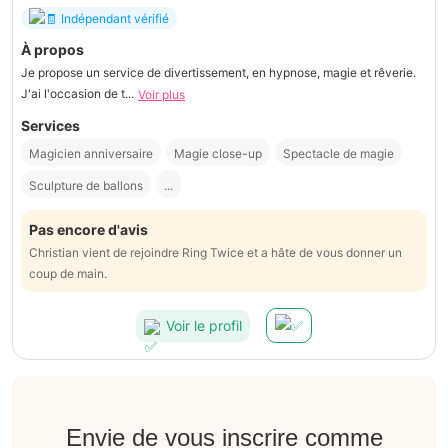
Indépendant vérifié
À propos
Je propose un service de divertissement, en hypnose, magie et rêverie.
J'ai l'occasion de t...
Voir plus
Services
Magicien anniversaire
Magie close-up
Spectacle de magie
Sculpture de ballons
...
Pas encore d'avis
Christian vient de rejoindre Ring Twice et a hâte de vous donner un
coup de main.
Voir le profil
Envie de vous inscrire comme