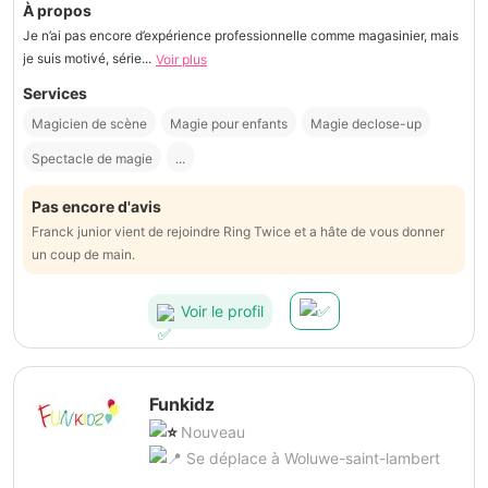
À propos
Je n’ai pas encore d’expérience professionnelle comme magasinier, mais
je suis motivé, série...
Voir plus
Services
Magicien de scène
Magie pour enfants
Magie declose-up
Spectacle de magie
...
Pas encore d'avis
Franck junior vient de rejoindre Ring Twice et a hâte de vous donner
un coup de main.
Voir le profil
Funkidz
Nouveau
Se déplace à Woluwe-saint-lambert