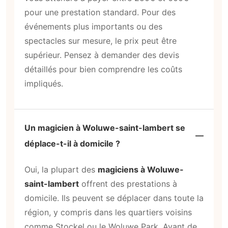
pour une prestation standard. Pour des
événements plus importants ou des
spectacles sur mesure, le prix peut être
supérieur. Pensez à demander des devis
détaillés pour bien comprendre les coûts
impliqués.
Un magicien à Woluwe-saint-lambert se
déplace-t-il à domicile ?
Oui, la plupart des
magiciens à Woluwe-
saint-lambert
offrent des prestations à
domicile. Ils peuvent se déplacer dans toute la
région, y compris dans les quartiers voisins
comme Stockel ou le Woluwe Park. Avant de