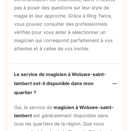
pas à poser des questions sur leur style de
magie et leur approche. Grâce à Ring Twice,
vous pouvez consulter des professionnels
vérifiés pour vous aider à sélectionner un
magicien qui correspond parfaitement à vos
attentes et à celles de vos invités.
Le service de magicien à Woluwe-saint-
lambert est-il disponible dans mon
quartier ?
Oui, le service de
magicien à Woluwe-saint-
lambert
est généralement disponible dans
tous les quartiers de la région. Que vous