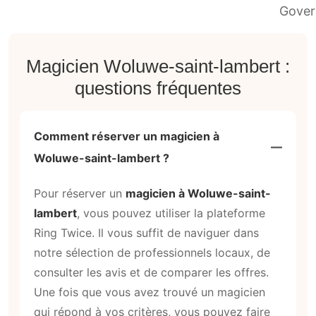
Magicien Woluwe-saint-lambert :
questions fréquentes
Comment réserver un magicien à
Woluwe-saint-lambert ?
Pour réserver un
magicien à Woluwe-saint-
lambert
, vous pouvez utiliser la plateforme
Ring Twice. Il vous suffit de naviguer dans
notre sélection de professionnels locaux, de
consulter les avis et de comparer les offres.
Une fois que vous avez trouvé un magicien
qui répond à vos critères, vous pouvez faire