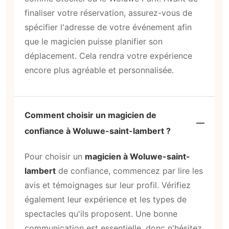
finaliser votre réservation, assurez-vous de
spécifier l'adresse de votre événement afin
que le magicien puisse planifier son
déplacement. Cela rendra votre expérience
encore plus agréable et personnalisée.
Comment choisir un magicien de
confiance à Woluwe-saint-lambert ?
Pour choisir un
magicien à Woluwe-saint-
lambert
de confiance, commencez par lire les
avis et témoignages sur leur profil. Vérifiez
également leur expérience et les types de
spectacles qu'ils proposent. Une bonne
communication est essentielle, donc n'hésitez