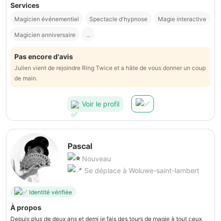
Services
Magicien événementiel
Spectacle d'hypnose
Magie interactive
Magicien anniversaire
...
Pas encore d'avis
Julien vient de rejoindre Ring Twice et a hâte de vous donner un coup
de main.
Voir le profil
Pascal
Nouveau
Se déplace à Woluwe-saint-lambert
Identité vérifiée
À propos
Depuis plus de deux ans et demi je fais des tours de magie à tout ceux