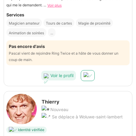
qui me le demandent. ...
Voir plus
Services
Magicien amateur
Tours de cartes
Magie de proximité
Animation de soirées
...
Pas encore d'avis
Pascal vient de rejoindre Ring Twice et a hâte de vous donner un
coup de main.
Voir le profil
Thierry
Nouveau
Se déplace à Woluwe-saint-lambert
Identité vérifiée