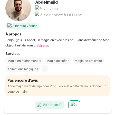
Abdelmajid
Nouveau
Se déplace à La Hulpe
Identité vérifiée
À propos
Bonjour,je suis Abdel, un magicien avec près de 10 ans d’expérience.Mon
objectif est de vous...
Voir plus
Services
Magicien événementiel
Magie de scène
Magie de proximité
Animations magiques
...
Pas encore d'avis
Abdelmajid vient de rejoindre Ring Twice et a hâte de vous donner un
coup de main.
Voir le profil