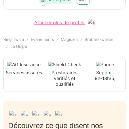
Afficher plus de profils
Ring Twice
Evènements
Magicien
Brabant-wallon
La Hulpe
Services assurés
Prestataires
Support
vérifiés et
9h-18h/5j
qualifiés
Découvrez ce que disent nos