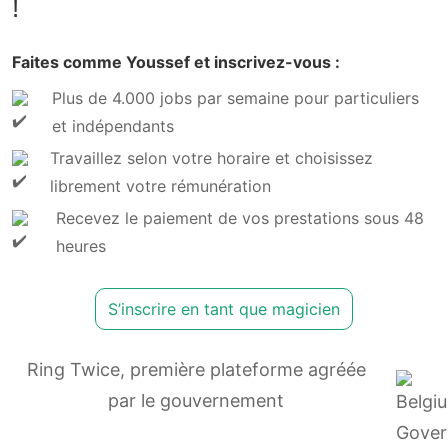
!
Faites comme Youssef et inscrivez-vous :
Plus de 4.000 jobs par semaine pour particuliers
et indépendants
Travaillez selon votre horaire et choisissez
librement votre rémunération
Recevez le paiement de vos prestations sous 48
heures
S’inscrire en tant que magicien
Ring Twice, première plateforme agréée
par le gouvernement