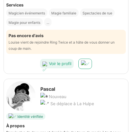
Services
Magicien événements
Magie familiale
Spectacles de rue
Magie pour enfants
...
Pas encore d'avis
Louise vient de rejoindre Ring Twice et a hâte de vous donner un
coup de main.
Voir le profil
Pascal
Nouveau
Se déplace à La Hulpe
Identité vérifiée
À propos