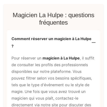
Magicien La Hulpe : questions
fréquentes
Comment réserver un magicien à La Hulpe
?
Pour réserver un
magicien à La Hulpe
, il suffit
de consulter les profils des professionnels
disponibles sur notre plateforme. Vous
pouvez filtrer selon vos besoins spécifiques,
tels que le type d'événement ou le style de
magie. Une fois que vous avez trouvé un
magicien qui vous plaît, contactez-le
directement via notre site pour discuter des