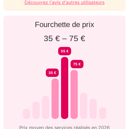
Découvrez l'avis d'autres utilisateurs
Fourchette de prix
35 € – 75 €
55 €
75 €
35 €
Prix moyen des services réalisés en 2026