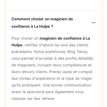
Comment choisir un magicien de
confiance à La Hulpe ?
Pour choisir un
magicien de confiance à La
Hulpe
, vérifiez d'abord les avis des clients
précédents. Notre plateforme, Ring Twice,
vous permet d'accéder à des profils détaillés
de magiciens, incluant leurs compétences et
leurs retours clients. Prenez aussi en compte
leur niveau d'expérience et le type de magie
qu'ils pratiquent. Une bonne communication
avant le spectacle peut également vous
rassurer sur leur sérieux.