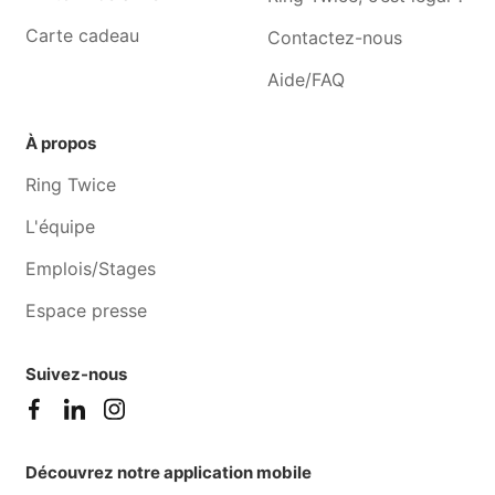
Carte cadeau
Contactez-nous
Aide/FAQ
À propos
Ring Twice
L'équipe
Emplois/Stages
Espace presse
Suivez-nous
Découvrez notre application mobile