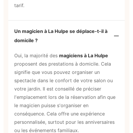
tarif.
Un magicien à La Hulpe se déplace-t-il à
domicile ?
Oui, la majorité des
magiciens à La Hulpe
proposent des prestations à domicile. Cela
signifie que vous pouvez organiser un
spectacle dans le confort de votre salon ou
votre jardin. Il est conseillé de préciser
l'emplacement lors de la réservation afin que
le magicien puisse s'organiser en
conséquence. Cela offre une expérience
personnalisée, surtout pour les anniversaires
ou les événements familiaux.