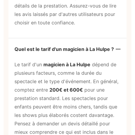
détails de la prestation. Assurez-vous de lire
les avis laissés par d'autres utilisateurs pour
choisir en toute confiance.
Quel est le tarif d'un magicien à La Hulpe ?
Le tarif d'un
magicien à La Hulpe
dépend de
plusieurs facteurs, comme la durée du
spectacle et le type d'événement. En général,
comptez entre
200€ et 600€
pour une
prestation standard. Les spectacles pour
enfants peuvent être moins chers, tandis que
les shows plus élaborés costent davantage.
Pensez à demander un devis détaillé pour
mieux comprendre ce qui est inclus dans le