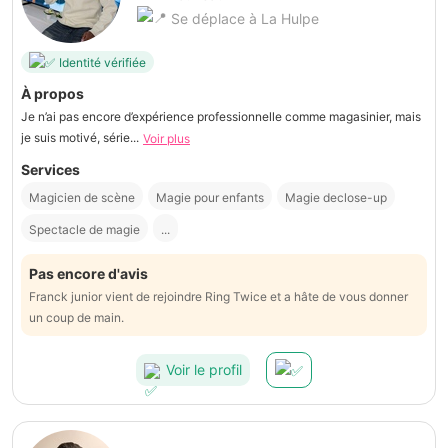
Se déplace à La Hulpe
Identité vérifiée
À propos
Je n’ai pas encore d’expérience professionnelle comme magasinier, mais
je suis motivé, série...
Voir plus
Services
Magicien de scène
Magie pour enfants
Magie declose-up
Spectacle de magie
...
Pas encore d'avis
Franck junior vient de rejoindre Ring Twice et a hâte de vous donner
un coup de main.
Voir le profil