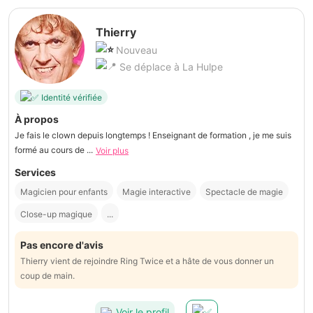
Thierry
Nouveau
Se déplace à La Hulpe
Identité vérifiée
À propos
Je fais le clown depuis longtemps ! Enseignant de formation , je me suis
formé au cours de ...
Voir plus
Services
Magicien pour enfants
Magie interactive
Spectacle de magie
Close-up magique
...
Pas encore d'avis
Thierry vient de rejoindre Ring Twice et a hâte de vous donner un
coup de main.
Voir le profil