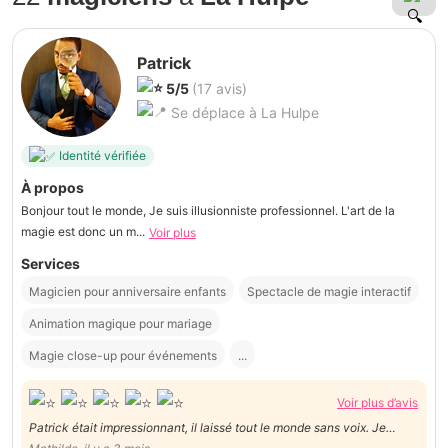
Patrick
5/5
(17 avis)
Se déplace à La Hulpe
Identité vérifiée
À propos
Bonjour tout le monde, Je suis illusionniste professionnel. L'art de la
magie est donc un m...
Voir plus
Services
Magicien pour anniversaire enfants
Spectacle de magie interactif
Animation magique pour mariage
Magie close-up pour événements
...
Voir plus d’avis
Patrick était impressionnant, il laissé tout le monde sans voix. Je