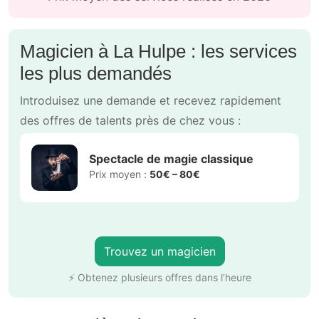
Magicien à La Hulpe : les services
les plus demandés
Introduisez une demande et recevez rapidement
des offres de talents près de chez vous :
Spectacle de magie classique
Prix moyen :
50€ – 80€
Trouvez un magicien
⚡ Obtenez plusieurs offres dans l’heure