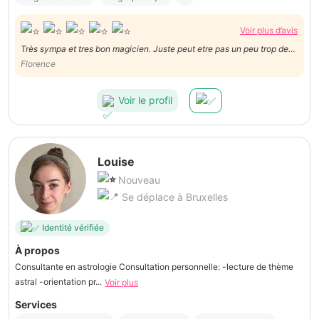
Voir plus d’avis
Très sympa et tres bon magicien. Juste peut etre pas un peu trop de
Florence
trac/nerveux. Merci
Voir le profil
Louise
Nouveau
Se déplace à Bruxelles
Identité vérifiée
À propos
Consultante en astrologie Consultation personnelle: -lecture de thème
astral -orientation pr...
Voir plus
Services