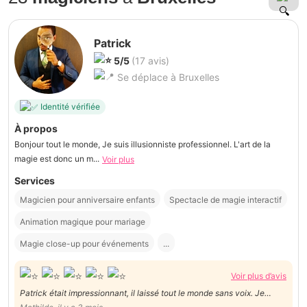
Patrick
5/5
(17 avis)
Se déplace à Bruxelles
Identité vérifiée
À propos
Bonjour tout le monde, Je suis illusionniste professionnel. L'art de la
magie est donc un m...
Voir plus
Services
Magicien pour anniversaire enfants
Spectacle de magie interactif
Animation magique pour mariage
Magie close-up pour événements
...
Voir plus d’avis
Patrick était impressionnant, il laissé tout le monde sans voix. Je