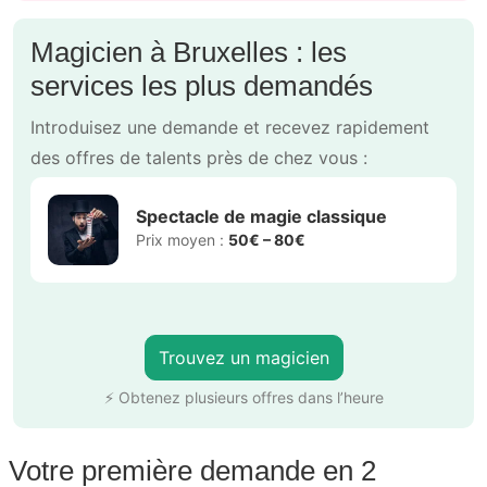
Magicien à Bruxelles : les
services les plus demandés
Introduisez une demande et recevez rapidement
des offres de talents près de chez vous :
Spectacle de magie classique
Prix moyen :
50€ – 80€
Trouvez un magicien
⚡ Obtenez plusieurs offres dans l’heure
Votre première demande en 2