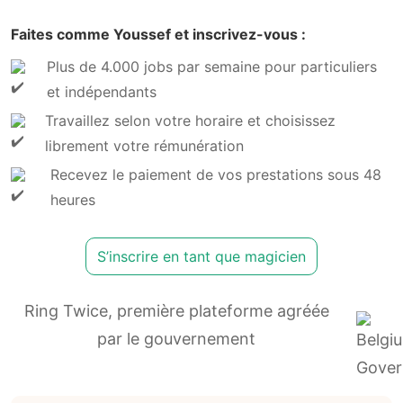
Faites comme Youssef et inscrivez-vous :
Plus de 4.000 jobs par semaine pour particuliers
et indépendants
Travaillez selon votre horaire et choisissez
librement votre rémunération
Recevez le paiement de vos prestations sous 48
heures
S’inscrire en tant que magicien
Ring Twice, première plateforme agréée
par le gouvernement