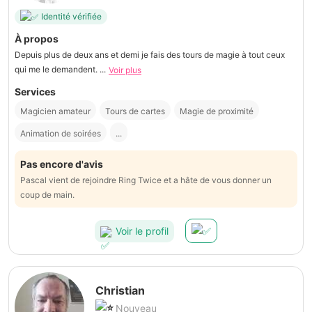
Identité vérifiée
À propos
Depuis plus de deux ans et demi je fais des tours de magie à tout ceux
qui me le demandent. ...
Voir plus
Services
Magicien amateur
Tours de cartes
Magie de proximité
Animation de soirées
...
Pas encore d'avis
Pascal vient de rejoindre Ring Twice et a hâte de vous donner un
coup de main.
Voir le profil
Christian
Nouveau