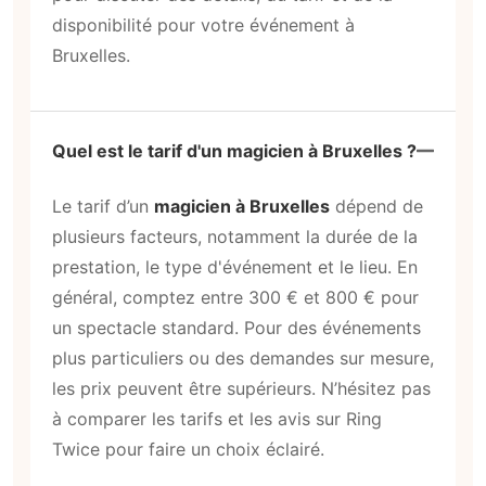
disponibilité pour votre événement à
Bruxelles.
Quel est le tarif d'un magicien à Bruxelles ?
Le tarif d’un
magicien à Bruxelles
dépend de
plusieurs facteurs, notamment la durée de la
prestation, le type d'événement et le lieu. En
général, comptez entre 300 € et 800 € pour
un spectacle standard. Pour des événements
plus particuliers ou des demandes sur mesure,
les prix peuvent être supérieurs. N’hésitez pas
à comparer les tarifs et les avis sur Ring
Twice pour faire un choix éclairé.