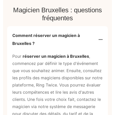
Magicien Bruxelles : questions
fréquentes
Comment réserver un magicien à
Bruxelles ?
Pour
réserver un magicien à Bruxelles
,
commencez par définir le type d'événement
que vous souhaitez animer. Ensuite, consultez
les profils des magiciens disponibles sur notre
plateforme, Ring Twice. Vous pourrez évaluer
leurs compétences et lire les avis d'autres
clients. Une fois votre choix fait, contactez le
magicien via notre système de messagerie
pour discuter des détails, du tarif et de la