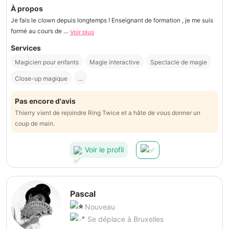
À propos
Je fais le clown depuis longtemps ! Enseignant de formation , je me suis
formé au cours de ...
Voir plus
Services
Magicien pour enfants
Magie interactive
Spectacle de magie
Close-up magique
...
Pas encore d'avis
Thierry vient de rejoindre Ring Twice et a hâte de vous donner un
coup de main.
Voir le profil
Pascal
Nouveau
Se déplace à Bruxelles