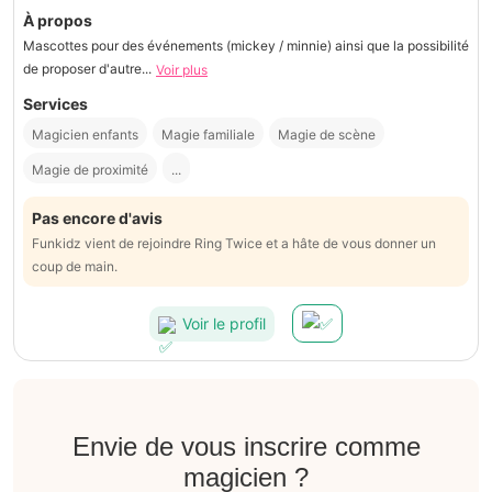
À propos
Mascottes pour des événements (mickey / minnie) ainsi que la possibilité
de proposer d'autre...
Voir plus
Services
Magicien enfants
Magie familiale
Magie de scène
Magie de proximité
...
Pas encore d'avis
Funkidz vient de rejoindre Ring Twice et a hâte de vous donner un
coup de main.
Voir le profil
Envie de vous inscrire comme
magicien ?