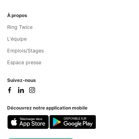
À propos
Ring Twice
L'équipe
Emplois/Stages
Espace presse
Suivez-nous
Découvrez notre application mobile