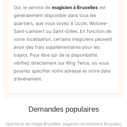
Oui, le service de
magicien à Bruxelles
est
généralement disponible dans tous les
quartiers, que vous soyez à Uccle, Woluwe-
Saint-Lambert ou Saint-Gilles. En fonction de
votre localisation, certains magiciens peuvent
avoir des frais supplémentaires pour les
trajets. Pour être sûr de la disponibilité,
vérifiez directement sur Ring Twice, où vous
pourrez spécifier votre adresse et votre date
d'événement.
Demandes populaires
Spectacle de magie Bruxelles, magicien anniversaire Bruxelles,