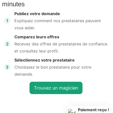
minutes
Publiez votre demande
1
Expliquez comment nos prestataires peuvent
vous aider.
Comparez leurs offres
2
Recevez des offres de prestataires de confiance
et consultez leur profil.
Sélectionnez votre prestataire
3
Choisissez le bon prestataire pour votre
demande.
Trouvez un magicien
Paiement reçu !