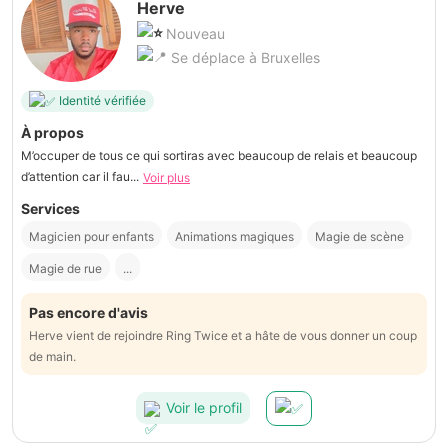
Herve
Nouveau
Se déplace à Bruxelles
Identité vérifiée
À propos
M’occuper de tous ce qui sortiras avec beaucoup de relais et beaucoup
d’attention car il fau...
Voir plus
Services
Magicien pour enfants
Animations magiques
Magie de scène
Magie de rue
...
Pas encore d'avis
Herve vient de rejoindre Ring Twice et a hâte de vous donner un coup
de main.
Voir le profil