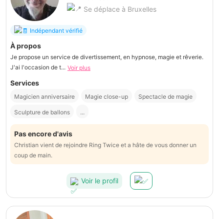
Se déplace à Bruxelles
Indépendant vérifié
À propos
Je propose un service de divertissement, en hypnose, magie et rêverie.
J'ai l'occasion de t...
Voir plus
Services
Magicien anniversaire
Magie close-up
Spectacle de magie
Sculpture de ballons
...
Pas encore d'avis
Christian vient de rejoindre Ring Twice et a hâte de vous donner un
coup de main.
Voir le profil