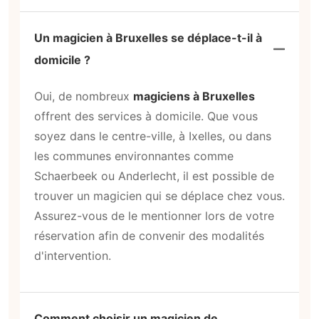
Un magicien à Bruxelles se déplace-t-il à
domicile ?
Oui, de nombreux
magiciens à Bruxelles
offrent des services à domicile. Que vous
soyez dans le centre-ville, à Ixelles, ou dans
les communes environnantes comme
Schaerbeek ou Anderlecht, il est possible de
trouver un magicien qui se déplace chez vous.
Assurez-vous de le mentionner lors de votre
réservation afin de convenir des modalités
d'intervention.
Comment choisir un magicien de