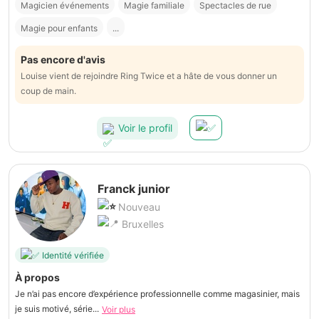
Magicien événements
Magie familiale
Spectacles de rue
Magie pour enfants
...
Pas encore d'avis
Louise vient de rejoindre Ring Twice et a hâte de vous donner un
coup de main.
Voir le profil
Franck junior
Nouveau
Bruxelles
Identité vérifiée
À propos
Je n’ai pas encore d’expérience professionnelle comme magasinier, mais
je suis motivé, série...
Voir plus