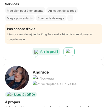
Services
Magicien pour événements
Animation de soirées
Magie pour enfants
Spectacle de magie
...
Pas encore d'avis
Léonor vient de rejoindre Ring Twice et a hâte de vous donner un
coup de main.
Voir le profil
Andrade
Nouveau
Se déplace à Bruxelles
Identité vérifiée
À propos