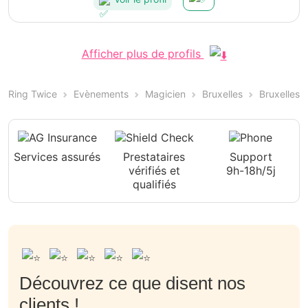
Afficher plus de profils
Ring Twice
Evènements
Magicien
Bruxelles
Bruxelles
Services assurés
Prestataires
Support
vérifiés et
9h-18h/5j
qualifiés
Découvrez ce que disent nos
clients !