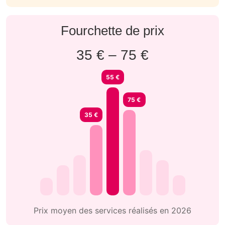
Fourchette de prix
35 € – 75 €
55 €
75 €
35 €
Prix moyen des services réalisés en 2026