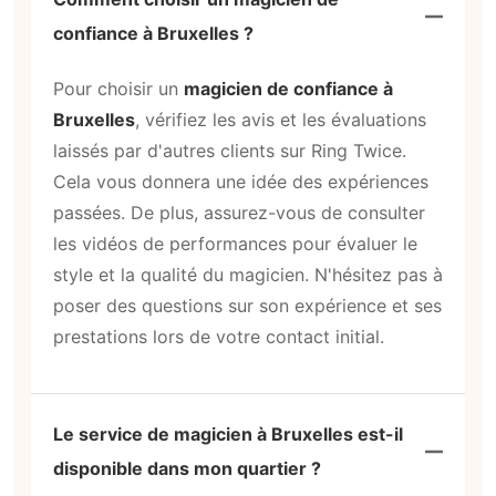
confiance à Bruxelles ?
Pour choisir un
magicien de confiance à
Bruxelles
, vérifiez les avis et les évaluations
laissés par d'autres clients sur Ring Twice.
Cela vous donnera une idée des expériences
passées. De plus, assurez-vous de consulter
les vidéos de performances pour évaluer le
style et la qualité du magicien. N'hésitez pas à
poser des questions sur son expérience et ses
prestations lors de votre contact initial.
Le service de magicien à Bruxelles est-il
disponible dans mon quartier ?