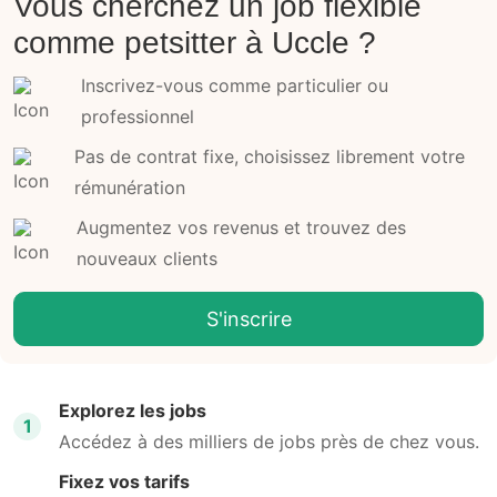
Vous cherchez un job flexible
comme petsitter à Uccle ?
Inscrivez-vous comme particulier ou
professionnel
Pas de contrat fixe, choisissez librement votre
rémunération
Augmentez vos revenus et trouvez des
nouveaux clients
S'inscrire
Explorez les jobs
1
Accédez à des milliers de jobs près de chez vous.
Fixez vos tarifs