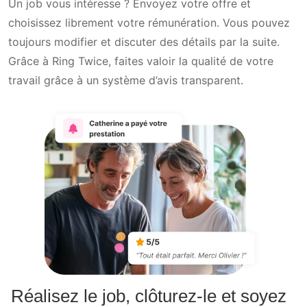
Un job vous intéresse ? Envoyez votre offre et
choisissez librement votre rémunération. Vous pouvez
toujours modifier et discuter des détails par la suite.
Grâce à Ring Twice, faites valoir la qualité de votre
travail grâce à un système d’avis transparent.
Réalisez le job, clôturez-le et soyez