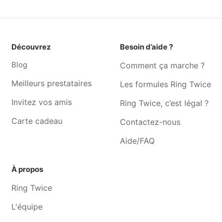
Découvrez
Besoin d’aide ?
Blog
Comment ça marche ?
Meilleurs prestataires
Les formules Ring Twice
Invitez vos amis
Ring Twice, c’est légal ?
Carte cadeau
Contactez-nous
Aide/FAQ
À propos
Ring Twice
L'équipe