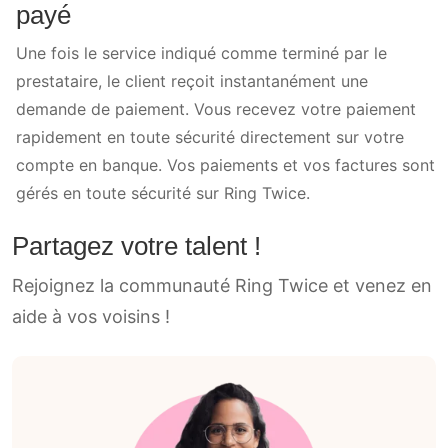
payé
Une fois le service indiqué comme terminé par le
prestataire, le client reçoit instantanément une
demande de paiement. Vous recevez votre paiement
rapidement en toute sécurité directement sur votre
compte en banque. Vos paiements et vos factures sont
gérés en toute sécurité sur Ring Twice.
Partagez votre talent !
Rejoignez la communauté Ring Twice et venez en
aide à vos voisins !