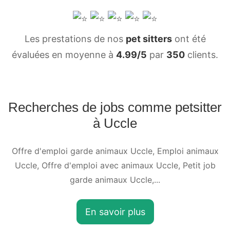
Les prestations de nos
pet sitters
ont été
évaluées en moyenne à
4.99/5
par
350
clients.
Recherches de jobs comme petsitter
à Uccle
Offre d'emploi garde animaux Uccle, Emploi animaux
Uccle, Offre d'emploi avec animaux Uccle, Petit job
garde animaux Uccle,...
En savoir plus