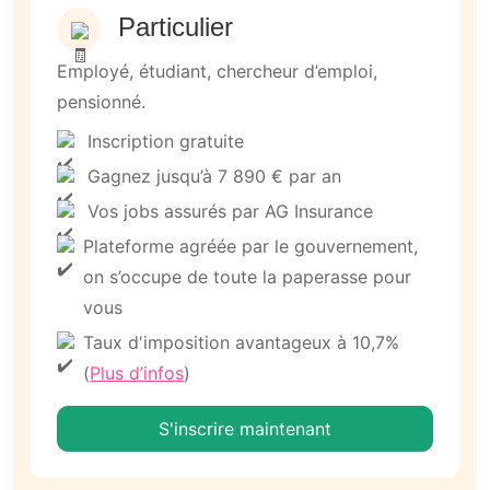
Particulier
Employé, étudiant, chercheur d’emploi,
pensionné.
Inscription gratuite
Gagnez jusqu’à 7 890 € par an
Vos jobs assurés par AG Insurance
Plateforme agréée par le gouvernement,
on s’occupe de toute la paperasse pour
vous
Taux d'imposition avantageux à 10,7%
(
Plus d’infos
)
S'inscrire maintenant