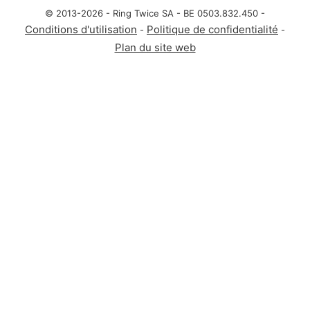
© 2013-2026 - Ring Twice SA - BE 0503.832.450 -
Conditions d'utilisation
Politique de confidentialité
-
-
Plan du site web