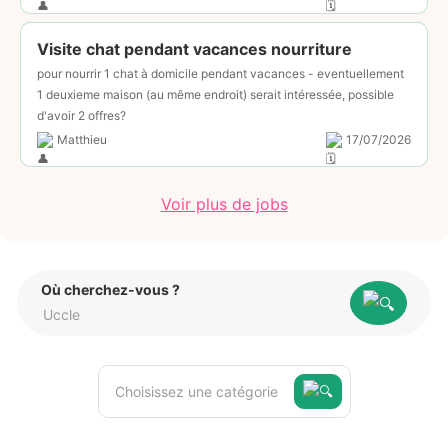
Visite chat pendant vacances nourriture
pour nourrir 1 chat à domicile pendant vacances - eventuellement
1 deuxieme maison (au même endroit) serait intéressée, possible
d'avoir 2 offres?
Matthieu
17/07/2026
Voir plus de jobs
Où cherchez-vous ?
Choisissez une catégorie