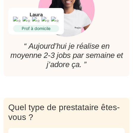
Laura
Prof à domicile
“ Aujourd’hui je réalise en
moyenne 2-3 jobs par semaine et
j’adore ça. ”
Quel type de prestataire êtes-
vous ?