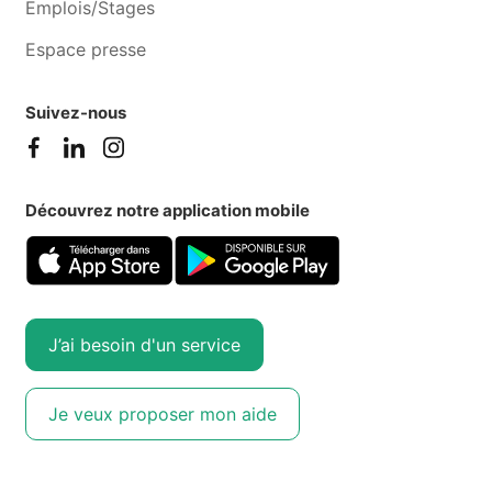
Emplois/Stages
Espace presse
Suivez-nous
Découvrez notre application mobile
J’ai besoin d'un service
Je veux proposer mon aide