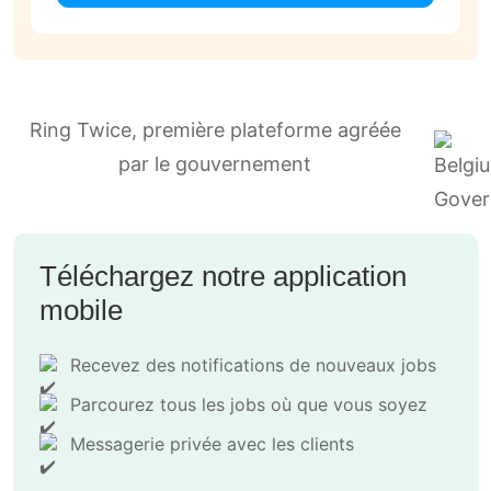
Ring Twice, première plateforme agréée
par le gouvernement
Téléchargez notre application
mobile
Recevez des notifications de nouveaux jobs
Parcourez tous les jobs où que vous soyez
Messagerie privée avec les clients