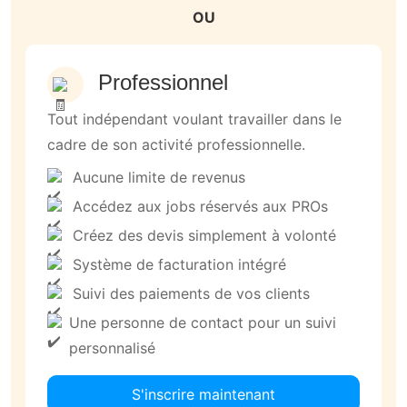
OU
Professionnel
Tout indépendant voulant travailler dans le
cadre de son activité professionnelle.
Aucune limite de revenus
Accédez aux jobs réservés aux PROs
Créez des devis simplement à volonté
Système de facturation intégré
Suivi des paiements de vos clients
Une personne de contact pour un suivi
personnalisé
S'inscrire maintenant