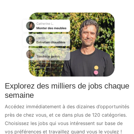
Explorez des milliers de jobs chaque
semaine
Accédez immédiatement à des dizaines d’opportunités
près de chez vous, et ce dans plus de 120 catégories.
Choisissez les jobs qui vous intéressent sur base de
vos préférences et travaillez quand vous le voulez !