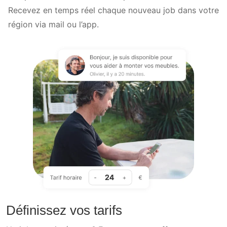
Recevez en temps réel chaque nouveau job dans votre
région via mail ou l’app.
Définissez vos tarifs