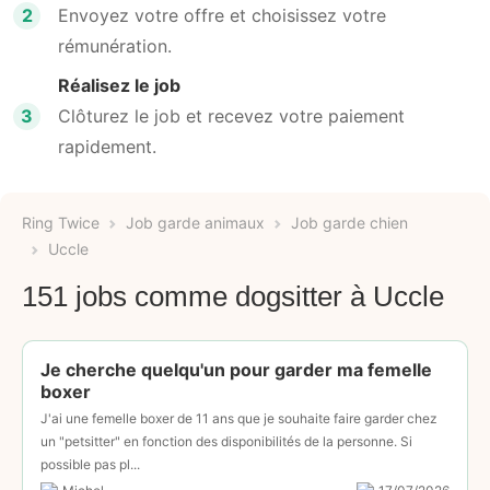
2
Envoyez votre offre et choisissez votre
rémunération.
Réalisez le job
3
Clôturez le job et recevez votre paiement
rapidement.
Ring Twice
Job garde animaux
Job garde chien
Uccle
151 jobs comme dogsitter à Uccle
Je cherche quelqu'un pour garder ma femelle
boxer
J'ai une femelle boxer de 11 ans que je souhaite faire garder chez
un "petsitter" en fonction des disponibilités de la personne. Si
possible pas pl...