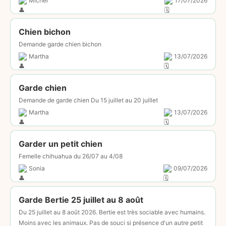
Michel
17/07/2026
Chien bichon
Demande garde chien bichon
Martha
13/07/2026
Garde chien
Demande de garde chien Du 15 juillet au 20 juillet
Martha
13/07/2026
Garder un petit chien
Femelle chihuahua du 26/07 au 4/08
Sonia
09/07/2026
Garde Bertie 25 juillet au 8 août
Du 25 juillet au 8 août 2026. Bertie est très sociable avec humains.
Moins avec les animaux. Pas de souci si présence d'un autre petit