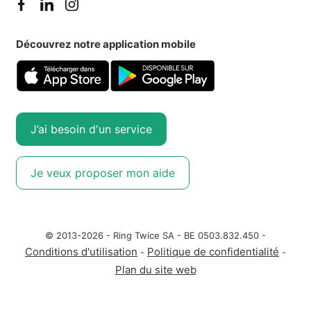
Découvrez notre application mobile
J’ai besoin d'un service
Je veux proposer mon aide
© 2013-2026 - Ring Twice SA - BE 0503.832.450 -
Conditions d'utilisation
Politique de confidentialité
-
-
Plan du site web