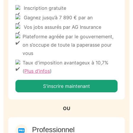
Inscription gratuite
Gagnez jusqu’à 7 890 € par an
Vos jobs assurés par AG Insurance
Plateforme agréée par le gouvernement,
on s’occupe de toute la paperasse pour
vous
Taux d'imposition avantageux à 10,7%
(
Plus d’infos
)
S'inscrire maintenant
OU
Professionnel