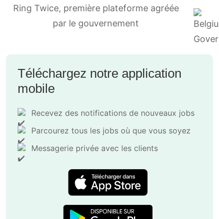
Ring Twice, première plateforme agréée
par le gouvernement
Téléchargez notre application
mobile
Recevez des notifications de nouveaux jobs
Parcourez tous les jobs où que vous soyez
Messagerie privée avec les clients