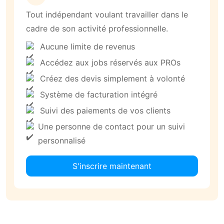
Tout indépendant voulant travailler dans le
cadre de son activité professionnelle.
Aucune limite de revenus
Accédez aux jobs réservés aux PROs
Créez des devis simplement à volonté
Système de facturation intégré
Suivi des paiements de vos clients
Une personne de contact pour un suivi
personnalisé
S'inscrire maintenant