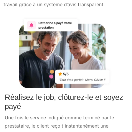
travail grâce à un système d’avis transparent.
Réalisez le job, clôturez-le et soyez
payé
Une fois le service indiqué comme terminé par le
prestataire, le client reçoit instantanément une