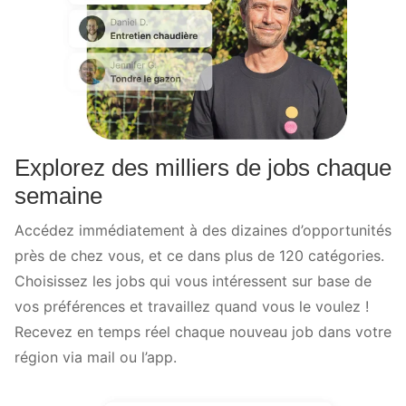
Explorez des milliers de jobs chaque
semaine
Accédez immédiatement à des dizaines d’opportunités
près de chez vous, et ce dans plus de 120 catégories.
Choisissez les jobs qui vous intéressent sur base de
vos préférences et travaillez quand vous le voulez !
Recevez en temps réel chaque nouveau job dans votre
région via mail ou l’app.