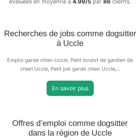
évaluées en moyenne à
4.99/5
par
86
clients.
Recherches de jobs comme dogsitter
à Uccle
Emploi garde chien Uccle, Petit boulot de gardien de
chien Uccle, Petit job garde chien Uccle,...
En savoir plus
Offres d’emploi comme dogsitter
dans la région de Uccle