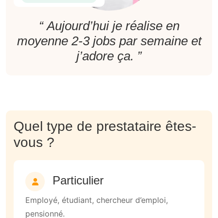
“ Aujourd’hui je réalise en
moyenne 2-3 jobs par semaine et
j’adore ça. ”
Quel type de prestataire êtes-
vous ?
Particulier
Employé, étudiant, chercheur d’emploi,
pensionné.