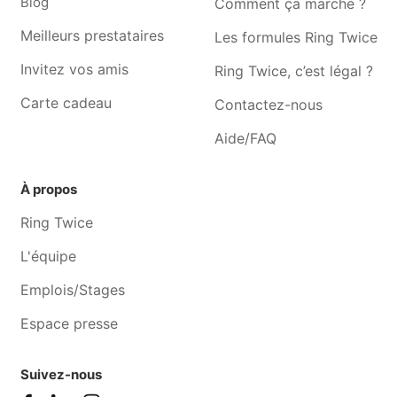
Blog
Comment ça marche ?
Meilleurs prestataires
Les formules Ring Twice
Invitez vos amis
Ring Twice, c’est légal ?
Carte cadeau
Contactez-nous
Aide/FAQ
À propos
Ring Twice
L'équipe
Emplois/Stages
Espace presse
Suivez-nous