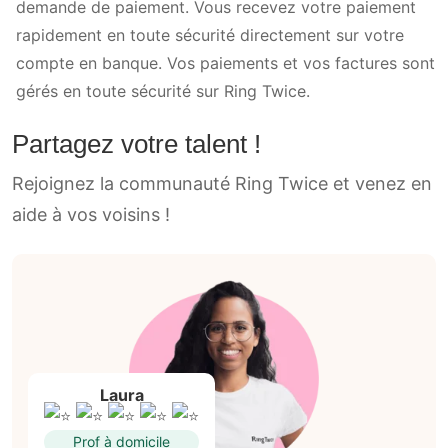
demande de paiement. Vous recevez votre paiement
rapidement en toute sécurité directement sur votre
compte en banque. Vos paiements et vos factures sont
gérés en toute sécurité sur Ring Twice.
Partagez votre talent !
Rejoignez la communauté Ring Twice et venez en
aide à vos voisins !
Laura
Prof à domicile