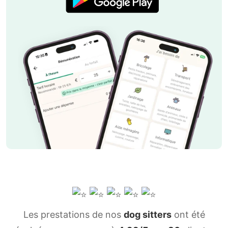
Les prestations de nos
dog sitters
ont été