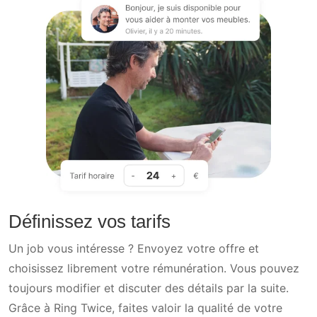
Définissez vos tarifs
Un job vous intéresse ? Envoyez votre offre et
choisissez librement votre rémunération. Vous pouvez
toujours modifier et discuter des détails par la suite.
Grâce à Ring Twice, faites valoir la qualité de votre