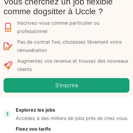
Vous cherchez un job flexible
comme dogsitter à Uccle ?
Inscrivez-vous comme particulier ou
professionnel
Pas de contrat fixe, choisissez librement votre
rémunération
Augmentez vos revenus et trouvez des nouveaux
clients
S'inscrire
Explorez les jobs
1
Accédez à des milliers de jobs près de chez vous.
Fixez vos tarifs