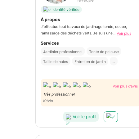
Identité vérifiée
À propos
J'effectue tout travaux de jardinage tonde, coupe,
ramassage des déchets verts. Je suis une...
Voir plus
Services
Jardinier professionnel
Tonte de pelouse
Taille de haies
Entretien de jardin
...
Voir plus d’avis
Très professionnel
Kévin
Voir le profil