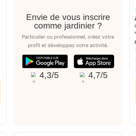
Envie de vous inscrire
comme jardinier ?
Particulier ou professionnel, créez votre
profil et développez votre activité.
4,3/5
4,7/5