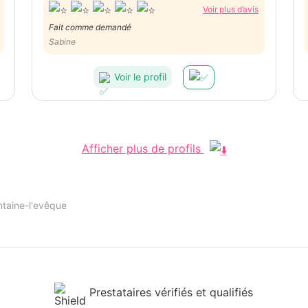
Voir plus d’avis
Fait comme demandé
Sabine
Voir le profil
Afficher plus de profils
ntaine-l'evêque
Prestataires vérifiés et qualifiés