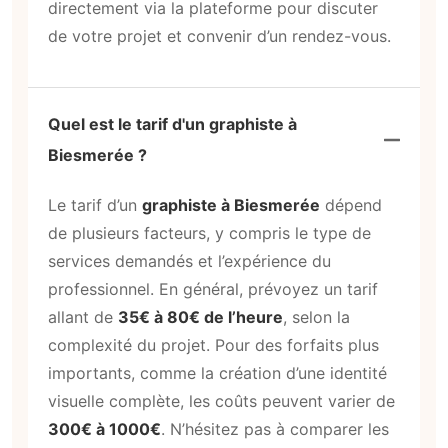
directement via la plateforme pour discuter
de votre projet et convenir d’un rendez-vous.
Quel est le tarif d'un graphiste à
Biesmerée ?
Le tarif d’un
graphiste à Biesmerée
dépend
de plusieurs facteurs, y compris le type de
services demandés et l’expérience du
professionnel. En général, prévoyez un tarif
allant de
35€ à 80€ de l’heure
, selon la
complexité du projet. Pour des forfaits plus
importants, comme la création d’une identité
visuelle complète, les coûts peuvent varier de
300€ à 1000€
. N’hésitez pas à comparer les