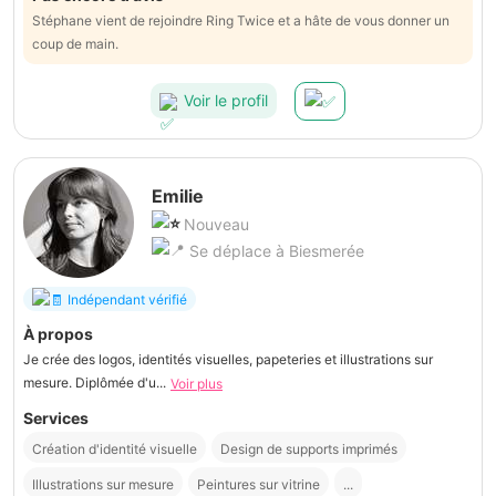
Stéphane vient de rejoindre Ring Twice et a hâte de vous donner un
coup de main.
Voir le profil
Emilie
Nouveau
Se déplace à Biesmerée
Indépendant vérifié
À propos
Je crée des logos, identités visuelles, papeteries et illustrations sur
mesure. Diplômée d'u...
Voir plus
Services
Création d'identité visuelle
Design de supports imprimés
Illustrations sur mesure
Peintures sur vitrine
...