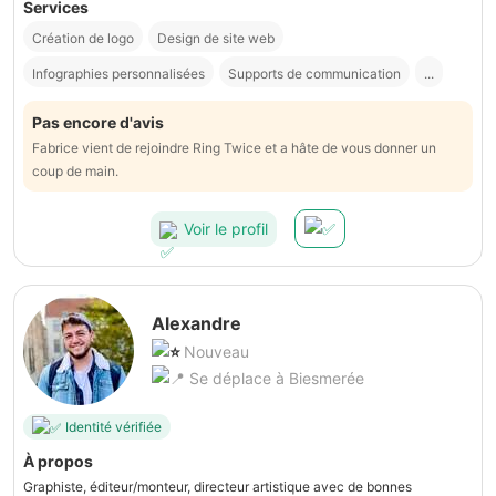
Services
Création de logo
Design de site web
Infographies personnalisées
Supports de communication
...
Pas encore d'avis
Fabrice vient de rejoindre Ring Twice et a hâte de vous donner un
coup de main.
Voir le profil
Alexandre
Nouveau
Se déplace à Biesmerée
Identité vérifiée
À propos
Graphiste, éditeur/monteur, directeur artistique avec de bonnes