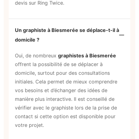
devis sur Ring Twice.
Un graphiste à Biesmerée se déplace-t-il à
domicile ?
Oui, de nombreux
graphistes à Biesmerée
offrent la possibilité de se déplacer à
domicile, surtout pour des consultations
initiales. Cela permet de mieux comprendre
vos besoins et d’échanger des idées de
manière plus interactive. Il est conseillé de
vérifier avec le graphiste lors de la prise de
contact si cette option est disponible pour
votre projet.