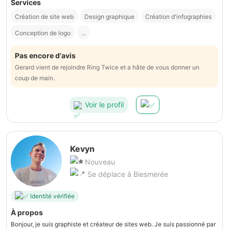
Services
Création de site web
Design graphique
Création d'infographies
Conception de logo
...
Pas encore d'avis
Gerard vient de rejoindre Ring Twice et a hâte de vous donner un
coup de main.
Voir le profil
Kevyn
Nouveau
Se déplace à Biesmerée
Identité vérifiée
À propos
Bonjour, je suis graphiste et créateur de sites web. Je suis passionné par