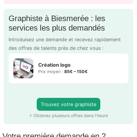
Graphiste à Biesmerée : les
services les plus demandés
Introduisez une demande et recevez rapidement
des offres de talents près de chez vous :
Création logo
Prix moyen :
85€ – 150€
Trouvez votre graphiste
⚡ Obtenez plusieurs offres dans l’heure
Votre première demande en 2