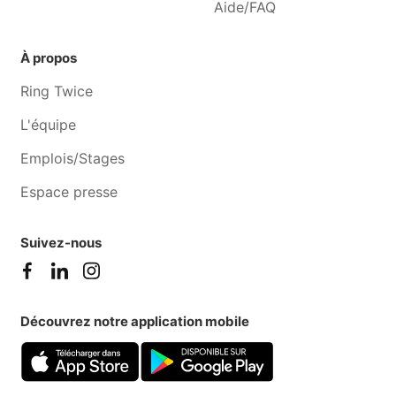
Aide/FAQ
À propos
Ring Twice
L'équipe
Emplois/Stages
Espace presse
Suivez-nous
Découvrez notre application mobile