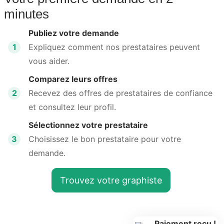
minutes
Publiez votre demande
1
Expliquez comment nos prestataires peuvent
vous aider.
Comparez leurs offres
2
Recevez des offres de prestataires de confiance
et consultez leur profil.
Sélectionnez votre prestataire
3
Choisissez le bon prestataire pour votre
demande.
Trouvez votre graphiste
Paiement reçu !