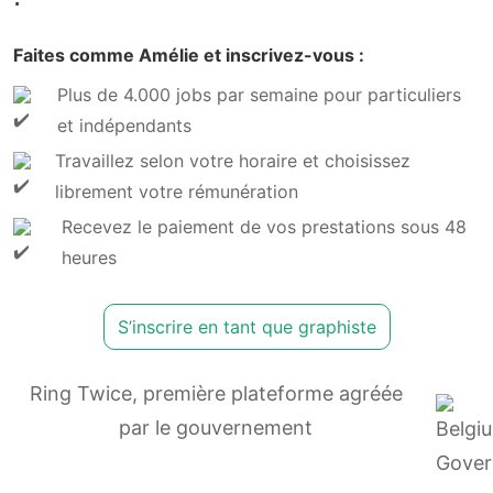
Faites comme Amélie et inscrivez-vous :
Plus de 4.000 jobs par semaine pour particuliers
et indépendants
Travaillez selon votre horaire et choisissez
librement votre rémunération
Recevez le paiement de vos prestations sous 48
heures
S’inscrire en tant que graphiste
Ring Twice, première plateforme agréée
par le gouvernement