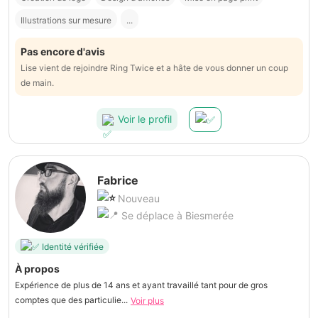
Illustrations sur mesure
...
Pas encore d'avis
Lise vient de rejoindre Ring Twice et a hâte de vous donner un coup
de main.
Voir le profil
Fabrice
Nouveau
Se déplace à Biesmerée
Identité vérifiée
À propos
Expérience de plus de 14 ans et ayant travaillé tant pour de gros
comptes que des particulie...
Voir plus