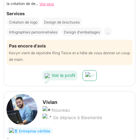
la création de de...
Voir plus
Services
Création de logo
Design de brochures
Infographies personnalisées
Design d'emballages
...
Pas encore d'avis
Kevyn vient de rejoindre Ring Twice et a hâte de vous donner un coup
de main.
Voir le profil
Vivian
Nouveau
Se déplace à Biesmerée
Entreprise vérifiée