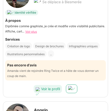
Se déplace à Biesmerée
Identité vérifiée
À propos
Diplômée comme graphiste, je crée et modifie votre visibilité publicitaire.
Affiche, cart...
Voir plus
Services
Création de logo
Design de brochures
Infographies uniques
Illustrations personnalisées
...
Pas encore d'avis
Amanda vient de rejoindre Ring Twice et a hâte de vous donner un
coup de main.
Voir le profil
Angelo