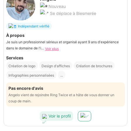
Nouveau
Se déplace à Biesmerée
Indépendant vérifié
À propos
Je suis un professionnel sérieux et organisé ayant 9 ans d'expérience
dans le domaine de l'i...
Voir plus
Services
Création de logo
Design d'affiches
Création de brochures
Infographies personnalisées
...
Pas encore d'avis
Angelo vient de rejoindre Ring Twice et a hâte de vous donner un
coup de main.
Voir le profil