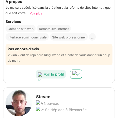
À propos
Je me suis spécialisé dans la création et la refonte de sites internet, quel
que soit votre ...
Voir plus
Services
Création site web
Refonte site internet
Interface admin conviviale
Site web professionnel
...
Pas encore d'avis
Vivian vient de rejoindre Ring Twice et a hâte de vous donner un coup
de main.
Voir le profil
Steven
Nouveau
Se déplace à Biesmerée