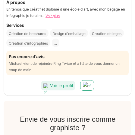
À propos
En temps que créatif et diplômé d une école d art, avec mon bagage en
infographie je ferai m...
Voir plus
Services
Création de brochures
Design d'emballage
Création de logos
Création d'infographies
...
Pas encore d'avis
Michael vient de rejoindre Ring Twice et a hâte de vous donner un
coup de main.
Voir le profil
Envie de vous inscrire comme
graphiste ?