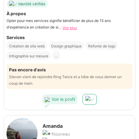
Identité vérifiée
À propos
Opter pour mes services signifie bénéficier de plus de 15 ans
d'expérience en création de si...
Voir plus
Services
Création de site web
Design graphique
Refonte de logo
Infographie sur mesure
...
Pas encore d'avis
Steven vient de rejoindre Ring Twice et a hâte de vous donner un
coup de main.
Voir le profil
Amanda
Nouveau