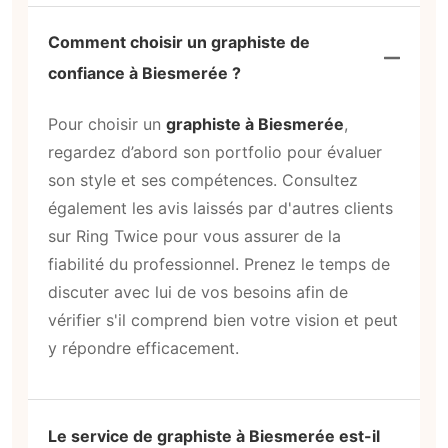
Comment choisir un graphiste de
confiance à Biesmerée ?
Pour choisir un
graphiste à Biesmerée
,
regardez d’abord son portfolio pour évaluer
son style et ses compétences. Consultez
également les avis laissés par d'autres clients
sur Ring Twice pour vous assurer de la
fiabilité du professionnel. Prenez le temps de
discuter avec lui de vos besoins afin de
vérifier s'il comprend bien votre vision et peut
y répondre efficacement.
Le service de graphiste à Biesmerée est-il