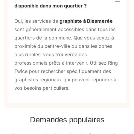
disponible dans mon quartier ?
Oui, les services de
graphiste à Biesmerée
sont généralement accessibles dans tous les
quartiers de la commune. Que vous soyez à
proximité du centre-ville ou dans les zones
plus rurales, vous trouverez des
professionnels prêts à intervenir. Utilisez Ring
Twice pour rechercher spécifiquement des
graphistes régionaux qui peuvent répondre à
vos besoins particuliers.
Demandes populaires