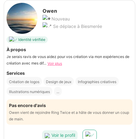
Owen
Nouveau
Se déplace à Biesmerée
Identité vérifiée
À propos
Je serais ravis de vous aidez pour vos création via mon expériences de
création avec mes dif...
Voir plus
Services
Création de logos
Design de jeux
Infographies créatives
Illustrations numériques
...
Pas encore d'avis
Owen vient de rejoindre Ring Twice et a hâte de vous donner un coup
de main.
Voir le profil