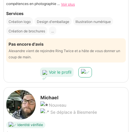
compétences en photographie ...
Voir plus
Services
Création logo
Design d'emballage
Illustration numérique
Création de brochures
...
Pas encore d'avis
Alexandre vient de rejoindre Ring Twice et a hâte de vous donner un
coup de main.
Voir le profil
Michael
Nouveau
Se déplace à Biesmerée
Identité vérifiée