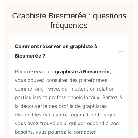
Graphiste Biesmerée : questions
fréquentes
Comment réserver un graphiste à
Biesmerée ?
Pour réserver un
graphiste à Biesmerée
,
vous pouvez consulter des plateformes
comme Ring Twice, qui mettent en relation
particuliers et professionnels locaux. Partez à
la découverte des profils de graphistes
disponibles dans votre région. Une fois que
vous avez trouvé celui qui correspond à vos
besoins, vous pourrez le contacter