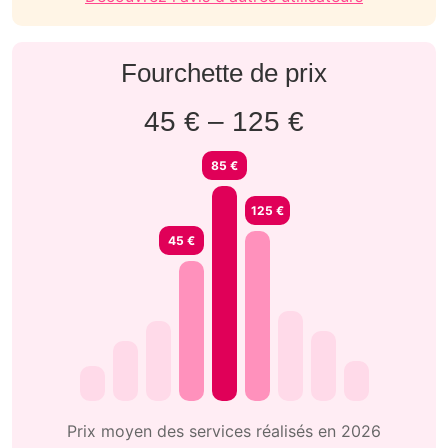
Fourchette de prix
45 € – 125 €
85 €
125 €
45 €
Prix moyen des services réalisés en 2026