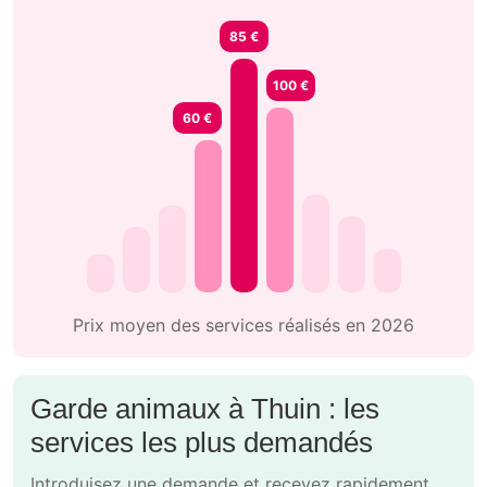
85 €
100 €
60 €
Prix moyen des services réalisés en 2026
Garde animaux à Thuin : les
services les plus demandés
Introduisez une demande et recevez rapidement