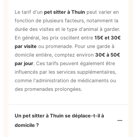
Le tarif d'un
pet sitter à Thuin
peut varier en
fonction de plusieurs facteurs, notamment la
durée des visites et le type d'animal à garder.
En général, les prix oscillent entre
15€ et 30€
par visite
ou promenade. Pour une garde à
domicile entière, comptez environ
30€ à 50€
par jour
. Ces tarifs peuvent également être
influencés par les services supplémentaires,
comme l'administration de médicaments ou
des promenades prolongées.
Un pet sitter à Thuin se déplace-t-il à
domicile ?