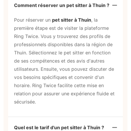
Comment réserver un pet sitter à Thuin ?
Pour réserver un
pet sitter à Thuin
, la
première étape est de visiter la plateforme
Ring Twice. Vous y trouverez des profils de
professionnels disponibles dans la région de
Thuin. Sélectionnez le pet sitter en fonction
de ses compétences et des avis d'autres
utilisateurs. Ensuite, vous pouvez discuter de
vos besoins spécifiques et convenir d'un
horaire. Ring Twice facilite cette mise en
relation pour assurer une expérience fluide et
sécurisée.
Quel est le tarif d'un pet sitter à Thuin ?