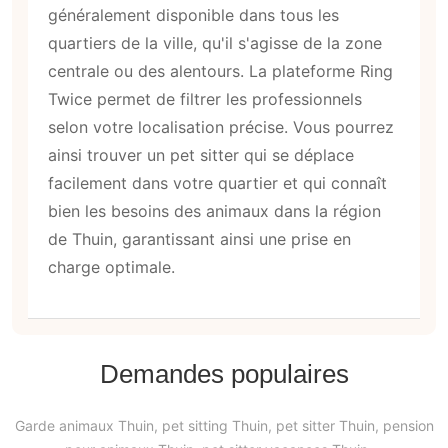
généralement disponible dans tous les
quartiers de la ville, qu'il s'agisse de la zone
centrale ou des alentours. La plateforme Ring
Twice permet de filtrer les professionnels
selon votre localisation précise. Vous pourrez
ainsi trouver un pet sitter qui se déplace
facilement dans votre quartier et qui connaît
bien les besoins des animaux dans la région
de Thuin, garantissant ainsi une prise en
charge optimale.
Demandes populaires
Garde animaux Thuin, pet sitting Thuin, pet sitter Thuin, pension