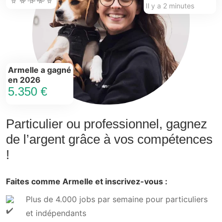
Il y a 2 minutes
Armelle a gagné
en 2026
5.350 €
Particulier ou professionnel, gagnez
de l’argent grâce à vos compétences
!
Faites comme Armelle et inscrivez-vous :
Plus de 4.000 jobs par semaine pour particuliers
et indépendants