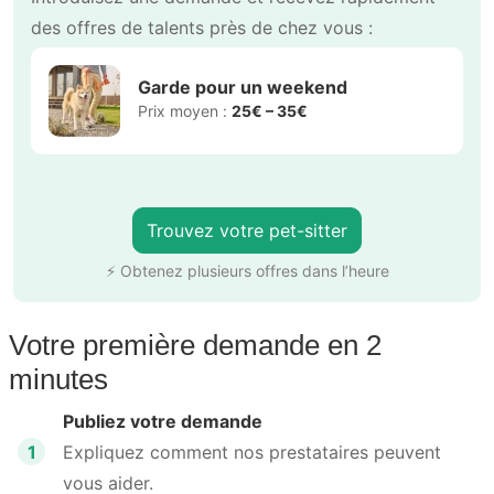
des offres de talents près de chez vous :
Garde pour un weekend
Prix moyen :
25€ – 35€
Trouvez votre pet-sitter
⚡ Obtenez plusieurs offres dans l’heure
Votre première demande en 2
minutes
Publiez votre demande
1
Expliquez comment nos prestataires peuvent
vous aider.