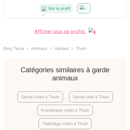
Voir le profil
Afficher plus de profils
Ring Twice
Animaux
Hainaut
Thuin
Catégories similaires à garde
animaux
Garde chien à Thuin
Garde chat à Thuin
Promenade chien à Thuin
Toilettage chien à Thuin