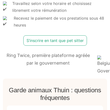
Travaillez selon votre horaire et choisissez
librement votre rémunération
Recevez le paiement de vos prestations sous 48
heures
S’inscrire en tant que pet sitter
Ring Twice, première plateforme agréée
par le gouvernement
Garde animaux Thuin : questions
fréquentes