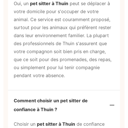
Oui, un
pet sitter à Thuin
peut se déplacer à
votre domicile pour s'occuper de votre
animal. Ce service est couramment proposé,
surtout pour les animaux qui préfèrent rester
dans leur environnement familier. La plupart
des professionnels de Thuin s'assurent que
votre compagnon soit bien pris en charge,
que ce soit pour des promenades, des repas,
ou simplement pour lui tenir compagnie
pendant votre absence.
Comment choisir un pet sitter de
confiance à Thuin ?
Choisir un
pet sitter à Thuin
de confiance