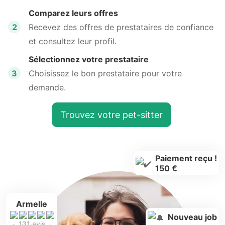
Comparez leurs offres
2
Recevez des offres de prestataires de confiance
et consultez leur profil.
Sélectionnez votre prestataire
3
Choisissez le bon prestataire pour votre
demande.
Trouvez votre pet-sitter
Paiement reçu !
150 €
Armelle
Nouveau job
131 avis