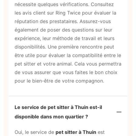
nécessite quelques vérifications. Consultez
les avis client sur Ring Twice pour évaluer la
réputation des prestataires. Assurez-vous
également de poser des questions sur leur
expérience, leur méthode de travail et leurs
disponibilités. Une première rencontre peut
être utile pour évaluer la compatibilité entre le
pet sitter et votre animal. Cela vous permettra
de vous assurer que vous faites le bon choix
pour le bien-être de votre compagnon.
Le service de pet sitter à Thuin est-il
disponible dans mon quartier ?
Oui, le service de
pet sitter à Thuin
est