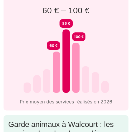
60 € – 100 €
85 €
100 €
60 €
Prix moyen des services réalisés en 2026
Garde animaux à Walcourt : les