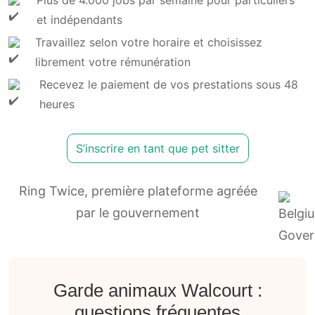
et indépendants
Travaillez selon votre horaire et choisissez
librement votre rémunération
Recevez le paiement de vos prestations sous 48
heures
S’inscrire en tant que pet sitter
Ring Twice, première plateforme agréée
par le gouvernement
Garde animaux Walcourt :
questions fréquentes