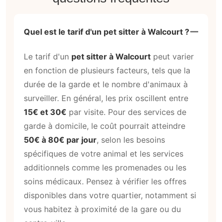
Quel est le tarif d'un pet sitter à Walcourt ?
Le tarif d'un
pet sitter à Walcourt
peut varier
en fonction de plusieurs facteurs, tels que la
durée de la garde et le nombre d'animaux à
surveiller. En général, les prix oscillent entre
15€ et 30€
par visite. Pour des services de
garde à domicile, le coût pourrait atteindre
50€ à 80€ par jour
, selon les besoins
spécifiques de votre animal et les services
additionnels comme les promenades ou les
soins médicaux. Pensez à vérifier les offres
disponibles dans votre quartier, notamment si
vous habitez à proximité de la gare ou du