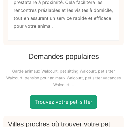
prestataire à proximité. Cela facilitera les
rencontres préalables et les visites à domicile,
tout en assurant un service rapide et efficace
pour votre animal.
Demandes populaires
Garde animaux Walcourt, pet sitting Walcourt, pet sitter
Walcourt, pension pour animaux Walcourt, pet sitter vacances
Walcourt,...
Trouvez votre pet-sitter
Villes proches où trouver votre pet