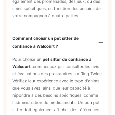
également des promenades, des jeux, ou des
soins spécifiques, en fonction des besoins de
votre compagnon à quatre pattes.
Comment choisir un pet sitter de
confiance à Walcourt ?
Pour choisir un
pet sitter de confiance à
Walcourt
, commencez par consulter les avis
et évaluations des prestataires sur Ring Twice.
Vérifiez leur expérience avec le type d'animal
que vous avez, ainsi que leur capacité à
répondre à des besoins spécifiques, comme
l'administration de médicaments. Un bon pet
sitter doit également afficher des références