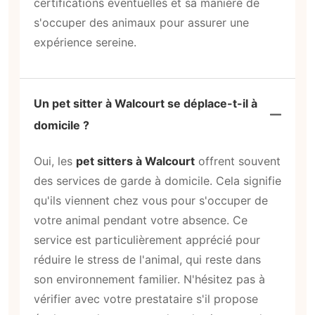
certifications éventuelles et sa manière de
s'occuper des animaux pour assurer une
expérience sereine.
Un pet sitter à Walcourt se déplace-t-il à
domicile ?
Oui, les
pet sitters à Walcourt
offrent souvent
des services de garde à domicile. Cela signifie
qu'ils viennent chez vous pour s'occuper de
votre animal pendant votre absence. Ce
service est particulièrement apprécié pour
réduire le stress de l'animal, qui reste dans
son environnement familier. N'hésitez pas à
vérifier avec votre prestataire s'il propose