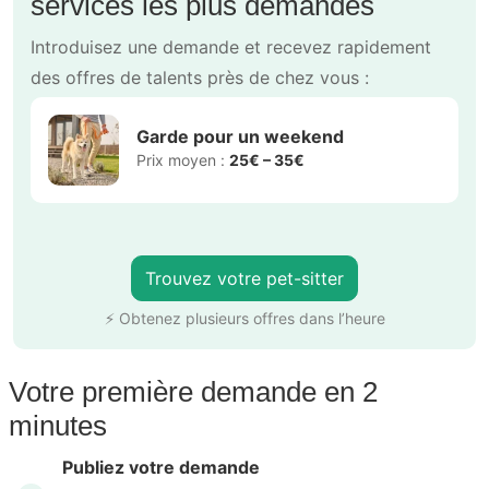
services les plus demandés
Introduisez une demande et recevez rapidement
des offres de talents près de chez vous :
Garde pour un weekend
Prix moyen :
25€ – 35€
Trouvez votre pet-sitter
⚡ Obtenez plusieurs offres dans l’heure
Votre première demande en 2
minutes
Publiez votre demande