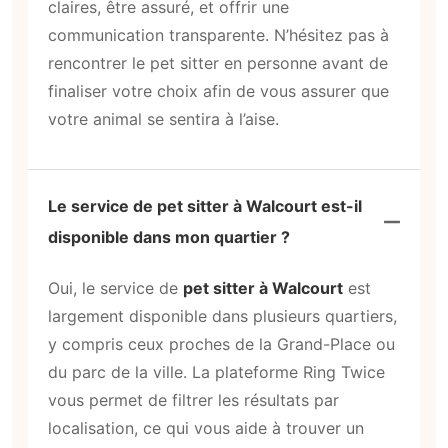
claires, être assuré, et offrir une
communication transparente. N’hésitez pas à
rencontrer le pet sitter en personne avant de
finaliser votre choix afin de vous assurer que
votre animal se sentira à l’aise.
Le service de pet sitter à Walcourt est-il
disponible dans mon quartier ?
Oui, le service de
pet sitter à Walcourt
est
largement disponible dans plusieurs quartiers,
y compris ceux proches de la Grand-Place ou
du parc de la ville. La plateforme Ring Twice
vous permet de filtrer les résultats par
localisation, ce qui vous aide à trouver un