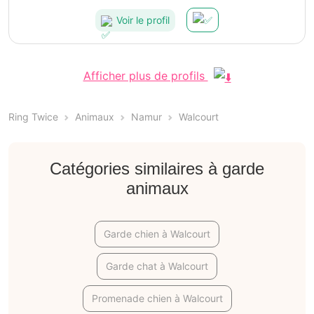
Voir le profil
Afficher plus de profils
Ring Twice
Animaux
Namur
Walcourt
Catégories similaires à garde
animaux
Garde chien à Walcourt
Garde chat à Walcourt
Promenade chien à Walcourt