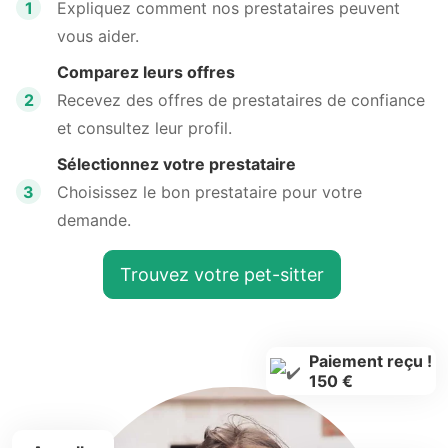
1
Expliquez comment nos prestataires peuvent
vous aider.
Comparez leurs offres
2
Recevez des offres de prestataires de confiance
et consultez leur profil.
Sélectionnez votre prestataire
3
Choisissez le bon prestataire pour votre
demande.
Trouvez votre pet-sitter
Paiement reçu !
150 €