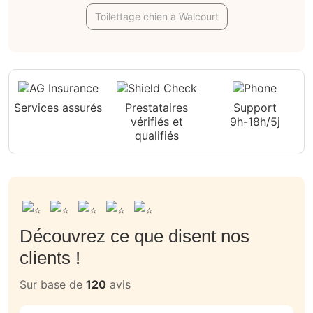
Toilettage chien à Walcourt
Services assurés
Prestataires
Support
vérifiés et
9h-18h/5j
qualifiés
Découvrez ce que disent nos
clients !
Sur base de
120
avis