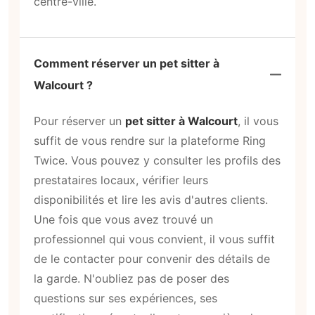
centre-ville.
Comment réserver un pet sitter à
Walcourt ?
Pour réserver un
pet sitter à Walcourt
, il vous
suffit de vous rendre sur la plateforme Ring
Twice. Vous pouvez y consulter les profils des
prestataires locaux, vérifier leurs
disponibilités et lire les avis d'autres clients.
Une fois que vous avez trouvé un
professionnel qui vous convient, il vous suffit
de le contacter pour convenir des détails de
la garde. N'oubliez pas de poser des
questions sur ses expériences, ses