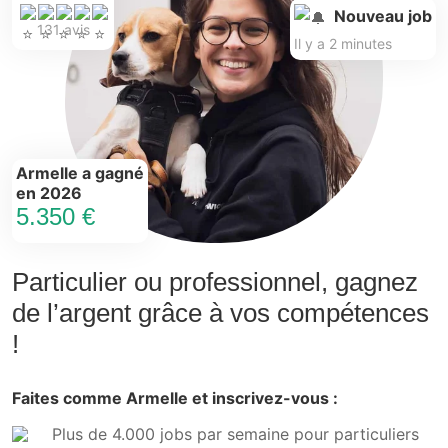
Nouveau job
131 avis
Il y a 2 minutes
Armelle a gagné
en 2026
5.350 €
Particulier ou professionnel, gagnez
de l’argent grâce à vos compétences
!
Faites comme Armelle et inscrivez-vous :
Plus de 4.000 jobs par semaine pour particuliers