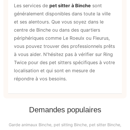
Les services de
pet sitter à Binche
sont
généralement disponibles dans toute la ville
et ses alentours. Que vous soyez dans le
centre de Binche ou dans des quartiers
périphériques comme Le Roeulx ou Fleurus,
vous pouvez trouver des professionnels prêts
à vous aider. N'hésitez pas à vérifier sur Ring
Twice pour des pet sitters spécifiques à votre
localisation et qui sont en mesure de
répondre à vos besoins.
Demandes populaires
Garde animaux Binche, pet sitting Binche, pet sitter Binche,