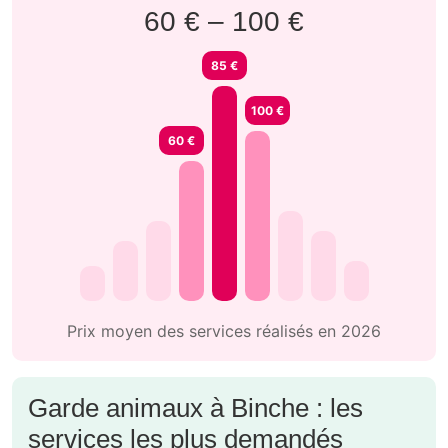
60 € – 100 €
85 €
100 €
60 €
Prix moyen des services réalisés en 2026
Garde animaux à Binche : les
services les plus demandés