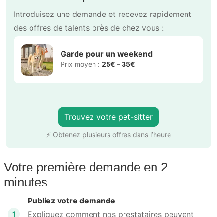
Introduisez une demande et recevez rapidement
des offres de talents près de chez vous :
Garde pour un weekend
Prix moyen :
25€ – 35€
Trouvez votre pet-sitter
⚡ Obtenez plusieurs offres dans l’heure
Votre première demande en 2
minutes
Publiez votre demande
1
Expliquez comment nos prestataires peuvent