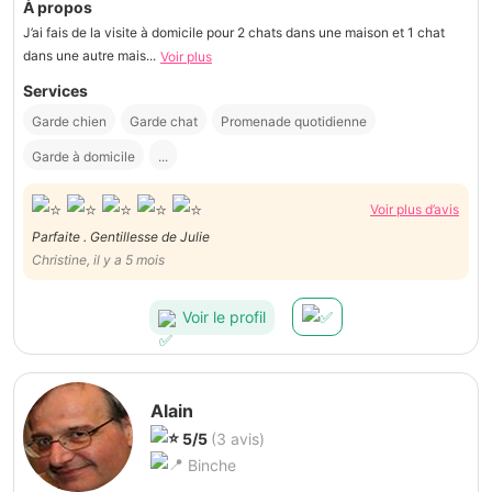
À propos
J’ai fais de la visite à domicile pour 2 chats dans une maison et 1 chat
dans une autre mais...
Voir plus
Services
Garde chien
Garde chat
Promenade quotidienne
Garde à domicile
...
Voir plus d’avis
Parfaite . Gentillesse de Julie
Christine, il y a 5 mois
Voir le profil
Alain
5/5
(3 avis)
Binche