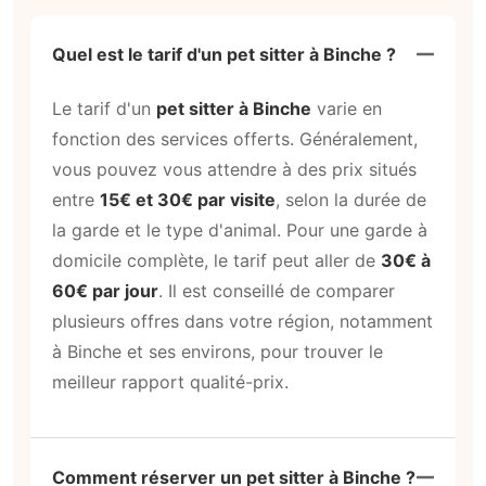
Quel est le tarif d'un pet sitter à Binche ?
Le tarif d'un
pet sitter à Binche
varie en
fonction des services offerts. Généralement,
vous pouvez vous attendre à des prix situés
entre
15€ et 30€ par visite
, selon la durée de
la garde et le type d'animal. Pour une garde à
domicile complète, le tarif peut aller de
30€ à
60€ par jour
. Il est conseillé de comparer
plusieurs offres dans votre région, notamment
à Binche et ses environs, pour trouver le
meilleur rapport qualité-prix.
Comment réserver un pet sitter à Binche ?