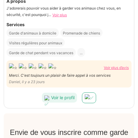
À propos
J'adorerais pouvoir vous aider à garder vos animaux chez vous, en
sécurité, c'est pourquoi j...
Voir plus
Services
Garde d'animaux à domicile
Promenade de chiens
Visites régulières pour animaux
Garde de chat pendant vos vacances
...
Voir plus d’avis
Merci. C'est toujours un plaisir de faire appel à vos services
Daniel, il y a 23 jours
Voir le profil
Envie de vous inscrire comme garde