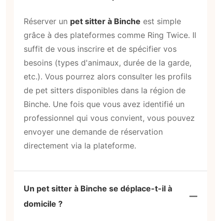
Réserver un
pet sitter à Binche
est simple
grâce à des plateformes comme Ring Twice. Il
suffit de vous inscrire et de spécifier vos
besoins (types d'animaux, durée de la garde,
etc.). Vous pourrez alors consulter les profils
de pet sitters disponibles dans la région de
Binche. Une fois que vous avez identifié un
professionnel qui vous convient, vous pouvez
envoyer une demande de réservation
directement via la plateforme.
Un pet sitter à Binche se déplace-t-il à
domicile ?