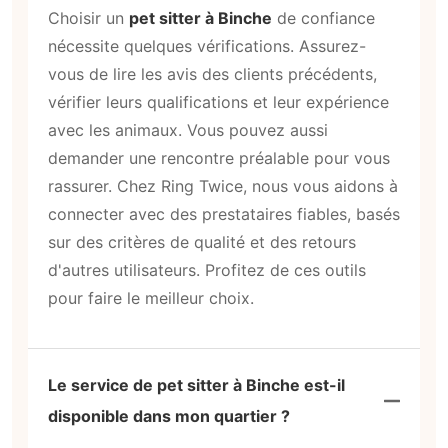
Choisir un
pet sitter à Binche
de confiance
nécessite quelques vérifications. Assurez-
vous de lire les avis des clients précédents,
vérifier leurs qualifications et leur expérience
avec les animaux. Vous pouvez aussi
demander une rencontre préalable pour vous
rassurer. Chez Ring Twice, nous vous aidons à
connecter avec des prestataires fiables, basés
sur des critères de qualité et des retours
d'autres utilisateurs. Profitez de ces outils
pour faire le meilleur choix.
Le service de pet sitter à Binche est-il
disponible dans mon quartier ?