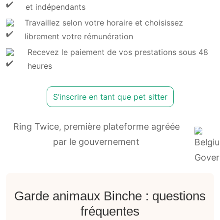
et indépendants
Travaillez selon votre horaire et choisissez
librement votre rémunération
Recevez le paiement de vos prestations sous 48
heures
S’inscrire en tant que pet sitter
Ring Twice, première plateforme agréée
par le gouvernement
Garde animaux Binche : questions
fréquentes