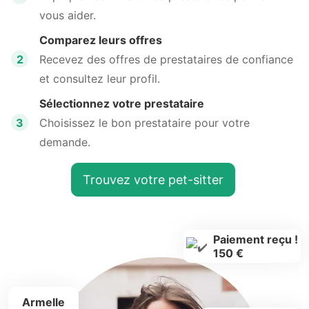
vous aider.
Comparez leurs offres
2
Recevez des offres de prestataires de confiance
et consultez leur profil.
Sélectionnez votre prestataire
3
Choisissez le bon prestataire pour votre
demande.
Trouvez votre pet-sitter
Paiement reçu !
150 €
Armelle