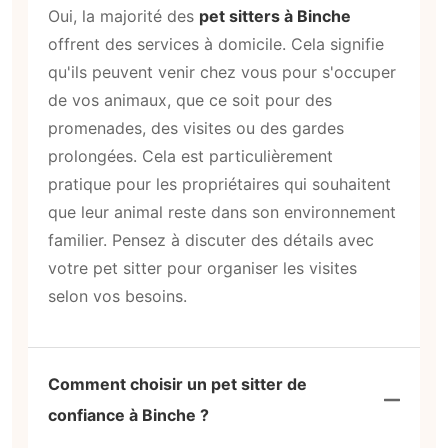
Oui, la majorité des
pet sitters à Binche
offrent des services à domicile. Cela signifie
qu'ils peuvent venir chez vous pour s'occuper
de vos animaux, que ce soit pour des
promenades, des visites ou des gardes
prolongées. Cela est particulièrement
pratique pour les propriétaires qui souhaitent
que leur animal reste dans son environnement
familier. Pensez à discuter des détails avec
votre pet sitter pour organiser les visites
selon vos besoins.
Comment choisir un pet sitter de
confiance à Binche ?