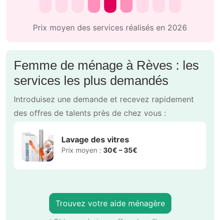
Prix moyen des services réalisés en 2026
Femme de ménage à Rèves : les
services les plus demandés
Introduisez une demande et recevez rapidement
des offres de talents près de chez vous :
Lavage des vitres
Prix moyen :
30€ – 35€
Trouvez votre aide ménagère