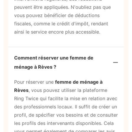
peuvent être appliquées. N'oubliez pas que
vous pouvez bénéficier de déductions
fiscales, comme le crédit d'impôt, rendant
ainsi le service encore plus accessible.
Comment réserver une femme de
ménage à Rèves ?
Pour réserver une
femme de ménage à
Rèves
, vous pouvez utiliser la plateforme
Ring Twice qui facilite la mise en relation avec
des professionnels locaux. Il suffit de créer un
profil, de spécifier vos besoins et de consulter
les profils des intervenants disponibles. Cela
vous permet également de comparer les avis