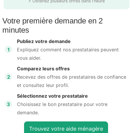
⚡ Obtenez plusieurs offres dans l’heure
Votre première demande en 2
minutes
Publiez votre demande
1
Expliquez comment nos prestataires peuvent
vous aider.
Comparez leurs offres
2
Recevez des offres de prestataires de confiance
et consultez leur profil.
Sélectionnez votre prestataire
3
Choisissez le bon prestataire pour votre
demande.
Trouvez votre aide ménagère