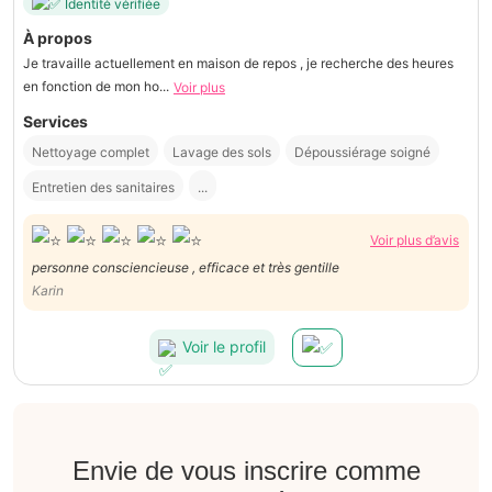
Identité vérifiée
À propos
Je travaille actuellement en maison de repos , je recherche des heures
en fonction de mon ho...
Voir plus
Services
Nettoyage complet
Lavage des sols
Dépoussiérage soigné
Entretien des sanitaires
...
Voir plus d’avis
personne consciencieuse , efficace et très gentille
Karin
Voir le profil
Envie de vous inscrire comme