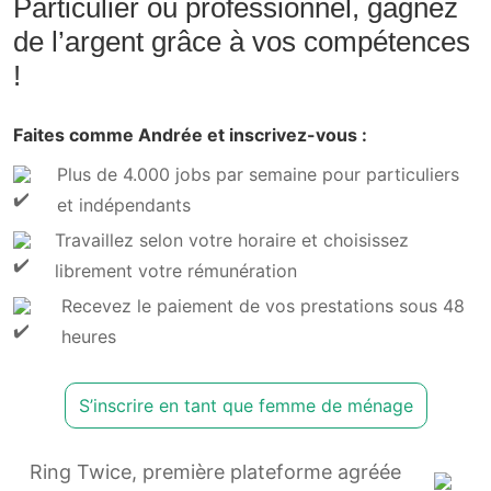
Particulier ou professionnel, gagnez
de l’argent grâce à vos compétences
!
Faites comme Andrée et inscrivez-vous :
Plus de 4.000 jobs par semaine pour particuliers
et indépendants
Travaillez selon votre horaire et choisissez
librement votre rémunération
Recevez le paiement de vos prestations sous 48
heures
S’inscrire en tant que femme de ménage
Ring Twice, première plateforme agréée