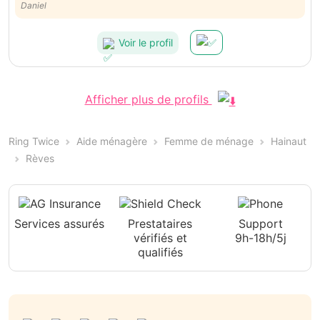
Daniel
Voir le profil
Afficher plus de profils
Ring Twice
Aide ménagère
Femme de ménage
Hainaut
Rèves
Services assurés
Prestataires
Support
vérifiés et
9h-18h/5j
qualifiés