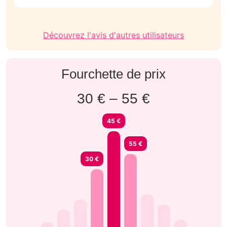
Découvrez l'avis d'autres utilisateurs
Fourchette de prix
30 € – 55 €
45 €
55 €
30 €