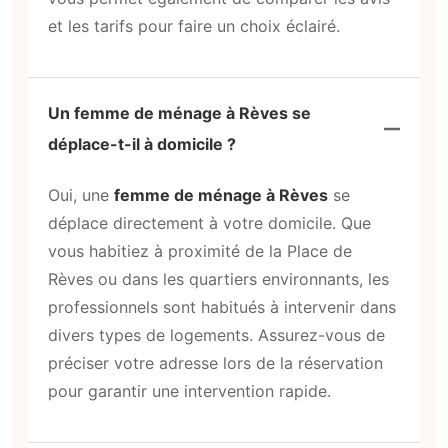
et les tarifs pour faire un choix éclairé.
Un femme de ménage à Rèves se
déplace-t-il à domicile ?
Oui, une
femme de ménage à Rèves
se
déplace directement à votre domicile. Que
vous habitiez à proximité de la Place de
Rèves ou dans les quartiers environnants, les
professionnels sont habitués à intervenir dans
divers types de logements. Assurez-vous de
préciser votre adresse lors de la réservation
pour garantir une intervention rapide.