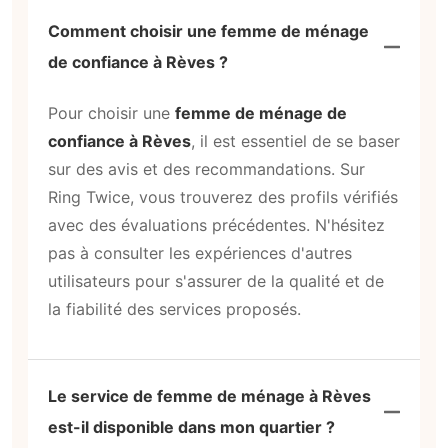
Comment choisir une femme de ménage
de confiance à Rèves ?
Pour choisir une
femme de ménage de
confiance à Rèves
, il est essentiel de se baser
sur des avis et des recommandations. Sur
Ring Twice, vous trouverez des profils vérifiés
avec des évaluations précédentes. N'hésitez
pas à consulter les expériences d'autres
utilisateurs pour s'assurer de la qualité et de
la fiabilité des services proposés.
Le service de femme de ménage à Rèves
est-il disponible dans mon quartier ?