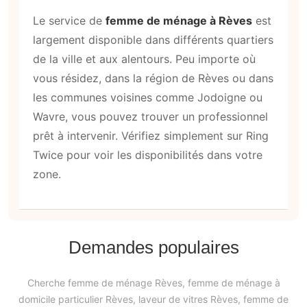
Le service de
femme de ménage à Rèves
est
largement disponible dans différents quartiers
de la ville et aux alentours. Peu importe où
vous résidez, dans la région de Rèves ou dans
les communes voisines comme Jodoigne ou
Wavre, vous pouvez trouver un professionnel
prêt à intervenir. Vérifiez simplement sur Ring
Twice pour voir les disponibilités dans votre
zone.
Demandes populaires
Cherche femme de ménage Rèves, femme de ménage à
domicile particulier Rèves, laveur de vitres Rèves, femme de