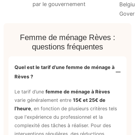
par le gouvernement
Femme de ménage Rèves :
questions fréquentes
Quel est le tarif d’une femme de ménage à
Rèves ?
Le tarif d’une
femme de ménage à Rèves
varie généralement entre
15€ et 25€ de
l’heure
, en fonction de plusieurs critères tels
que l'expérience du professionnel et la
complexité des tâches à réaliser. Pour des
interventions régulières, des réductions