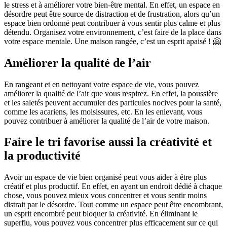
le stress et à améliorer votre bien-être mental. En effet, un espace en
désordre peut être source de distraction et de frustration, alors qu’un
espace bien ordonné peut contribuer à vous sentir plus calme et plus
détendu. Organisez votre environnement, c’est faire de la place dans
votre espace mentale. Une maison rangée, c’est un esprit apaisé ! 🤗
Améliorer la qualité de l’air
En rangeant et en nettoyant votre espace de vie, vous pouvez
améliorer la qualité de l’air que vous respirez. En effet, la poussière
et les saletés peuvent accumuler des particules nocives pour la santé,
comme les acariens, les moisissures, etc. En les enlevant, vous
pouvez contribuer à améliorer la qualité de l’air de votre maison.
Faire le tri favorise aussi
la créativité et
la productivité
Avoir un espace de vie bien organisé peut vous aider à être plus
créatif et plus productif. En effet, en ayant un endroit dédié à chaque
chose, vous pouvez mieux vous concentrer et vous sentir moins
distrait par le désordre. Tout comme un espace peut être encombrant,
un esprit encombré peut bloquer la créativité. En éliminant le
superflu, vous pouvez vous concentrer plus efficacement sur ce qui