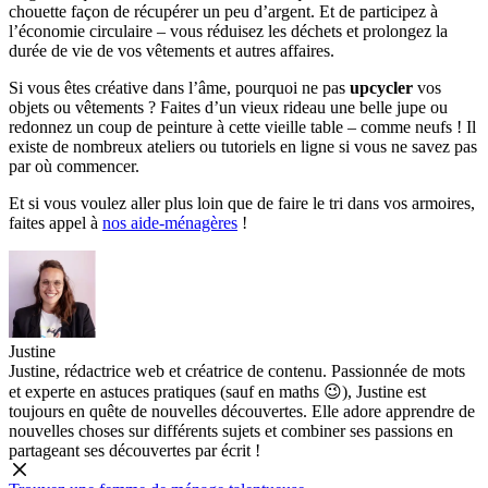
chouette façon de récupérer un peu d’argent. Et de participez à
l’économie circulaire – vous réduisez les déchets et prolongez la
durée de vie de vos vêtements et autres affaires.
Si vous êtes créative dans l’âme, pourquoi ne pas
upcycler
vos
objets ou vêtements ? Faites d’un vieux rideau une belle jupe ou
redonnez un coup de peinture à cette vieille table – comme neufs ! Il
existe de nombreux ateliers ou tutoriels en ligne si vous ne savez pas
par où commencer.
Et si vous voulez aller plus loin que de faire le tri dans vos armoires,
faites appel à
nos aide-ménagères
!
Justine
Justine, rédactrice web et créatrice de contenu. Passionnée de mots
et experte en astuces pratiques (sauf en maths 😉), Justine est
toujours en quête de nouvelles découvertes. Elle adore apprendre de
nouvelles choses sur différents sujets et combiner ses passions en
partageant ses découvertes par écrit !