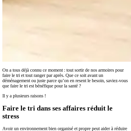
On a tous déjà connu ce moment : tout sortir de nos armoires pour
faire le tri et tout ranger par après. Que ce soit avant un
déménagement ou juste parce qu’on en resent le besoin, saviez-vous
que faire le tri est bénéfique pour la santé ?
Il y a plusieurs raisons !
Faire le tri dans ses affaires réduit
le
stress
Avoir un environnement bien organisé et propre peut aider à réduire