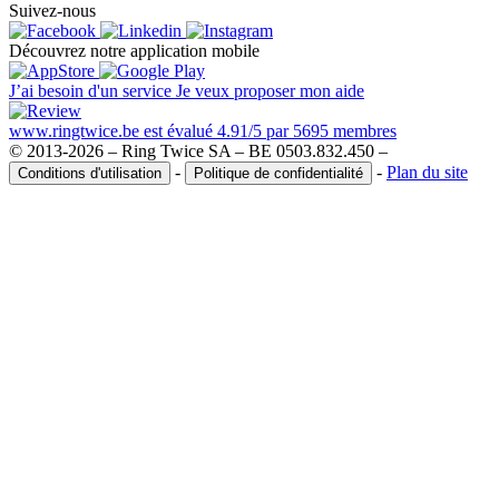
Suivez-nous
Découvrez notre application mobile
J’ai besoin d'un service
Je veux proposer mon aide
www.ringtwice.be est évalué 4.91/5 par 5695 membres
© 2013-2026 – Ring Twice SA – BE 0503.832.450 –
-
-
Plan du site
Conditions d'utilisation
Politique de confidentialité