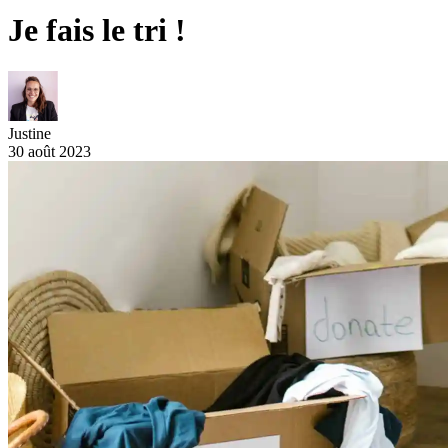
Je fais le tri !
Justine
30 août 2023