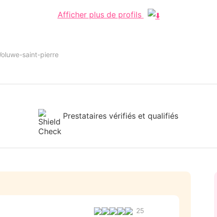
Afficher plus de profils
oluwe-saint-pierre
Prestataires vérifiés et qualifiés
25