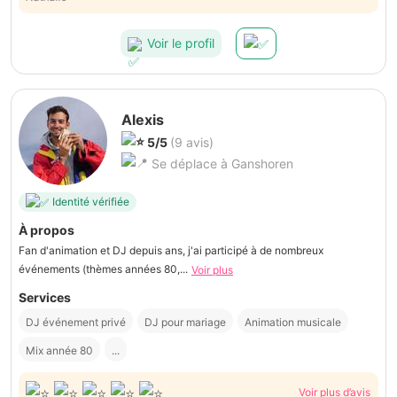
Voir le profil
Alexis
5/5
(9 avis)
Se déplace à Ganshoren
Identité vérifiée
À propos
Fan d'animation et DJ depuis ans, j'ai participé à de nombreux
événements (thèmes années 80,...
Voir plus
Services
DJ événement privé
DJ pour mariage
Animation musicale
Mix année 80
...
Voir plus d’avis