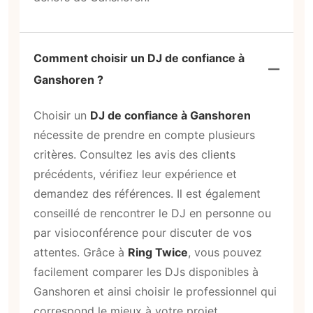
Comment choisir un DJ de confiance à
Ganshoren ?
Choisir un
DJ de confiance à Ganshoren
nécessite de prendre en compte plusieurs
critères. Consultez les avis des clients
précédents, vérifiez leur expérience et
demandez des références. Il est également
conseillé de rencontrer le DJ en personne ou
par visioconférence pour discuter de vos
attentes. Grâce à
Ring Twice
, vous pouvez
facilement comparer les DJs disponibles à
Ganshoren et ainsi choisir le professionnel qui
correspond le mieux à votre projet.