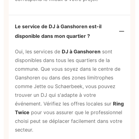
Le service de DJ à Ganshoren est-il
disponible dans mon quartier ?
Oui, les services de
DJ à Ganshoren
sont
disponibles dans tous les quartiers de la
commune. Que vous soyez dans le centre de
Ganshoren ou dans des zones limitrophes
comme Jette ou Schaerbeek, vous pouvez
trouver un DJ qui s'adapte à votre
événement. Vérifiez les offres locales sur
Ring
Twice
pour vous assurer que le professionnel
choisi peut se déplacer facilement dans votre
secteur.