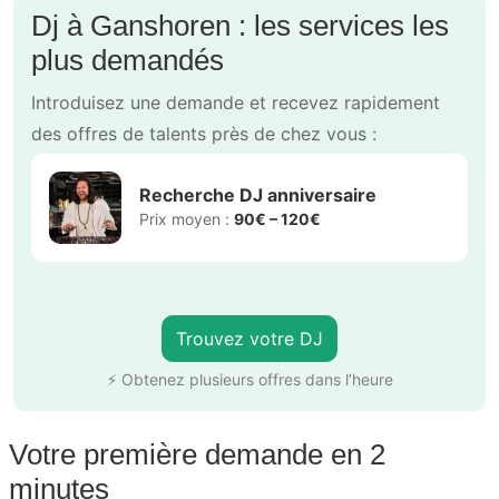
Dj à Ganshoren : les services les
plus demandés
Introduisez une demande et recevez rapidement
des offres de talents près de chez vous :
Recherche DJ anniversaire
Prix moyen :
90€ – 120€
Trouvez votre DJ
⚡ Obtenez plusieurs offres dans l’heure
Votre première demande en 2
minutes