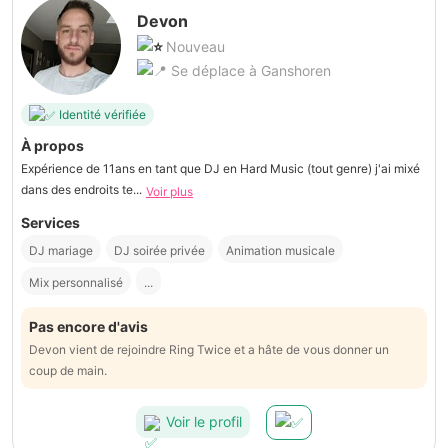
Devon
Nouveau
Se déplace à Ganshoren
Identité vérifiée
À propos
Expérience de 11ans en tant que DJ en Hard Music (tout genre) j'ai mixé
dans des endroits te...
Voir plus
Services
DJ mariage
DJ soirée privée
Animation musicale
Mix personnalisé
...
Pas encore d'avis
Devon vient de rejoindre Ring Twice et a hâte de vous donner un
coup de main.
Voir le profil