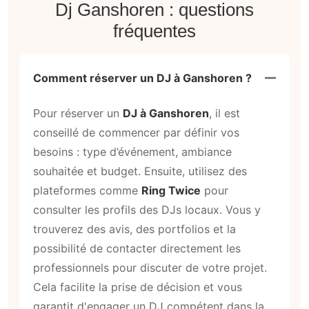
Dj Ganshoren : questions
fréquentes
Comment réserver un DJ à Ganshoren ?
Pour réserver un
DJ à Ganshoren
, il est
conseillé de commencer par définir vos
besoins : type d’événement, ambiance
souhaitée et budget. Ensuite, utilisez des
plateformes comme
Ring Twice
pour
consulter les profils des DJs locaux. Vous y
trouverez des avis, des portfolios et la
possibilité de contacter directement les
professionnels pour discuter de votre projet.
Cela facilite la prise de décision et vous
garantit d'engager un DJ compétent dans la