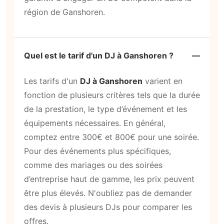
région de Ganshoren.
Quel est le tarif d'un DJ à Ganshoren ?
Les tarifs d'un
DJ à Ganshoren
varient en
fonction de plusieurs critères tels que la durée
de la prestation, le type d’événement et les
équipements nécessaires. En général,
comptez entre 300€ et 800€ pour une soirée.
Pour des événements plus spécifiques,
comme des mariages ou des soirées
d’entreprise haut de gamme, les prix peuvent
être plus élevés. N'oubliez pas de demander
des devis à plusieurs DJs pour comparer les
offres.