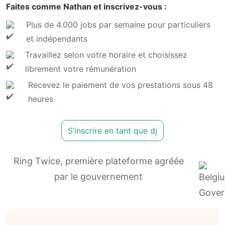
Faites comme Nathan et inscrivez-vous :
Plus de 4.000 jobs par semaine pour particuliers
et indépendants
Travaillez selon votre horaire et choisissez
librement votre rémunération
Recevez le paiement de vos prestations sous 48
heures
S’inscrire en tant que dj
Ring Twice, première plateforme agréée
par le gouvernement