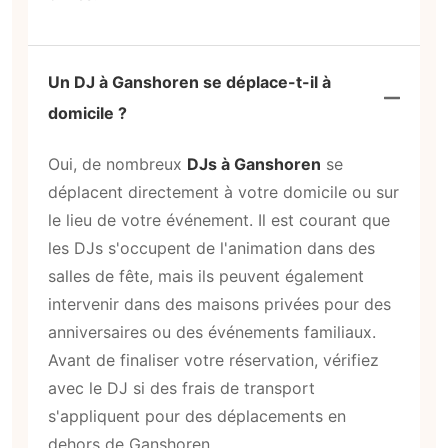
Un DJ à Ganshoren se déplace-t-il à
domicile ?
Oui, de nombreux
DJs à Ganshoren
se
déplacent directement à votre domicile ou sur
le lieu de votre événement. Il est courant que
les DJs s'occupent de l'animation dans des
salles de fête, mais ils peuvent également
intervenir dans des maisons privées pour des
anniversaires ou des événements familiaux.
Avant de finaliser votre réservation, vérifiez
avec le DJ si des frais de transport
s'appliquent pour des déplacements en
dehors de Ganshoren.