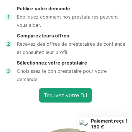
Publiez votre demande
1
Expliquez comment nos prestataires peuvent
vous aider.
Comparez leurs offres
2
Recevez des offres de prestataires de confiance
et consultez leur profil.
Sélectionnez votre prestataire
3
Choisissez le bon prestataire pour votre
demande.
Trouvez votre DJ
Paiement reçu !
150 €