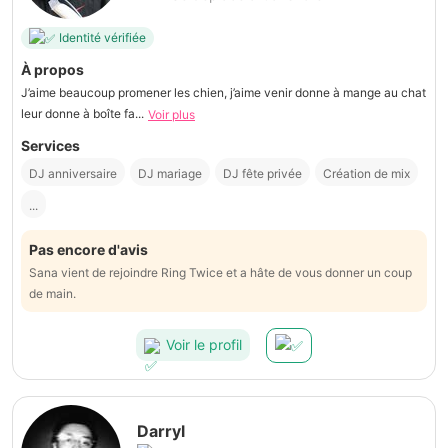
Identité vérifiée
À propos
J’aime beaucoup promener les chien, j’aime venir donne à mange au chat
leur donne à boîte fa...
Voir plus
Services
DJ anniversaire
DJ mariage
DJ fête privée
Création de mix
...
Pas encore d'avis
Sana vient de rejoindre Ring Twice et a hâte de vous donner un coup
de main.
Voir le profil
Darryl