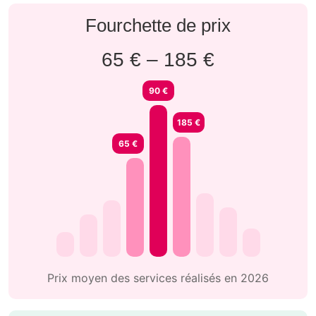
Fourchette de prix
65 € – 185 €
90 €
185 €
65 €
Prix moyen des services réalisés en 2026