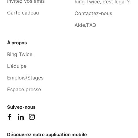
Invitez vos amis
Ring Twice, c’est légal ?
Carte cadeau
Contactez-nous
Aide/FAQ
À propos
Ring Twice
L'équipe
Emplois/Stages
Espace presse
Suivez-nous
Découvrez notre application mobile