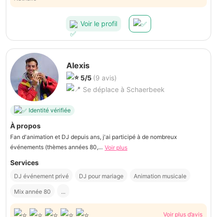
Voir le profil
Alexis
5/5
(9 avis)
Se déplace à Schaerbeek
Identité vérifiée
À propos
Fan d'animation et DJ depuis ans, j'ai participé à de nombreux
événements (thèmes années 80,...
Voir plus
Services
DJ événement privé
DJ pour mariage
Animation musicale
Mix année 80
...
Voir plus d’avis