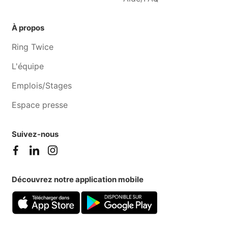
À propos
Ring Twice
L'équipe
Emplois/Stages
Espace presse
Suivez-nous
Découvrez notre application mobile