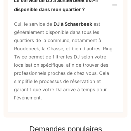
Le service de DJ à Schaerbeek est-il
disponible dans mon quartier ?
Oui, le service de
DJ à Schaerbeek
est
généralement disponible dans tous les
quartiers de la commune, notamment à
Roodebeek, la Chasse, et bien d'autres. Ring
Twice permet de filtrer les DJ selon votre
localisation spécifique, afin de trouver des
professionnels proches de chez vous. Cela
simplifie le processus de réservation et
garantit que votre DJ arrive à temps pour
l'événement.
Demandes populaires