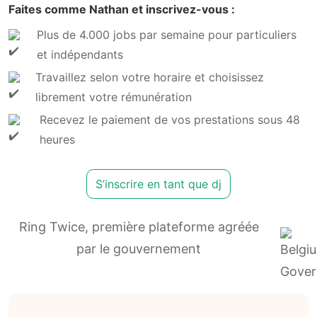
Faites comme Nathan et inscrivez-vous :
Plus de 4.000 jobs par semaine pour particuliers
et indépendants
Travaillez selon votre horaire et choisissez
librement votre rémunération
Recevez le paiement de vos prestations sous 48
heures
S’inscrire en tant que dj
Ring Twice, première plateforme agréée
par le gouvernement