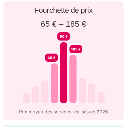
Fourchette de prix
65 € – 185 €
90 €
185 €
65 €
Prix moyen des services réalisés en 2026