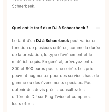
Schaerbeek.
Quel est le tarif d'un DJ à Schaerbeek ?
Le tarif d'un
DJ à Schaerbeek
peut varier en
fonction de plusieurs critères, comme la durée
de la prestation, le type d'événement et le
matériel requis. En général, prévoyez entre
300 et 800 euros pour une soirée. Les prix
peuvent augmenter pour des services haut de
gamme ou des événements spéciaux. Pour
obtenir des devis précis, consultez les
différents DJ sur Ring Twice et comparez
leurs offres.