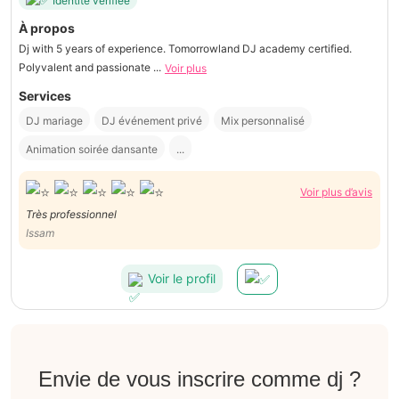
Identité vérifiée
À propos
Dj with 5 years of experience. Tomorrowland DJ academy certified.
Polyvalent and passionate ...
Voir plus
Services
DJ mariage
DJ événement privé
Mix personnalisé
Animation soirée dansante
...
Voir plus d’avis
Très professionnel
Issam
Voir le profil
Envie de vous inscrire comme dj ?