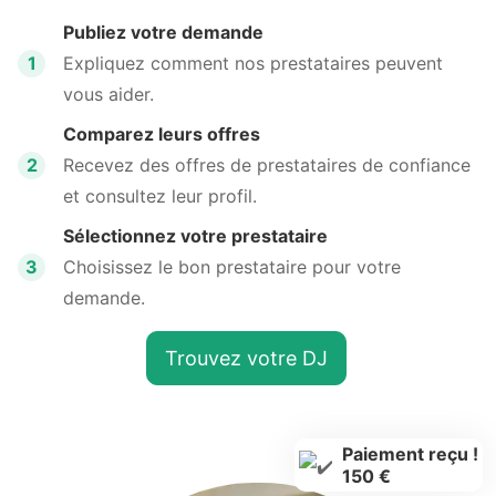
Publiez votre demande
1
Expliquez comment nos prestataires peuvent
vous aider.
Comparez leurs offres
2
Recevez des offres de prestataires de confiance
et consultez leur profil.
Sélectionnez votre prestataire
3
Choisissez le bon prestataire pour votre
demande.
Trouvez votre DJ
Paiement reçu !
150 €