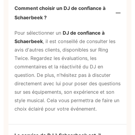
Comment choisir un DJ de confiance à
Schaerbeek ?
Pour sélectionner un
DJ de confiance à
Schaerbeek
, il est conseillé de consulter les
avis d'autres clients, disponibles sur Ring
Twice. Regardez les évaluations, les
commentaires et la réactivité du DJ en
question. De plus, n'hésitez pas à discuter
directement avec lui pour poser des questions
sur ses équipements, son expérience et son
style musical. Cela vous permettra de faire un
choix éclairé pour votre événement.