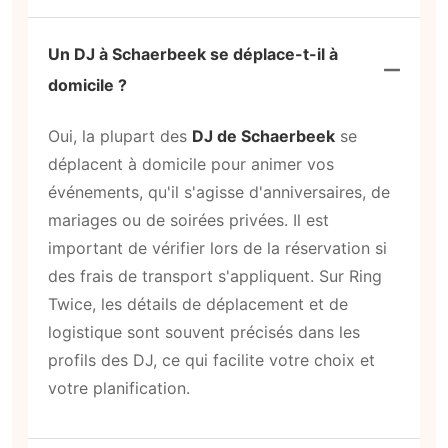
Un DJ à Schaerbeek se déplace-t-il à
domicile ?
Oui, la plupart des
DJ de Schaerbeek
se
déplacent à domicile pour animer vos
événements, qu'il s'agisse d'anniversaires, de
mariages ou de soirées privées. Il est
important de vérifier lors de la réservation si
des frais de transport s'appliquent. Sur Ring
Twice, les détails de déplacement et de
logistique sont souvent précisés dans les
profils des DJ, ce qui facilite votre choix et
votre planification.