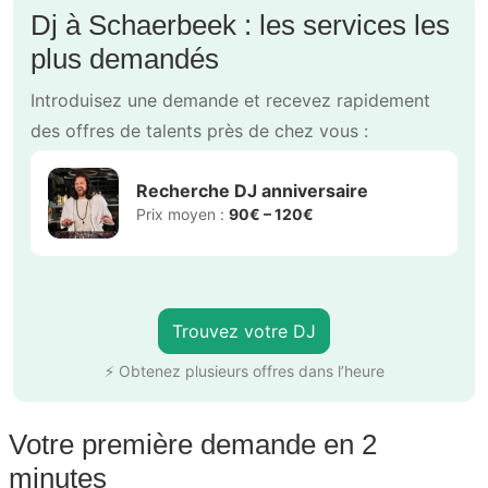
Dj à Schaerbeek : les services les
plus demandés
Introduisez une demande et recevez rapidement
des offres de talents près de chez vous :
Recherche DJ anniversaire
Prix moyen :
90€ – 120€
Trouvez votre DJ
⚡ Obtenez plusieurs offres dans l’heure
Votre première demande en 2
minutes