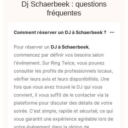
Dj Schaerbeek : questions
fréquentes
Comment réserver un DJ à Schaerbeek ?
Pour réserver un
DJ à Schaerbeek
,
commencez par définir vos besoins selon
l'événement. Sur Ring Twice, vous pouvez
consulter les profils de professionnels locaux,
vérifier leurs avis et leurs disponibilités. Une
fois que vous avez trouvé le DJ qui vous
convient, il vous suffit de le contacter via la
plateforme pour discuter des détails de votre
soirée. C'est simple, rapide et sécurisé, ce qui
vous garantit une expérience agréable lors de
votre événement dans la région de