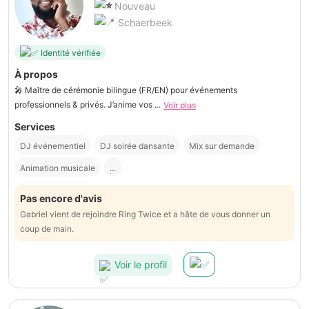
Nouveau
Schaerbeek
Identité vérifiée
À propos
🎤 Maître de cérémonie bilingue (FR/EN) pour événements
professionnels & privés. J’anime vos ...
Voir plus
Services
DJ événementiel
DJ soirée dansante
Mix sur demande
Animation musicale
...
Pas encore d'avis
Gabriel vient de rejoindre Ring Twice et a hâte de vous donner un
coup de main.
Voir le profil