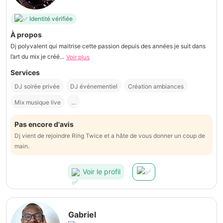
Identité vérifiée
À propos
Dj polyvalent qui maitrise cette passion depuis des années je suit dans
l’art du mix je créé...
Voir plus
Services
DJ soirée privée
DJ événementiel
Création ambiances
Mix musique live
...
Pas encore d'avis
Dj vient de rejoindre Ring Twice et a hâte de vous donner un coup de
main.
Voir le profil
Gabriel