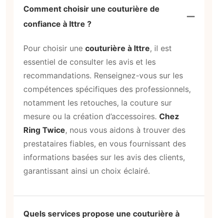
Comment choisir une couturière de
confiance à Ittre ?
Pour choisir une
couturière à Ittre
, il est
essentiel de consulter les avis et les
recommandations. Renseignez-vous sur les
compétences spécifiques des professionnels,
notamment les retouches, la couture sur
mesure ou la création d’accessoires.
Chez
Ring Twice
, nous vous aidons à trouver des
prestataires fiables, en vous fournissant des
informations basées sur les avis des clients,
garantissant ainsi un choix éclairé.
Quels services propose une couturière à