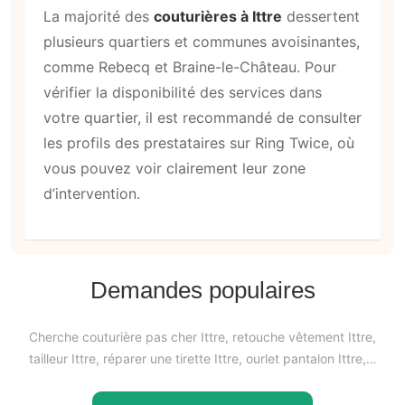
La majorité des
couturières à Ittre
dessertent
plusieurs quartiers et communes avoisinantes,
comme Rebecq et Braine-le-Château. Pour
vérifier la disponibilité des services dans
votre quartier, il est recommandé de consulter
les profils des prestataires sur Ring Twice, où
vous pouvez voir clairement leur zone
d’intervention.
Demandes populaires
Cherche couturière pas cher Ittre, retouche vêtement Ittre,
tailleur Ittre, réparer une tirette Ittre, ourlet pantalon Ittre,…