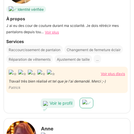
Identité vérifiée
À propos
J ai eu des cour de couture durant ma scolarité. Je dois rétrécir mes
pantalons depuis tou...
Voir plus
Services
Raccourcissement de pantalon
Changement de fermeture éclair
Réparation de vêtements
Ajustement de taille
...
Voir plus d’avis
Travail très bien réalisé et tel que je l'ai demandé. Merci ;-)
Patrick
Voir le profil
Anne