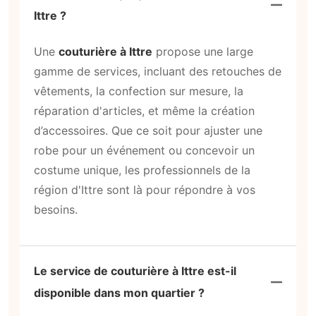
Ittre ?
Une
couturière à Ittre
propose une large
gamme de services, incluant des retouches de
vêtements, la confection sur mesure, la
réparation d'articles, et même la création
d’accessoires. Que ce soit pour ajuster une
robe pour un événement ou concevoir un
costume unique, les professionnels de la
région d'Ittre sont là pour répondre à vos
besoins.
Le service de couturière à Ittre est-il
disponible dans mon quartier ?