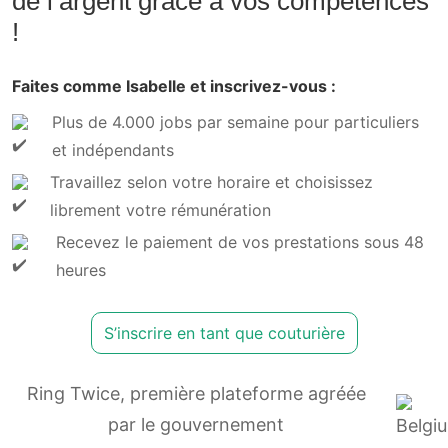
de l’argent grâce à vos compétences
!
Faites comme Isabelle et inscrivez-vous :
Plus de 4.000 jobs par semaine pour particuliers
et indépendants
Travaillez selon votre horaire et choisissez
librement votre rémunération
Recevez le paiement de vos prestations sous 48
heures
S’inscrire en tant que couturière
Ring Twice, première plateforme agréée
par le gouvernement