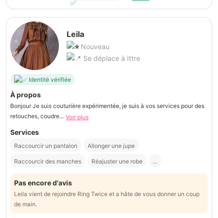
Leila
Nouveau
Se déplace à Ittre
Identité vérifiée
À propos
Bonjour Je suis couturière expérimentée, je suis à vos services pour des
retouches, coudre...
Voir plus
Services
Raccourcir un pantalon
Allonger une jupe
Raccourcir des manches
Réajuster une robe
...
Pas encore d'avis
Leila vient de rejoindre Ring Twice et a hâte de vous donner un coup
de main.