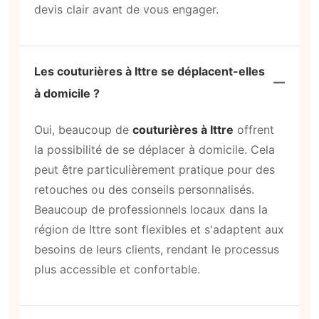
devis clair avant de vous engager.
Les couturières à Ittre se déplacent-elles
à domicile ?
Oui, beaucoup de
couturières à Ittre
offrent
la possibilité de se déplacer à domicile. Cela
peut être particulièrement pratique pour des
retouches ou des conseils personnalisés.
Beaucoup de professionnels locaux dans la
région de Ittre sont flexibles et s'adaptent aux
besoins de leurs clients, rendant le processus
plus accessible et confortable.