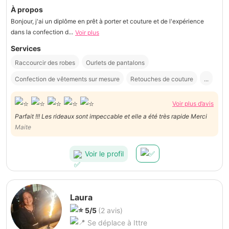
À propos
Bonjour, j'ai un diplôme en prêt à porter et couture et de l'expérience
dans la confection d...
Voir plus
Services
Raccourcir des robes
Ourlets de pantalons
Confection de vêtements sur mesure
Retouches de couture
...
Voir plus d’avis
Parfait !!! Les rideaux sont impeccable et elle a été très rapide Merci
Maite
Voir le profil
Laura
5/5
(2 avis)
Se déplace à Ittre