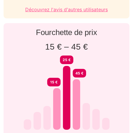
Découvrez l'avis d'autres utilisateurs
Fourchette de prix
15 € – 45 €
25 €
45 €
15 €