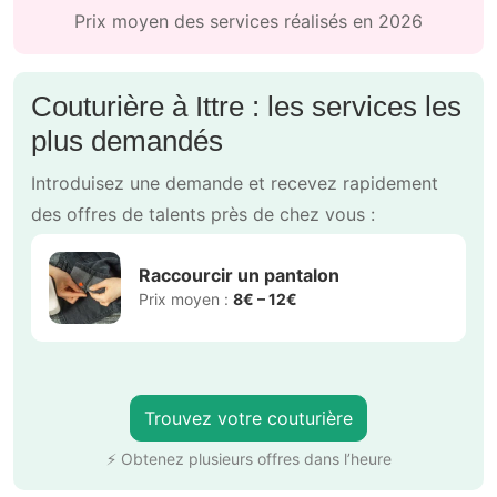
Prix moyen des services réalisés en 2026
Couturière à Ittre : les services les
plus demandés
Introduisez une demande et recevez rapidement
des offres de talents près de chez vous :
Raccourcir un pantalon
Prix moyen :
8€ – 12€
Trouvez votre couturière
⚡ Obtenez plusieurs offres dans l’heure