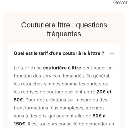
Couturière Ittre : questions
fréquentes
Quel est le tarif d’une couturière à Ittre ?
Le tarif d’une
couturière à Ittre
peut varier en
fonction des services demandés. En général,
les retouches simples comme les ourlets ou
les reprises de couture oscillent entre
20€ et
50€
. Pour des créations sur mesure ou des
transformations plus complexes, attendez-
vous à des prix qui peuvent aller de
50€ à
150€
. Il est toujours conseillé de demander un