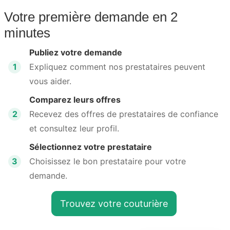
Votre première demande en 2
minutes
Publiez votre demande
1
Expliquez comment nos prestataires peuvent
vous aider.
Comparez leurs offres
2
Recevez des offres de prestataires de confiance
et consultez leur profil.
Sélectionnez votre prestataire
3
Choisissez le bon prestataire pour votre
demande.
Trouvez votre couturière