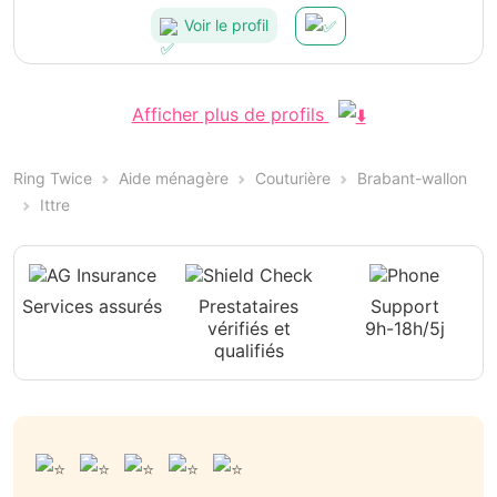
Voir le profil
Afficher plus de profils
Ring Twice
Aide ménagère
Couturière
Brabant-wallon
Ittre
Services assurés
Prestataires
Support
vérifiés et
9h-18h/5j
qualifiés