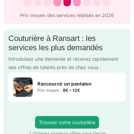
Prix moyen des services réalisés en 2026
Couturière à Ransart : les
services les plus demandés
Introduisez une demande et recevez rapidement
des offres de talents près de chez vous :
Raccourcir un pantalon
Prix moyen :
8€ – 12€
Trouvez votre couturière
⚡ Obtenez plusieurs offres dans l’heure