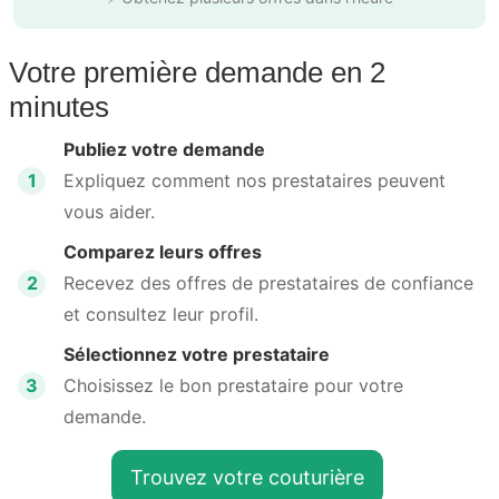
Votre première demande en 2
minutes
Publiez votre demande
1
Expliquez comment nos prestataires peuvent
vous aider.
Comparez leurs offres
2
Recevez des offres de prestataires de confiance
et consultez leur profil.
Sélectionnez votre prestataire
3
Choisissez le bon prestataire pour votre
demande.
Trouvez votre couturière