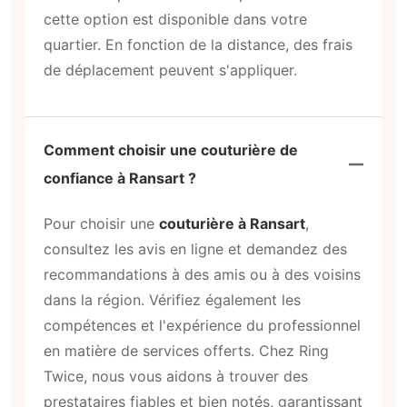
cette option est disponible dans votre
quartier. En fonction de la distance, des frais
de déplacement peuvent s'appliquer.
Comment choisir une couturière de
confiance à Ransart ?
Pour choisir une
couturière à Ransart
,
consultez les avis en ligne et demandez des
recommandations à des amis ou à des voisins
dans la région. Vérifiez également les
compétences et l'expérience du professionnel
en matière de services offerts. Chez Ring
Twice, nous vous aidons à trouver des
prestataires fiables et bien notés, garantissant