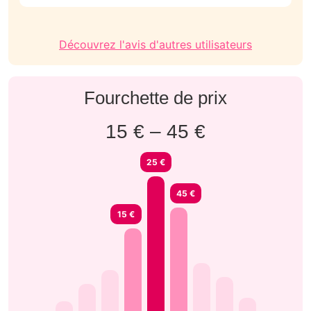
Découvrez l'avis d'autres utilisateurs
Fourchette de prix
15 € – 45 €
25 €
45 €
15 €