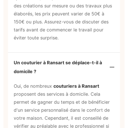
des créations sur mesure ou des travaux plus
élaborés, les prix peuvent varier de 50€ à
150€ ou plus. Assurez-vous de discuter des
tarifs avant de commencer le travail pour
éviter toute surprise.
Un couturier à Ransart se déplace-t-il à
domicile ?
Oui, de nombreux
couturiers à Ransart
proposent des services à domicile. Cela
permet de gagner du temps et de bénéficier
d'un service personnalisé dans le confort de
votre maison. Cependant, il est conseillé de
vérifier au préalable avec le professionnel si