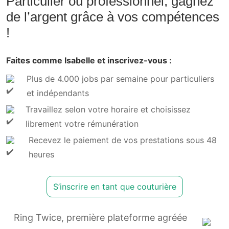
Particulier ou professionnel, gagnez
de l’argent grâce à vos compétences
!
Faites comme Isabelle et inscrivez-vous :
Plus de 4.000 jobs par semaine pour particuliers
et indépendants
Travaillez selon votre horaire et choisissez
librement votre rémunération
Recevez le paiement de vos prestations sous 48
heures
S’inscrire en tant que couturière
Ring Twice, première plateforme agréée