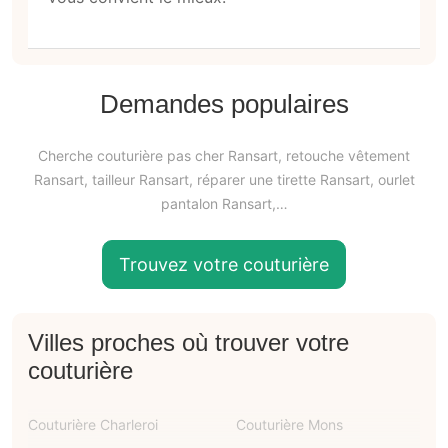
Demandes populaires
Cherche couturière pas cher Ransart, retouche vêtement
Ransart, tailleur Ransart, réparer une tirette Ransart, ourlet
pantalon Ransart,…
Trouvez votre couturière
Villes proches où trouver votre
couturière
Couturière Charleroi
Couturière Mons