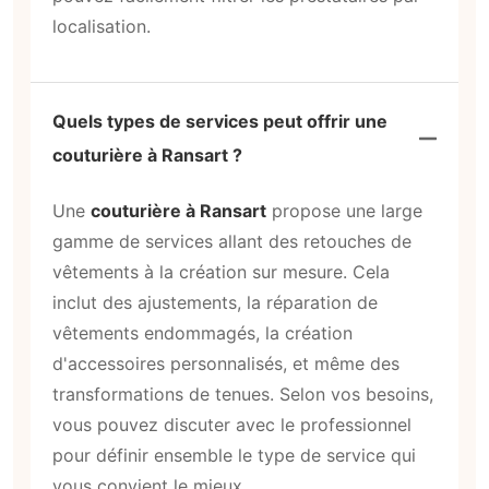
localisation.
Quels types de services peut offrir une
couturière à Ransart ?
Une
couturière à Ransart
propose une large
gamme de services allant des retouches de
vêtements à la création sur mesure. Cela
inclut des ajustements, la réparation de
vêtements endommagés, la création
d'accessoires personnalisés, et même des
transformations de tenues. Selon vos besoins,
vous pouvez discuter avec le professionnel
pour définir ensemble le type de service qui
vous convient le mieux.