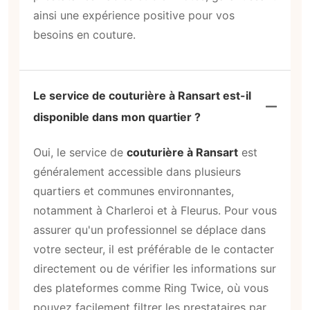
ainsi une expérience positive pour vos
besoins en couture.
Le service de couturière à Ransart est-il
disponible dans mon quartier ?
Oui, le service de
couturière à Ransart
est
généralement accessible dans plusieurs
quartiers et communes environnantes,
notamment à Charleroi et à Fleurus. Pour vous
assurer qu'un professionnel se déplace dans
votre secteur, il est préférable de le contacter
directement ou de vérifier les informations sur
des plateformes comme Ring Twice, où vous
pouvez facilement filtrer les prestataires par