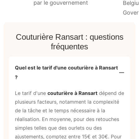
par le gouvernement
Couturière Ransart : questions
fréquentes
Quel est le tarif d'une couturière à Ransart
?
Le tarif d'une
couturière à Ransart
dépend de
plusieurs facteurs, notamment la complexité
de la tâche et le temps nécessaire à la
réalisation. En moyenne, pour des retouches
simples telles que des ourlets ou des
ajustements, comptez entre 15€ et 30€. Pour