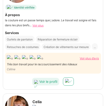
Identité vérifiée
À propos
la couture est un passe temps que j adore. Le travail est soigne et fais
dans les plus brefs...
Voir plus
Services
Ourlets de pantalon
Réparation de fermeture éclair
Retouches de costumes
Création de vêtements sur mesure
...
Voir plus d’avis
Très bon travail pour le raccourcissement des rideaux
Céline
Voir le profil
Celia