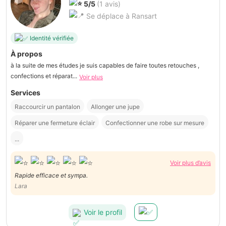
5/5
(1 avis)
Se déplace à Ransart
Identité vérifiée
À propos
à la suite de mes études je suis capables de faire toutes retouches ,
confections et réparat...
Voir plus
Services
Raccourcir un pantalon
Allonger une jupe
Réparer une fermeture éclair
Confectionner une robe sur mesure
...
Voir plus d’avis
Rapide efficace et sympa.
Lara
Voir le profil