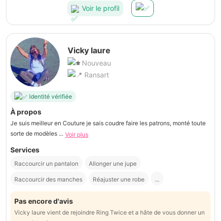
Voir le profil
Vicky laure
Nouveau
Ransart
Identité vérifiée
À propos
Je suis meilleur en Couture je sais coudre faire les patrons, monté toute
sorte de modèles ...
Voir plus
Services
Raccourcir un pantalon
Allonger une jupe
Raccourcir des manches
Réajuster une robe
...
Pas encore d'avis
Vicky laure vient de rejoindre Ring Twice et a hâte de vous donner un