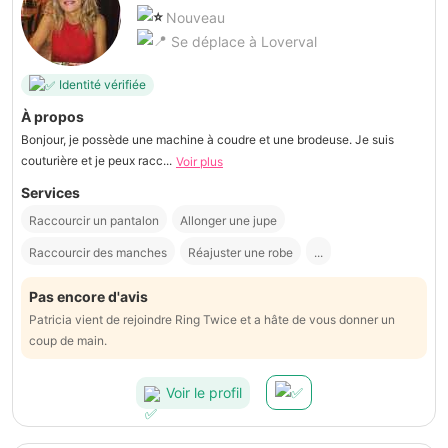
Nouveau
Se déplace à Loverval
Identité vérifiée
À propos
Bonjour, je possède une machine à coudre et une brodeuse. Je suis
couturière et je peux racc...
Voir plus
Services
Raccourcir un pantalon
Allonger une jupe
Raccourcir des manches
Réajuster une robe
...
Pas encore d'avis
Patricia vient de rejoindre Ring Twice et a hâte de vous donner un
coup de main.
Voir le profil