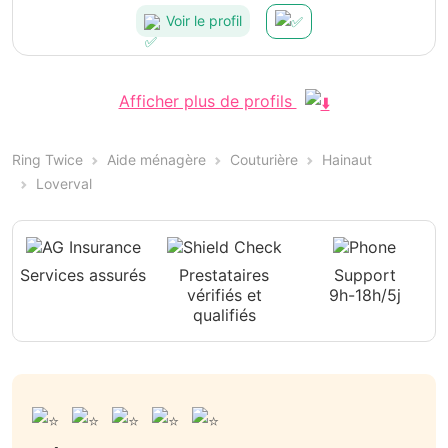
Voir le profil
Afficher plus de profils
Ring Twice
Aide ménagère
Couturière
Hainaut
Loverval
Services assurés
Prestataires
Support
vérifiés et
9h-18h/5j
qualifiés