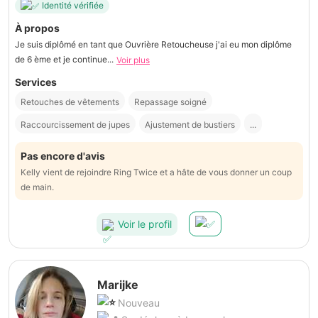
Identité vérifiée
À propos
Je suis diplômé en tant que Ouvrière Retoucheuse j'ai eu mon diplôme
de 6 ème et je continue...
Voir plus
Services
Retouches de vêtements
Repassage soigné
Raccourcissement de jupes
Ajustement de bustiers
...
Pas encore d'avis
Kelly vient de rejoindre Ring Twice et a hâte de vous donner un coup
de main.
Voir le profil
Marijke
Nouveau