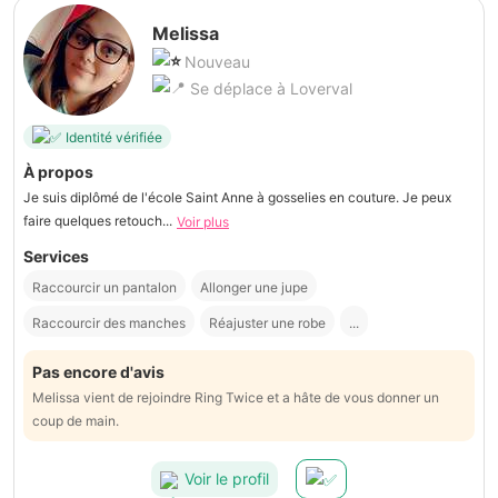
Melissa
Nouveau
Se déplace à Loverval
Identité vérifiée
À propos
Je suis diplômé de l'école Saint Anne à gosselies en couture. Je peux
faire quelques retouch...
Voir plus
Services
Raccourcir un pantalon
Allonger une jupe
Raccourcir des manches
Réajuster une robe
...
Pas encore d'avis
Melissa vient de rejoindre Ring Twice et a hâte de vous donner un
coup de main.
Voir le profil