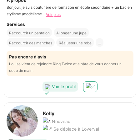
À propos
Bonjour, je suis couturière de formation en école secondaire + un bac en
stylisme /modélisme...
Voir plus
Services
Raccourcir un pantalon
Allonger une jupe
Raccourcir des manches
Réajuster une robe
...
Pas encore d'avis
Louise vient de rejoindre Ring Twice et a hâte de vous donner un
coup de main.
Voir le profil
Kelly
Nouveau
Se déplace à Loverval