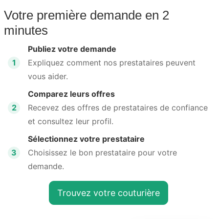
Votre première demande en 2
minutes
Publiez votre demande
1
Expliquez comment nos prestataires peuvent
vous aider.
Comparez leurs offres
2
Recevez des offres de prestataires de confiance
et consultez leur profil.
Sélectionnez votre prestataire
3
Choisissez le bon prestataire pour votre
demande.
Trouvez votre couturière