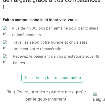
!
Faites comme Isabelle et inscrivez-vous :
Plus de 4.000 jobs par semaine pour particuliers
et indépendants
Travaillez selon votre horaire et choisissez
librement votre rémunération
Recevez le paiement de vos prestations sous 48
heures
S’inscrire en tant que couturière
Ring Twice, première plateforme agréée
par le gouvernement