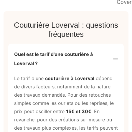
Couturière Loverval : questions
fréquentes
Quel est le tarif d'une couturière à
Loverval ?
Le tarif d'une
couturière à Loverval
dépend
de divers facteurs, notamment de la nature
des travaux demandés. Pour des retouches
simples comme les ourlets ou les reprises, le
prix peut osciller entre
15€ et 30€
. En
revanche, pour des créations sur mesure ou
des travaux plus complexes, les tarifs peuvent