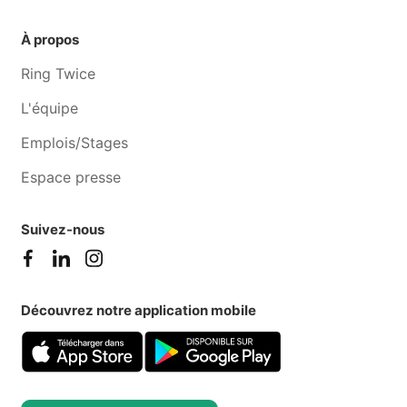
À propos
Ring Twice
L'équipe
Emplois/Stages
Espace presse
Suivez-nous
Découvrez notre application mobile