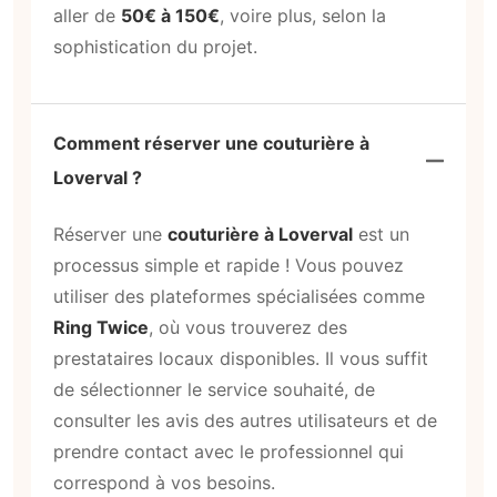
aller de
50€ à 150€
, voire plus, selon la
sophistication du projet.
Comment réserver une couturière à
Loverval ?
Réserver une
couturière à Loverval
est un
processus simple et rapide ! Vous pouvez
utiliser des plateformes spécialisées comme
Ring Twice
, où vous trouverez des
prestataires locaux disponibles. Il vous suffit
de sélectionner le service souhaité, de
consulter les avis des autres utilisateurs et de
prendre contact avec le professionnel qui
correspond à vos besoins.