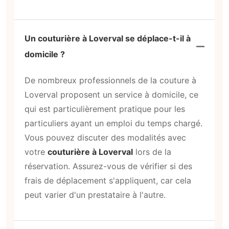
Un couturière à Loverval se déplace-t-il à
domicile ?
De nombreux professionnels de la couture à
Loverval proposent un service à domicile, ce
qui est particulièrement pratique pour les
particuliers ayant un emploi du temps chargé.
Vous pouvez discuter des modalités avec
votre
couturière à Loverval
lors de la
réservation. Assurez-vous de vérifier si des
frais de déplacement s'appliquent, car cela
peut varier d'un prestataire à l'autre.