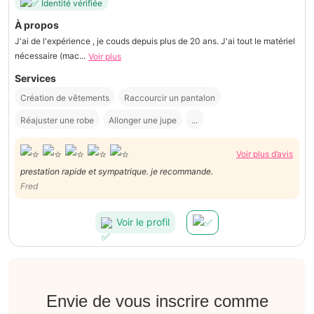
Identité vérifiée
À propos
J'ai de l'expérience , je couds depuis plus de 20 ans. J'ai tout le matériel
nécessaire (mac...
Voir plus
Services
Création de vêtements
Raccourcir un pantalon
Réajuster une robe
Allonger une jupe
...
Voir plus d’avis
prestation rapide et sympatrique. je recommande.
Fred
Voir le profil
Envie de vous inscrire comme