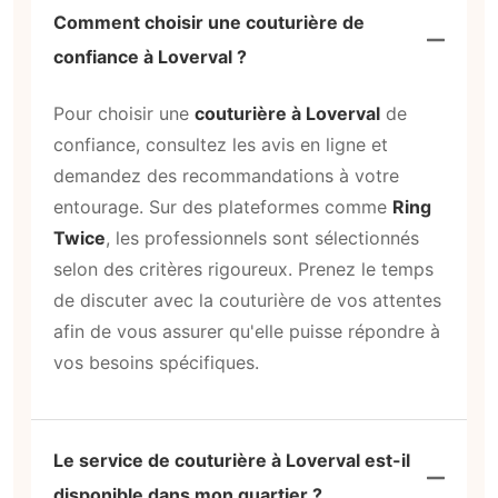
Comment choisir une couturière de
confiance à Loverval ?
Pour choisir une
couturière à Loverval
de
confiance, consultez les avis en ligne et
demandez des recommandations à votre
entourage. Sur des plateformes comme
Ring
Twice
, les professionnels sont sélectionnés
selon des critères rigoureux. Prenez le temps
de discuter avec la couturière de vos attentes
afin de vous assurer qu'elle puisse répondre à
vos besoins spécifiques.
Le service de couturière à Loverval est-il
disponible dans mon quartier ?