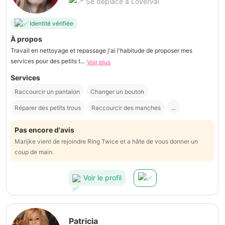
Se déplace à Loverval
Identité vérifiée
À propos
Travail en nettoyage et repassage j'ai l'habitude de proposer mes
services pour des petits t...
Voir plus
Services
Raccourcir un pantalon
Changer un bouton
Réparer des petits trous
Raccourcir des manches
...
Pas encore d'avis
Marijke vient de rejoindre Ring Twice et a hâte de vous donner un
coup de main.
Voir le profil
Patricia