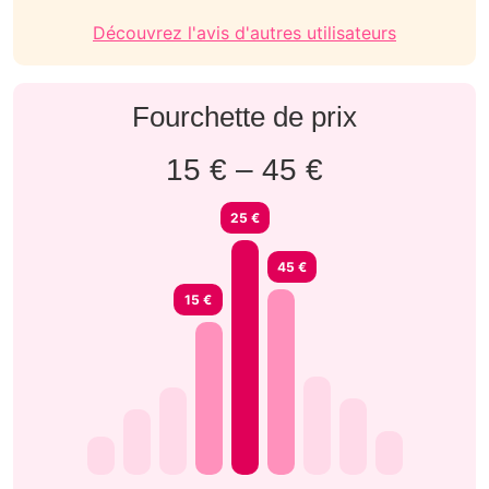
Découvrez l'avis d'autres utilisateurs
Fourchette de prix
15 € – 45 €
25 €
45 €
15 €