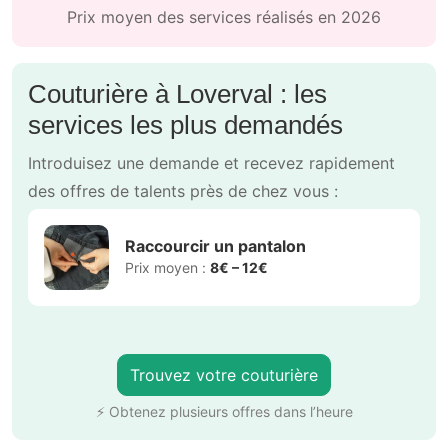
Prix moyen des services réalisés en 2026
Couturière à Loverval : les
services les plus demandés
Introduisez une demande et recevez rapidement
des offres de talents près de chez vous :
Raccourcir un pantalon
Prix moyen :
8€ – 12€
Trouvez votre couturière
⚡ Obtenez plusieurs offres dans l’heure