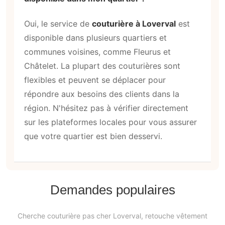
Oui, le service de
couturière à Loverval
est
disponible dans plusieurs quartiers et
communes voisines, comme Fleurus et
Châtelet. La plupart des couturières sont
flexibles et peuvent se déplacer pour
répondre aux besoins des clients dans la
région. N'hésitez pas à vérifier directement
sur les plateformes locales pour vous assurer
que votre quartier est bien desservi.
Demandes populaires
Cherche couturière pas cher Loverval, retouche vêtement