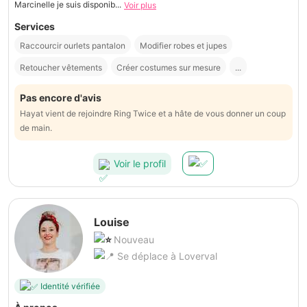
Marcinelle je suis disponib...
Voir plus
Services
Raccourcir ourlets pantalon
Modifier robes et jupes
Retoucher vêtements
Créer costumes sur mesure
...
Pas encore d'avis
Hayat vient de rejoindre Ring Twice et a hâte de vous donner un coup
de main.
Voir le profil
Louise
Nouveau
Se déplace à Loverval
Identité vérifiée