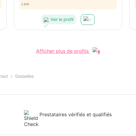
Lara
Voir le profil
Afficher plus de profils
naut
Gosselies
Prestataires vérifiés et qualifiés