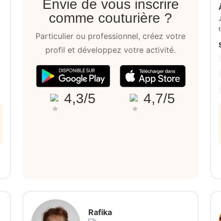
Envie de vous inscrire
comme couturière ?
Particulier ou professionnel, créez votre
profil et développez votre activité.
4,3/5
4,7/5
Rafika