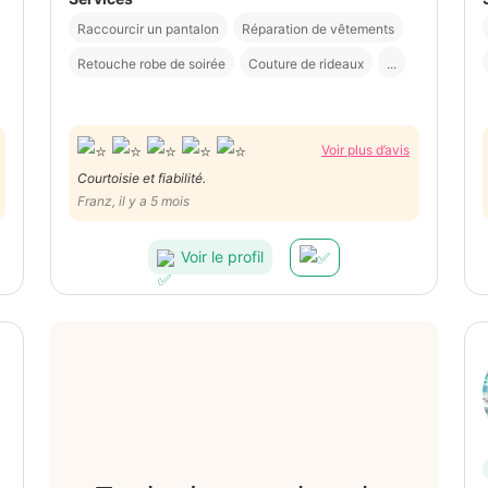
Raccourcir un pantalon
Réparation de vêtements
Retouche robe de soirée
Couture de rideaux
...
Voir plus d’avis
Courtoisie et fiabilité.
Franz, il y a 5 mois
Voir le profil