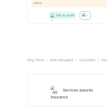
Céline
Voir le profil
Ring Twice
Aide ménagère
Couturière
Hai
Services assurés