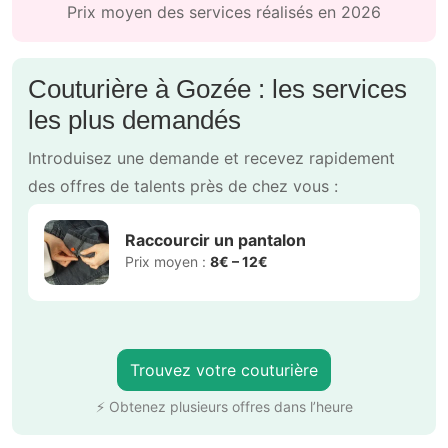
Prix moyen des services réalisés en 2026
Couturière à Gozée : les services
les plus demandés
Introduisez une demande et recevez rapidement
des offres de talents près de chez vous :
Raccourcir un pantalon
Prix moyen :
8€ – 12€
Trouvez votre couturière
⚡ Obtenez plusieurs offres dans l’heure