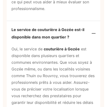
ce qui peut vous aider à mieux évaluer son
professionnalisme.
Le service de couturière à Gozée est-il
disponible dans mon quartier ?
Oui, le service de
couturière à Gozée
est
disponible dans plusieurs quartiers et
communes environnantes. Que vous soyez à
Gozée même, ou dans les localités voisines
comme Thuin ou Rouvroy, vous trouverez des
professionnels prêts à vous aider. Assurez-
vous de préciser votre localisation lorsque
vous recherchez des prestataires pour
garantir leur disponibilité et réduire les délais