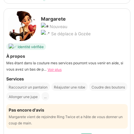
Margarete
Nouveau
Se déplace à Gozée
Identité vérifiée
À propos
Mes étant dans la couture mes services pourront vous venir en aide, si
vous avez un bas de p...
Voir plus
Services
Raccourcir un pantalon
Réajuster une robe
Coudre des boutons
Allonger une jupe
...
Pas encore d'avis
Margarete vient de rejoindre Ring Twice et a hâte de vous donner un
coup de main.