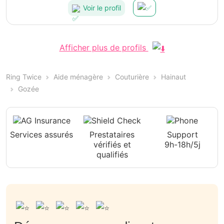
Voir le profil
Afficher plus de profils
Ring Twice
Aide ménagère
Couturière
Hainaut
Gozée
Services assurés
Prestataires
Support
vérifiés et
9h-18h/5j
qualifiés