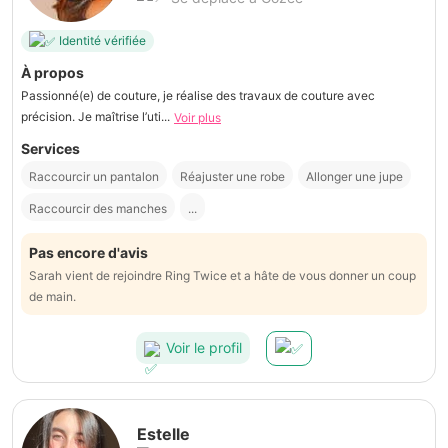
Identité vérifiée
À propos
Passionné(e) de couture, je réalise des travaux de couture avec
précision. Je maîtrise l’uti...
Voir plus
Services
Raccourcir un pantalon
Réajuster une robe
Allonger une jupe
Raccourcir des manches
...
Pas encore d'avis
Sarah vient de rejoindre Ring Twice et a hâte de vous donner un coup
de main.
Voir le profil
Estelle