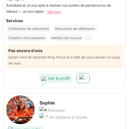
Autodidacte, je suis apte à réaliser vos ourlets de pantalons ou de
rideaux ✨️ Je suis égale...
Voir plus
Services
Confection de vêtements
Retouches de vêtements
Création d'accessoires
Ateliers de couture
...
Pas encore d'avis
Sarah vient de rejoindre Ring Twice et a hâte de vous donner un coup
de main.
Voir le profil
Sophie
Nouveau
Se déplace à Gozée