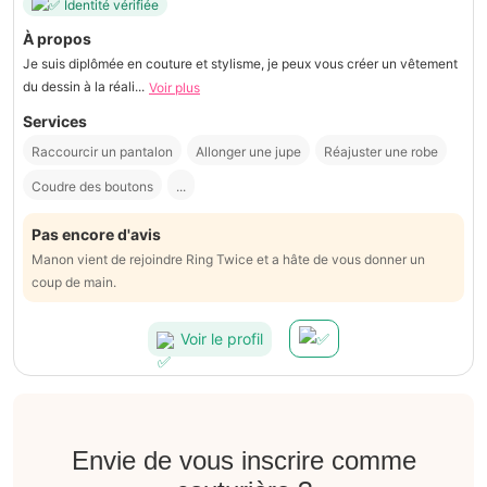
Identité vérifiée
À propos
Je suis diplômée en couture et stylisme, je peux vous créer un vêtement
du dessin à la réali...
Voir plus
Services
Raccourcir un pantalon
Allonger une jupe
Réajuster une robe
Coudre des boutons
...
Pas encore d'avis
Manon vient de rejoindre Ring Twice et a hâte de vous donner un
coup de main.
Voir le profil
Envie de vous inscrire comme