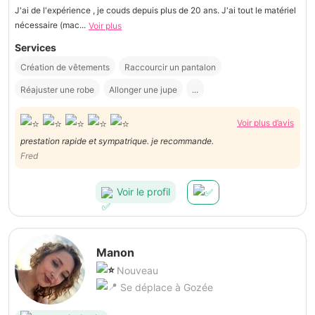
J'ai de l'expérience , je couds depuis plus de 20 ans. J'ai tout le matériel
nécessaire (mac...
Voir plus
Services
Création de vêtements
Raccourcir un pantalon
Réajuster une robe
Allonger une jupe
...
Voir plus d’avis
prestation rapide et sympatrique. je recommande.
Fred
Voir le profil
Manon
Nouveau
Se déplace à Gozée