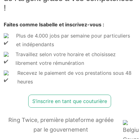
!
Faites comme Isabelle et inscrivez-vous :
Plus de 4.000 jobs par semaine pour particuliers
et indépendants
Travaillez selon votre horaire et choisissez
librement votre rémunération
Recevez le paiement de vos prestations sous 48
heures
S’inscrire en tant que couturière
Ring Twice, première plateforme agréée
par le gouvernement