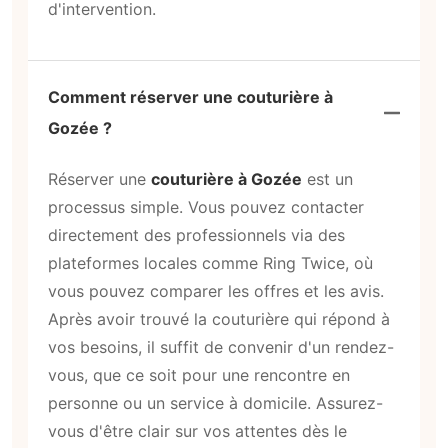
d'intervention.
Comment réserver une couturière à
Gozée ?
Réserver une
couturière à Gozée
est un
processus simple. Vous pouvez contacter
directement des professionnels via des
plateformes locales comme Ring Twice, où
vous pouvez comparer les offres et les avis.
Après avoir trouvé la couturière qui répond à
vos besoins, il suffit de convenir d'un rendez-
vous, que ce soit pour une rencontre en
personne ou un service à domicile. Assurez-
vous d'être clair sur vos attentes dès le