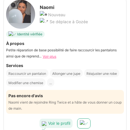
Naomi
Nouveau
Se déplace à Gozée
Identité vérifiée
À propos
Petite réparation de base possibilité de faire raccourcir les pantalons
ainsi que de reprend...
Voir plus
Services
Raccourcir un pantalon
Allonger une jupe
Réajuster une robe
Modifier une chemise
...
Pas encore d'avis
Naomi vient de rejoindre Ring Twice et a hâte de vous donner un coup
de main.
Voir le profil