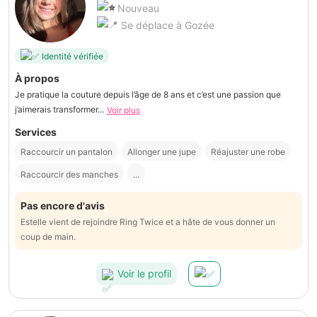
Nouveau
Se déplace à Gozée
Identité vérifiée
À propos
Je pratique la couture depuis l’âge de 8 ans et c’est une passion que
j’aimerais transformer...
Voir plus
Services
Raccourcir un pantalon
Allonger une jupe
Réajuster une robe
Raccourcir des manches
...
Pas encore d'avis
Estelle vient de rejoindre Ring Twice et a hâte de vous donner un
coup de main.
Voir le profil