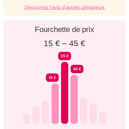
Découvrez l'avis d'autres utilisateurs
Fourchette de prix
15 € – 45 €
25 €
45 €
15 €