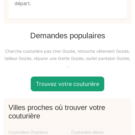
départ.
Demandes populaires
Cherche couturière pas cher Gozée, retouche vêtement Gozée,
tailleur Gozée, réparer une tirette Gozée, ourlet pantalon Gozée,
…
Trouvez votre couturière
Villes proches où trouver votre
couturière
Couturière Charleroi
Couturière Mons