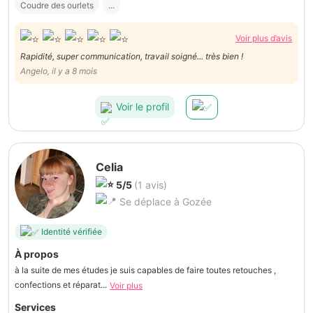
Coudre des ourlets
...
Voir plus d’avis
Rapidité, super communication, travail soigné... très bien !
Angelo, il y a 8 mois
Voir le profil
Celia
5/5
(1 avis)
Se déplace à Gozée
Identité vérifiée
À propos
à la suite de mes études je suis capables de faire toutes retouches ,
confections et réparat...
Voir plus
Services