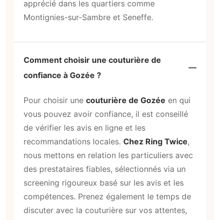
apprécié dans les quartiers comme
Montignies-sur-Sambre et Seneffe.
Comment choisir une couturière de
confiance à Gozée ?
Pour choisir une
couturière de Gozée
en qui
vous pouvez avoir confiance, il est conseillé
de vérifier les avis en ligne et les
recommandations locales.
Chez Ring Twice
,
nous mettons en relation les particuliers avec
des prestataires fiables, sélectionnés via un
screening rigoureux basé sur les avis et les
compétences. Prenez également le temps de
discuter avec la couturière sur vos attentes,