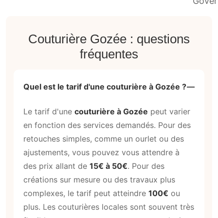
Couturière Gozée : questions
fréquentes
Quel est le tarif d'une couturière à Gozée ?
Le tarif d'une
couturière à Gozée
peut varier
en fonction des services demandés. Pour des
retouches simples, comme un ourlet ou des
ajustements, vous pouvez vous attendre à
des prix allant de
15€ à 50€
. Pour des
créations sur mesure ou des travaux plus
complexes, le tarif peut atteindre
100€
ou
plus. Les couturières locales sont souvent très