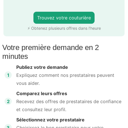
Trouvez votre couturière
⚡ Obtenez plusieurs offres dans l’heure
Votre première demande en 2
minutes
Publiez votre demande
1
Expliquez comment nos prestataires peuvent
vous aider.
Comparez leurs offres
2
Recevez des offres de prestataires de confiance
et consultez leur profil.
Sélectionnez votre prestataire
3
Choisissez le bon prestataire pour votre