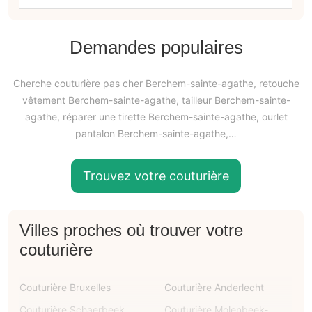
Demandes populaires
Cherche couturière pas cher Berchem-sainte-agathe, retouche
vêtement Berchem-sainte-agathe, tailleur Berchem-sainte-
agathe, réparer une tirette Berchem-sainte-agathe, ourlet
pantalon Berchem-sainte-agathe,…
Trouvez votre couturière
Villes proches où trouver votre
couturière
Couturière Bruxelles
Couturière Anderlecht
Couturière Schaerbeek
Couturière Molenbeek-