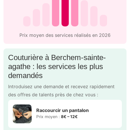
Prix moyen des services réalisés en 2026
Couturière à Berchem-sainte-
agathe : les services les plus
demandés
Introduisez une demande et recevez rapidement
des offres de talents près de chez vous :
Raccourcir un pantalon
Prix moyen :
8€ – 12€