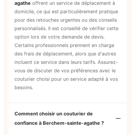
agathe
offrent un service de déplacement à
domicile, ce qui est particulièrement pratique
pour des retouches urgentes ou des conseils
personnalisés. Il est conseillé de vérifier cette
option lors de votre demande de devis.
Certains professionnels prennent en charge
des frais de déplacement, alors que d'autres
incluent ce service dans leurs tarifs. Assurez-
vous de discuter de vos préférences avec le
couturier choisi pour un service adapté à vos
besoins.
Comment choisir un couturier de
confiance à Berchem-sainte-agathe ?