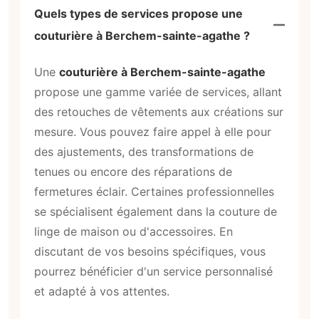
Quels types de services propose une
couturière à Berchem-sainte-agathe ?
Une
couturière à Berchem-sainte-agathe
propose une gamme variée de services, allant
des retouches de vêtements aux créations sur
mesure. Vous pouvez faire appel à elle pour
des ajustements, des transformations de
tenues ou encore des réparations de
fermetures éclair. Certaines professionnelles
se spécialisent également dans la couture de
linge de maison ou d'accessoires. En
discutant de vos besoins spécifiques, vous
pourrez bénéficier d'un service personnalisé
et adapté à vos attentes.