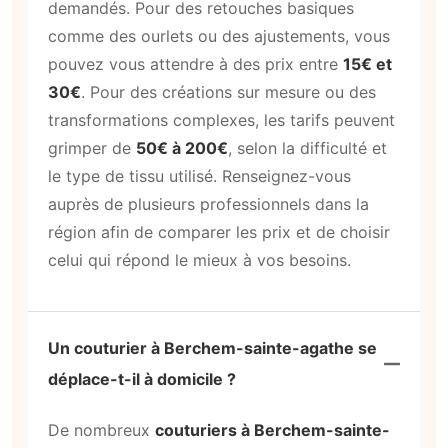
demandés. Pour des retouches basiques
comme des ourlets ou des ajustements, vous
pouvez vous attendre à des prix entre
15€ et
30€
. Pour des créations sur mesure ou des
transformations complexes, les tarifs peuvent
grimper de
50€ à 200€
, selon la difficulté et
le type de tissu utilisé. Renseignez-vous
auprès de plusieurs professionnels dans la
région afin de comparer les prix et de choisir
celui qui répond le mieux à vos besoins.
Un couturier à Berchem-sainte-agathe se
déplace-t-il à domicile ?
De nombreux
couturiers à Berchem-sainte-