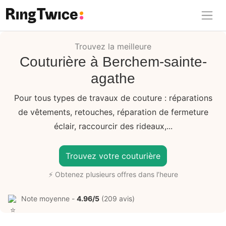
Ring Twice
Trouvez la meilleure
Couturière à Berchem-sainte-
agathe
Pour tous types de travaux de couture : réparations
de vêtements, retouches, réparation de fermeture
éclair, raccourcir des rideaux,...
Trouvez votre couturière
⚡ Obtenez plusieurs offres dans l’heure
Note moyenne -
4.96/5
(209 avis)