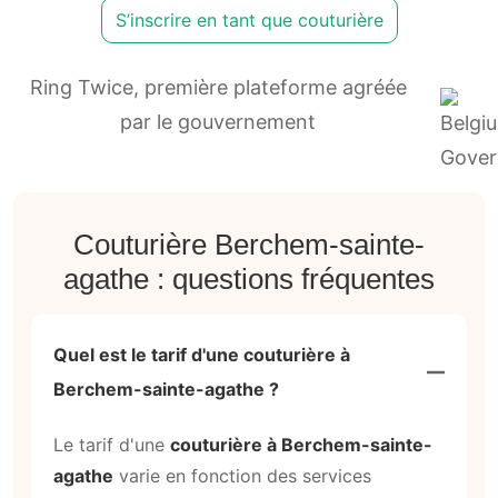
S’inscrire en tant que couturière
Ring Twice, première plateforme agréée
par le gouvernement
Couturière Berchem-sainte-
agathe : questions fréquentes
Quel est le tarif d'une couturière à
Berchem-sainte-agathe ?
Le tarif d'une
couturière à Berchem-sainte-
agathe
varie en fonction des services