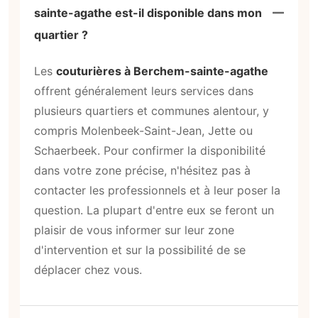
sainte-agathe est-il disponible dans mon
quartier ?
Les
couturières à Berchem-sainte-agathe
offrent généralement leurs services dans
plusieurs quartiers et communes alentour, y
compris Molenbeek-Saint-Jean, Jette ou
Schaerbeek. Pour confirmer la disponibilité
dans votre zone précise, n'hésitez pas à
contacter les professionnels et à leur poser la
question. La plupart d'entre eux se feront un
plaisir de vous informer sur leur zone
d'intervention et sur la possibilité de se
déplacer chez vous.