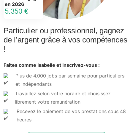
en 2026
5.350 €
Particulier ou professionnel, gagnez
de l’argent grâce à vos compétences
!
Faites comme Isabelle et inscrivez-vous :
Plus de 4.000 jobs par semaine pour particuliers
et indépendants
Travaillez selon votre horaire et choisissez
librement votre rémunération
Recevez le paiement de vos prestations sous 48
heures