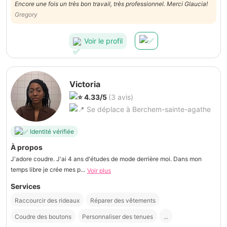
Encore une fois un très bon travail, très professionnel. Merci Glaucia!
Gregory
Voir le profil
Victoria
4.33/5
(3 avis)
Se déplace à Berchem-sainte-agathe
Identité vérifiée
À propos
J'adore coudre. J'ai 4 ans d'études de mode derrière moi. Dans mon
temps libre je crée mes p...
Voir plus
Services
Raccourcir des rideaux
Réparer des vêtements
Coudre des boutons
Personnaliser des tenues
...