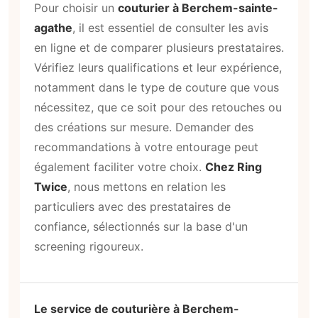
Pour choisir un
couturier à Berchem-sainte-
agathe
, il est essentiel de consulter les avis
en ligne et de comparer plusieurs prestataires.
Vérifiez leurs qualifications et leur expérience,
notamment dans le type de couture que vous
nécessitez, que ce soit pour des retouches ou
des créations sur mesure. Demander des
recommandations à votre entourage peut
également faciliter votre choix.
Chez Ring
Twice
, nous mettons en relation les
particuliers avec des prestataires de
confiance, sélectionnés sur la base d'un
screening rigoureux.
Le service de couturière à Berchem-