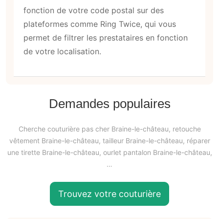
fonction de votre code postal sur des
plateformes comme Ring Twice, qui vous
permet de filtrer les prestataires en fonction
de votre localisation.
Demandes populaires
Cherche couturière pas cher Braine-le-château, retouche
vêtement Braine-le-château, tailleur Braine-le-château, réparer
une tirette Braine-le-château, ourlet pantalon Braine-le-château,
…
Trouvez votre couturière