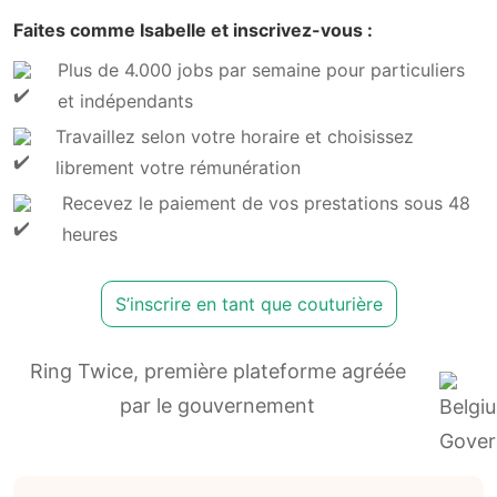
Faites comme Isabelle et inscrivez-vous :
Plus de 4.000 jobs par semaine pour particuliers
et indépendants
Travaillez selon votre horaire et choisissez
librement votre rémunération
Recevez le paiement de vos prestations sous 48
heures
S’inscrire en tant que couturière
Ring Twice, première plateforme agréée
par le gouvernement