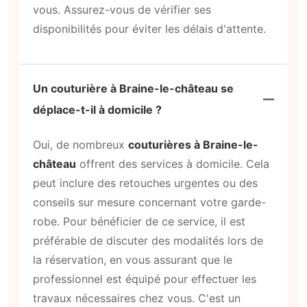
vous. Assurez-vous de vérifier ses
disponibilités pour éviter les délais d'attente.
Un couturière à Braine-le-château se
déplace-t-il à domicile ?
Oui, de nombreux
couturières à Braine-le-
château
offrent des services à domicile. Cela
peut inclure des retouches urgentes ou des
conseils sur mesure concernant votre garde-
robe. Pour bénéficier de ce service, il est
préférable de discuter des modalités lors de
la réservation, en vous assurant que le
professionnel est équipé pour effectuer les
travaux nécessaires chez vous. C'est un