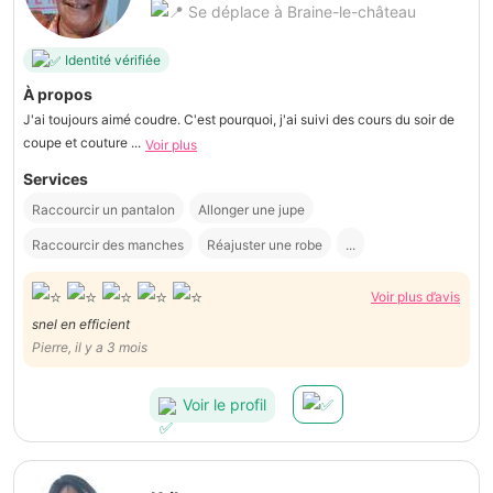
Se déplace à Braine-le-château
Identité vérifiée
À propos
J'ai toujours aimé coudre. C'est pourquoi, j'ai suivi des cours du soir de
coupe et couture ...
Voir plus
Services
Raccourcir un pantalon
Allonger une jupe
Raccourcir des manches
Réajuster une robe
...
Voir plus d’avis
snel en efficient
Pierre, il y a 3 mois
Voir le profil