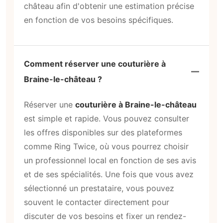
château afin d'obtenir une estimation précise
en fonction de vos besoins spécifiques.
Comment réserver une couturière à
Braine-le-château ?
Réserver une
couturière à Braine-le-château
est simple et rapide. Vous pouvez consulter
les offres disponibles sur des plateformes
comme Ring Twice, où vous pourrez choisir
un professionnel local en fonction de ses avis
et de ses spécialités. Une fois que vous avez
sélectionné un prestataire, vous pouvez
souvent le contacter directement pour
discuter de vos besoins et fixer un rendez-