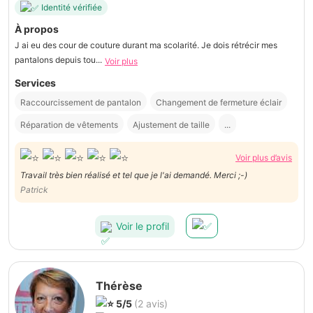
Identité vérifiée
À propos
J ai eu des cour de couture durant ma scolarité. Je dois rétrécir mes
pantalons depuis tou...
Voir plus
Services
Raccourcissement de pantalon
Changement de fermeture éclair
Réparation de vêtements
Ajustement de taille
...
Voir plus d’avis
Travail très bien réalisé et tel que je l'ai demandé. Merci ;-)
Patrick
Voir le profil
Thérèse
5/5
(2 avis)