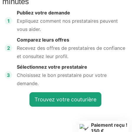
minutes
Publiez votre demande
1
Expliquez comment nos prestataires peuvent
vous aider.
Comparez leurs offres
2
Recevez des offres de prestataires de confiance
et consultez leur profil.
Sélectionnez votre prestataire
3
Choisissez le bon prestataire pour votre
demande.
Trouvez votre couturière
Paiement reçu !
150 €