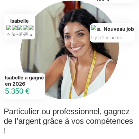
Isabelle
Nouveau job
113 avis
Il y a 2 minutes
Isabelle a gagné
en 2026
5.350 €
Particulier ou professionnel, gagnez
de l’argent grâce à vos compétences
!