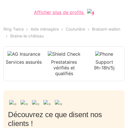
Afficher plus de profils
Ring Twice
Aide ménagère
Couturière
Brabant-wallon
Braine-le-château
Services assurés
Prestataires
Support
vérifiés et
9h-18h/5j
qualifiés
Découvrez ce que disent nos
clients !