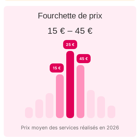
Fourchette de prix
15 € – 45 €
25 €
45 €
15 €
Prix moyen des services réalisés en 2026