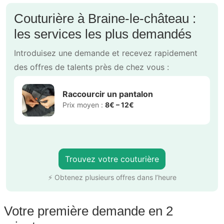
Couturière à Braine-le-château :
les services les plus demandés
Introduisez une demande et recevez rapidement
des offres de talents près de chez vous :
Raccourcir un pantalon
Prix moyen :
8€ – 12€
Trouvez votre couturière
⚡ Obtenez plusieurs offres dans l’heure
Votre première demande en 2