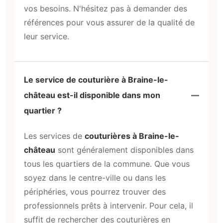
vos besoins. N'hésitez pas à demander des
références pour vous assurer de la qualité de
leur service.
Le service de couturière à Braine-le-
château est-il disponible dans mon
quartier ?
Les services de
couturières à Braine-le-
château
sont généralement disponibles dans
tous les quartiers de la commune. Que vous
soyez dans le centre-ville ou dans les
périphéries, vous pourrez trouver des
professionnels prêts à intervenir. Pour cela, il
suffit de rechercher des couturières en