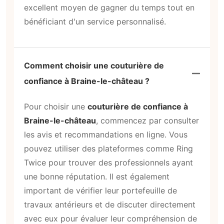
excellent moyen de gagner du temps tout en
bénéficiant d'un service personnalisé.
Comment choisir une couturière de
confiance à Braine-le-château ?
Pour choisir une
couturière de confiance à
Braine-le-château
, commencez par consulter
les avis et recommandations en ligne. Vous
pouvez utiliser des plateformes comme Ring
Twice pour trouver des professionnels ayant
une bonne réputation. Il est également
important de vérifier leur portefeuille de
travaux antérieurs et de discuter directement
avec eux pour évaluer leur compréhension de