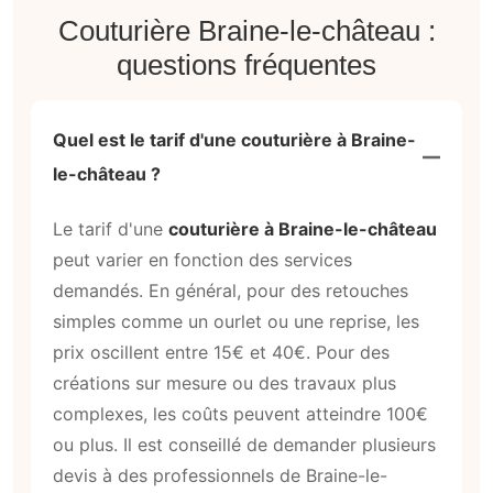
Couturière Braine-le-château :
questions fréquentes
Quel est le tarif d'une couturière à Braine-
le-château ?
Le tarif d'une
couturière à Braine-le-château
peut varier en fonction des services
demandés. En général, pour des retouches
simples comme un ourlet ou une reprise, les
prix oscillent entre 15€ et 40€. Pour des
créations sur mesure ou des travaux plus
complexes, les coûts peuvent atteindre 100€
ou plus. Il est conseillé de demander plusieurs
devis à des professionnels de Braine-le-