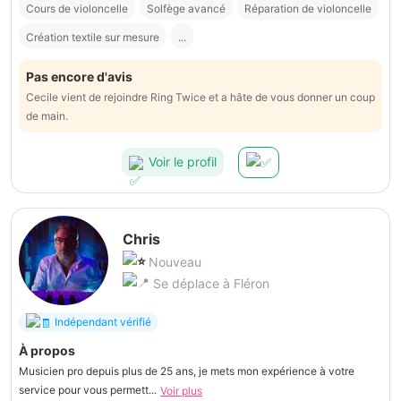
Cours de violoncelle
Solfège avancé
Réparation de violoncelle
Création textile sur mesure
...
Pas encore d'avis
Cecile vient de rejoindre Ring Twice et a hâte de vous donner un coup
de main.
Voir le profil
Chris
Nouveau
Se déplace à Fléron
Indépendant vérifié
À propos
Musicien pro depuis plus de 25 ans, je mets mon expérience à votre
service pour vous permett...
Voir plus