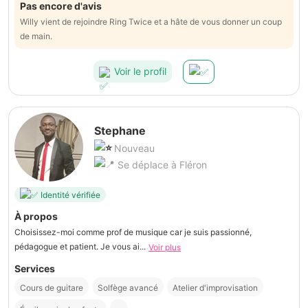
Pas encore d'avis
Willy vient de rejoindre Ring Twice et a hâte de vous donner un coup
de main.
Voir le profil
Stephane
Nouveau
Se déplace à Fléron
Identité vérifiée
À propos
Choisissez-moi comme prof de musique car je suis passionné,
pédagogue et patient. Je vous ai...
Voir plus
Services
Cours de guitare
Solfège avancé
Atelier d'improvisation