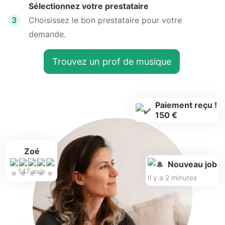
Sélectionnez votre prestataire
3
Choisissez le bon prestataire pour votre
demande.
Trouvez un prof de musique
Paiement reçu !
150 €
Zoé
Nouveau job
147 avis
Il y a 2 minutes