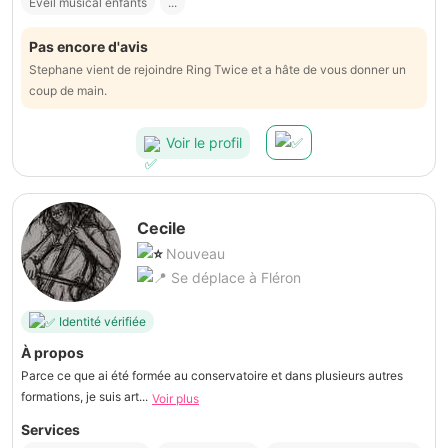
Éveil musical enfants
...
Pas encore d'avis
Stephane vient de rejoindre Ring Twice et a hâte de vous donner un
coup de main.
Voir le profil
Cecile
Nouveau
Se déplace à Fléron
Identité vérifiée
À propos
Parce ce que ai été formée au conservatoire et dans plusieurs autres
formations, je suis art...
Voir plus
Services