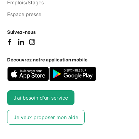
Emplois/Stages
Espace presse
Suivez-nous
Découvrez notre application mobile
J’ai besoin d'un service
Je veux proposer mon aide