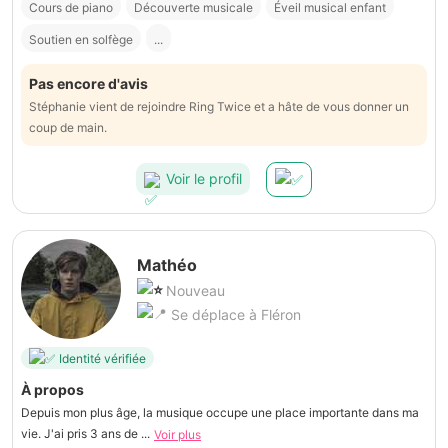
Cours de piano
Découverte musicale
Éveil musical enfant
Soutien en solfège
...
Pas encore d'avis
Stéphanie vient de rejoindre Ring Twice et a hâte de vous donner un
coup de main.
Voir le profil
Mathéo
Nouveau
Se déplace à Fléron
Identité vérifiée
À propos
Depuis mon plus âge, la musique occupe une place importante dans ma
vie. J'ai pris 3 ans de ...
Voir plus