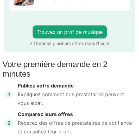
Trouvez un prof de musique
⚡ Obtenez plusieurs offres dans l’heure
Votre première demande en 2
minutes
Publiez votre demande
1
Expliquez comment nos prestataires peuvent
vous aider.
Comparez leurs offres
2
Recevez des offres de prestataires de confiance
et consultez leur profil.