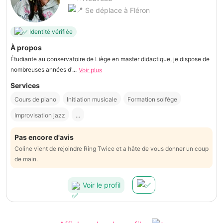
Se déplace à Fléron
Identité vérifiée
À propos
Étudiante au conservatoire de Liège en master didactique, je dispose de
nombreuses années d'...
Voir plus
Services
Cours de piano
Initiation musicale
Formation solfège
Improvisation jazz
...
Pas encore d'avis
Coline vient de rejoindre Ring Twice et a hâte de vous donner un coup
de main.
Voir le profil