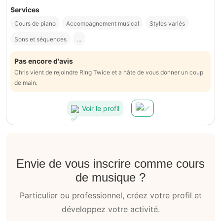
Services
Cours de piano
Accompagnement musical
Styles variés
Sons et séquences
...
Pas encore d'avis
Chris vient de rejoindre Ring Twice et a hâte de vous donner un coup
de main.
Voir le profil
Envie de vous inscrire comme cours
de musique ?
Particulier ou professionnel, créez votre profil et
développez votre activité.