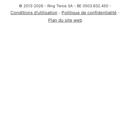
© 2013-2026 - Ring Twice SA - BE 0503.832.450 -
Conditions d'utilisation
Politique de confidentialité
-
-
Plan du site web