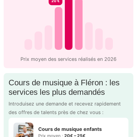
20 €
Prix moyen des services réalisés en 2026
Cours de musique à Fléron : les
services les plus demandés
Introduisez une demande et recevez rapidement
des offres de talents près de chez vous :
Cours de musique enfants
Prix moyen :
20€ – 25€