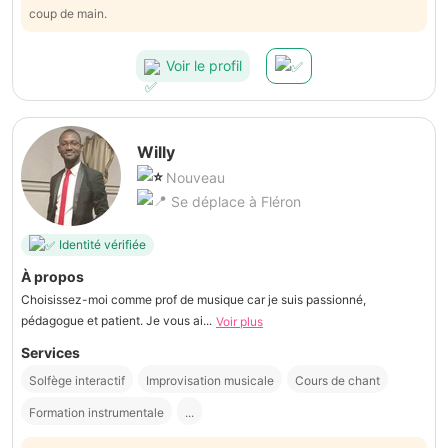
coup de main.
Voir le profil
Willy
Nouveau
Se déplace à Fléron
Identité vérifiée
À propos
Choisissez-moi comme prof de musique car je suis passionné,
pédagogue et patient. Je vous ai...
Voir plus
Services
Solfège interactif
Improvisation musicale
Cours de chant
Formation instrumentale
...