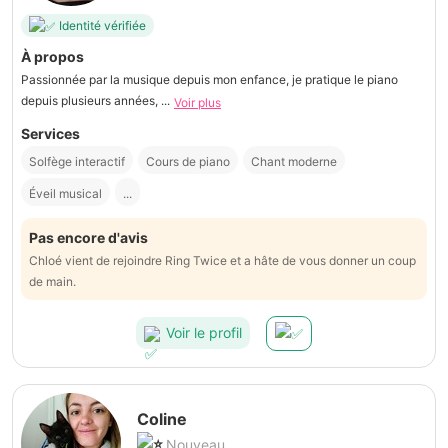
Identité vérifiée
À propos
Passionnée par la musique depuis mon enfance, je pratique le piano
depuis plusieurs années, ...
Voir plus
Services
Solfège interactif
Cours de piano
Chant moderne
Éveil musical
...
Pas encore d'avis
Chloé vient de rejoindre Ring Twice et a hâte de vous donner un coup
de main.
Voir le profil
Coline
Nouveau