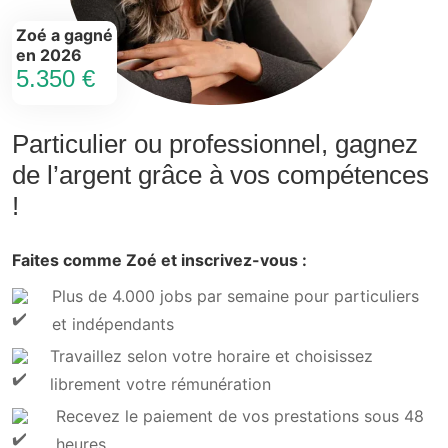
Zoé a gagné
en 2026
5.350 €
Particulier ou professionnel, gagnez
de l’argent grâce à vos compétences
!
Faites comme Zoé et inscrivez-vous :
Plus de 4.000 jobs par semaine pour particuliers
et indépendants
Travaillez selon votre horaire et choisissez
librement votre rémunération
Recevez le paiement de vos prestations sous 48
heures