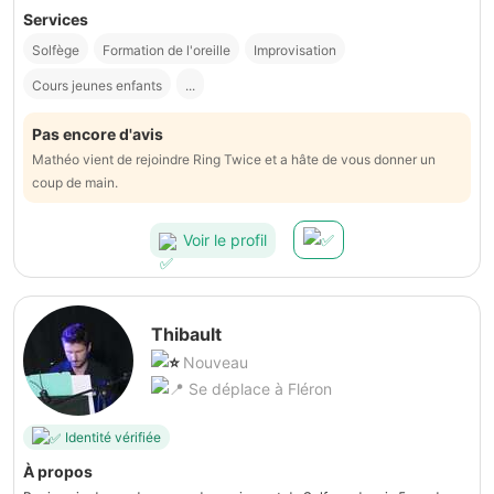
Services
Solfège
Formation de l'oreille
Improvisation
Cours jeunes enfants
...
Pas encore d'avis
Mathéo vient de rejoindre Ring Twice et a hâte de vous donner un
coup de main.
Voir le profil
Thibault
Nouveau
Se déplace à Fléron
Identité vérifiée
À propos