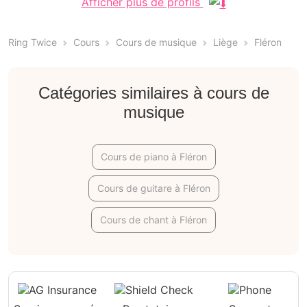
Afficher plus de profils
Ring Twice
Cours
Cours de musique
Liège
Fléron
Catégories similaires à cours de
musique
Cours de piano à Fléron
Cours de guitare à Fléron
Cours de chant à Fléron