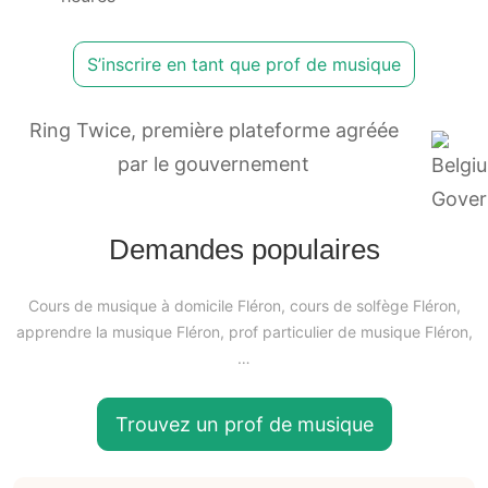
S’inscrire en tant que prof de musique
Ring Twice, première plateforme agréée
par le gouvernement
Demandes populaires
Cours de musique à domicile Fléron, cours de solfège Fléron,
apprendre la musique Fléron, prof particulier de musique Fléron,
…
Trouvez un prof de musique