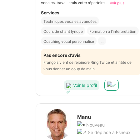
vocales, travaillerais votre répertoire ...
Voir plus
Services
Techniques vocales avancées
Cours de chant lyrique
Formation à l'interprétation
Coaching vocal personnalisé
...
Pas encore d'avis
François vient de rejoindre Ring Twice et a hâte de
vous donner un coup de main.
Voir le profil
Manu
Nouveau
Se déplace à Esneux