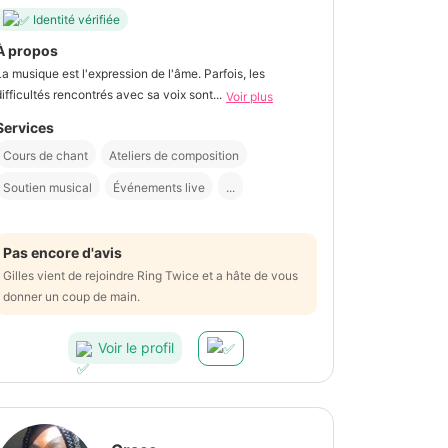
Identité vérifiée
À propos
La musique est l'expression de l'âme. Parfois, les
difficultés rencontrés avec sa voix sont...
Voir plus
Services
Cours de chant
Ateliers de composition
Soutien musical
Événements live
...
Pas encore d'avis
Gilles vient de rejoindre Ring Twice et a hâte de vous
donner un coup de main.
Voir le profil