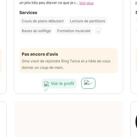
un prix très peu élever ce que je r...
Voir plus
Services
Cours de piano débutant
Lecture de partitions
Bases du solfège
Formation musicale
...
Pas encore d'avis
Gino vient de rejoindre Ring Twice et a hâte de vous
donner un coup de main.
Voir le profil