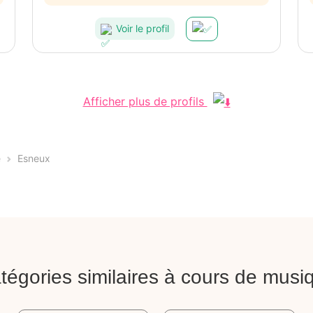
Voir le profil
Afficher plus de profils
e
Esneux
tégories similaires à cours de musi