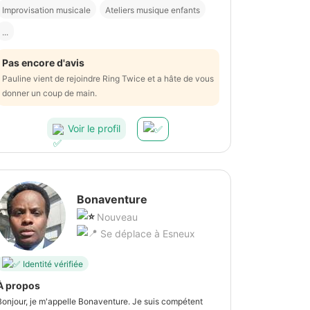
Improvisation musicale
Ateliers musique enfants
...
Pas encore d'avis
Pauline vient de rejoindre Ring Twice et a hâte de vous
donner un coup de main.
Voir le profil
Bonaventure
Nouveau
Se déplace à Esneux
Identité vérifiée
À propos
Bonjour, je m'appelle Bonaventure. Je suis compétent