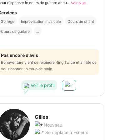
pour dispenser le cours de guitare acou...
Voir plus
Services
Solfège
Improvisation musicale
Cours de chant
Cours de guitare
...
Pas encore d'avis
Bonaventure vient de rejoindre Ring Twice et a hâte de
vous donner un coup de main.
Voir le profil
Gilles
Nouveau
Se déplace à Esneux