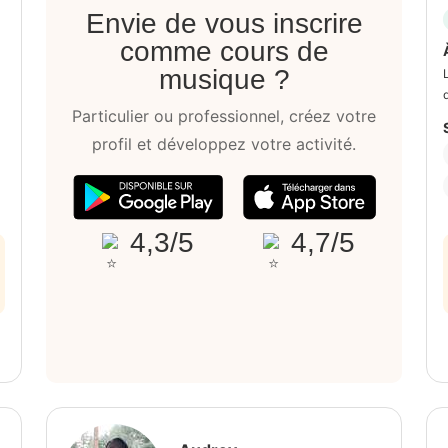
Envie de vous inscrire
comme cours de
musique ?
Particulier ou professionnel, créez votre
profil et développez votre activité.
4,3/5
4,7/5