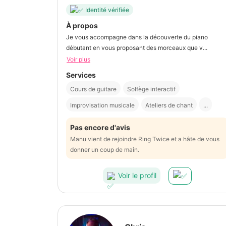
Identité vérifiée
À propos
Je vous accompagne dans la découverte du piano
débutant en vous proposant des morceaux que v...
Voir plus
Services
Cours de guitare
Solfège interactif
Improvisation musicale
Ateliers de chant
...
Pas encore d'avis
Manu vient de rejoindre Ring Twice et a hâte de vous
donner un coup de main.
Voir le profil