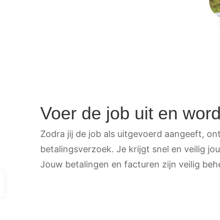
Voer de job uit en word
Zodra jij de job als uitgevoerd aangeeft, on
betalingsverzoek. Je krijgt snel en veilig 
Jouw betalingen en facturen zijn veilig be