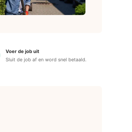
Voer de job uit
Sluit de job af en word snel betaald.