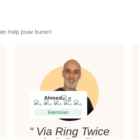
en help jouw buren!
Ahmed
Elektricien
“ Via Ring Twice