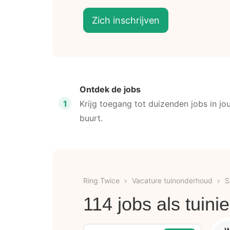
Zich inschrijven
Ontdek de jobs
1
Krijg toegang tot duizenden jobs in jo
buurt.
Ring Twice
Vacature tuinonderhoud
S
114 jobs als tuinie