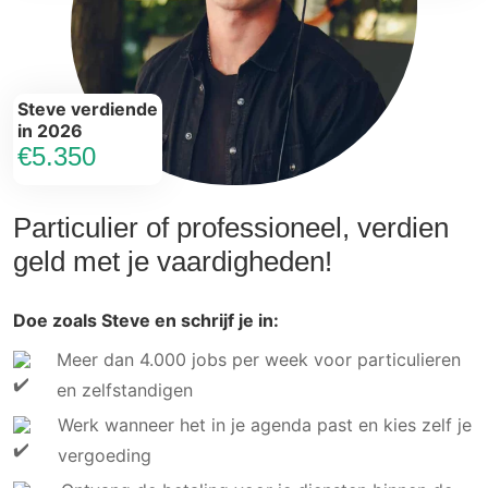
Steve verdiende
in 2026
€5.350
Particulier of professioneel, verdien
geld met je vaardigheden!
Doe zoals Steve en schrijf je in:
Meer dan 4.000 jobs per week voor particulieren
en zelfstandigen
Werk wanneer het in je agenda past en kies zelf je
vergoeding