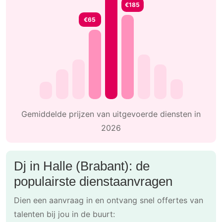
€185
€65
Gemiddelde prijzen van uitgevoerde diensten in
2026
Dj in Halle (Brabant): de
populairste dienstaanvragen
Dien een aanvraag in en ontvang snel offertes van
talenten bij jou in de buurt: