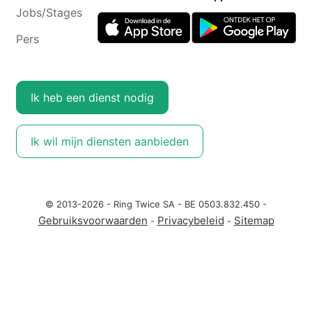
Jobs/Stages
Pers
Ik heb een dienst nodig
Ik wil mijn diensten aanbieden
© 2013-2026 - Ring Twice SA - BE 0503.832.450 -
Gebruiksvoorwaarden
Privacybeleid
Sitemap
-
-