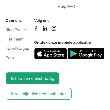
Hulp/FAQ
Over ons
Volg ons
Ring Twice
Het Team
Ontdek onze mobiele applicatie
Jobs/Stages
Pers
Ik heb een dienst nodig
Ik wil mijn diensten aanbieden