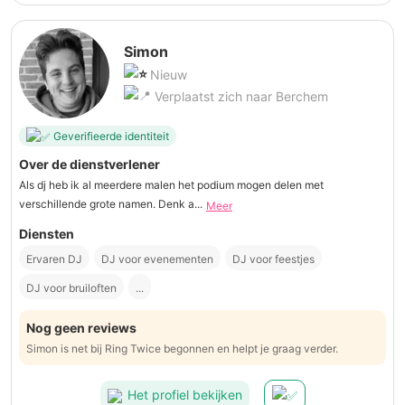
Simon
Nieuw
Verplaatst zich naar Berchem
Geverifieerde identiteit
Over de dienstverlener
Als dj heb ik al meerdere malen het podium mogen delen met
verschillende grote namen. Denk a...
Meer
Diensten
Ervaren DJ
DJ voor evenementen
DJ voor feestjes
DJ voor bruiloften
...
Nog geen reviews
Simon is net bij Ring Twice begonnen en helpt je graag verder.
Het profiel bekijken