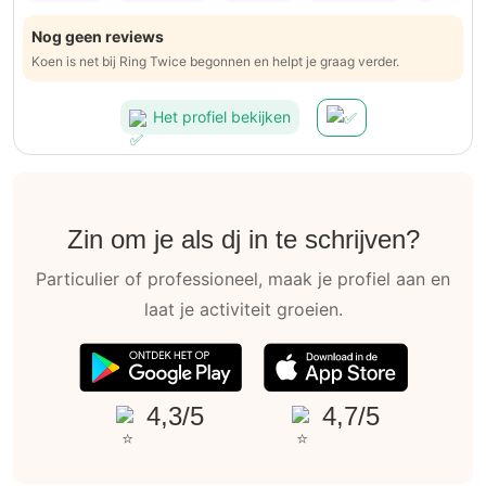
Nog geen reviews
Koen is net bij Ring Twice begonnen en helpt je graag verder.
Het profiel bekijken
Zin om je als dj in te schrijven?
Particulier of professioneel, maak je profiel aan en
laat je activiteit groeien.
4,3/5
4,7/5