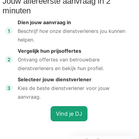
Jouw allereerste aanvraag in 2
minuten
Dien jouw aanvraag in
1
Beschrijf hoe onze dienstverleners jou kunnen
helpen.
Vergelijk hun prijsoffertes
2
Ontvang offertes van betrouwbare
dienstverleners en bekijk hun profiel.
Selecteer jouw dienstverlener
3
Kies de beste dienstverlener voor jouw
aanvraag.
Vind je DJ