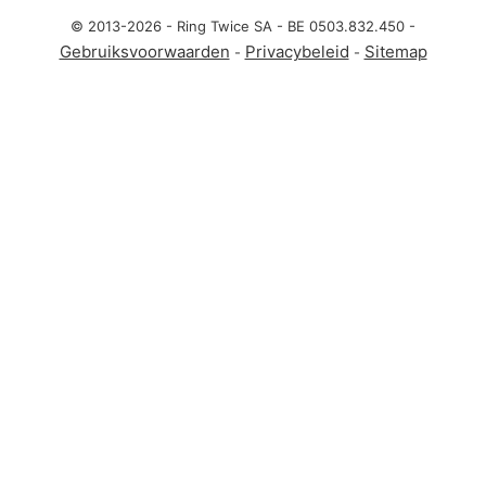
© 2013-2026 - Ring Twice SA - BE 0503.832.450 -
Gebruiksvoorwaarden
Privacybeleid
Sitemap
-
-