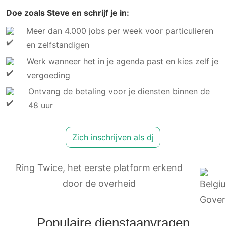
Doe zoals Steve en schrijf je in:
Meer dan 4.000 jobs per week voor particulieren
en zelfstandigen
Werk wanneer het in je agenda past en kies zelf je
vergoeding
Ontvang de betaling voor je diensten binnen de
48 uur
Zich inschrijven als dj
Ring Twice, het eerste platform erkend
door de overheid
Populaire dienstaanvragen