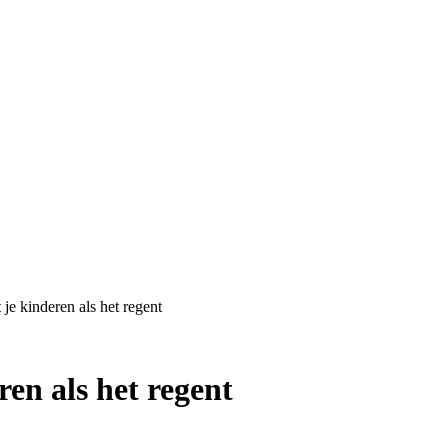
 je kinderen als het regent
ren als het regent