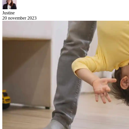
Justine
20 november 2023