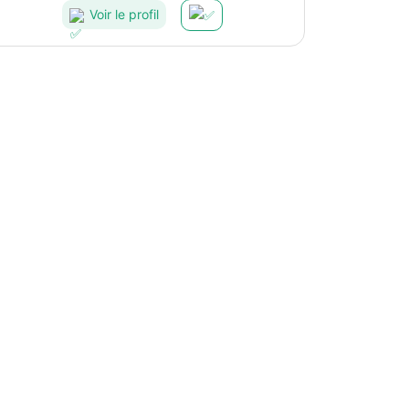
Voir le profil