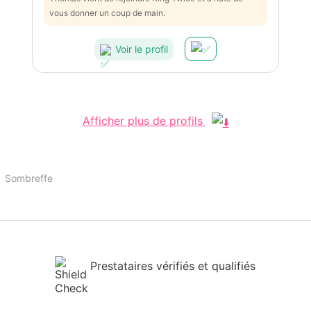
vous donner un coup de main.
Voir le profil
Afficher plus de profils
Sombreffe
Prestataires vérifiés et qualifiés