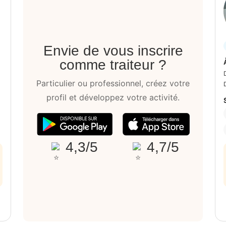
Envie de vous inscrire
comme traiteur ?
Particulier ou professionnel, créez votre
profil et développez votre activité.
4,3/5
4,7/5