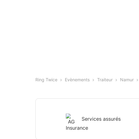
Ring Twice
Evènements
Traiteur
Namur
Services assurés