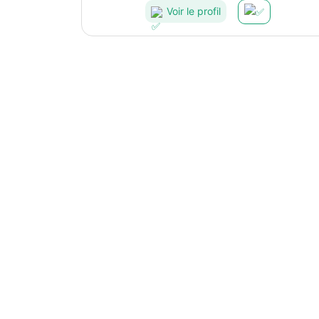
Voir le profil