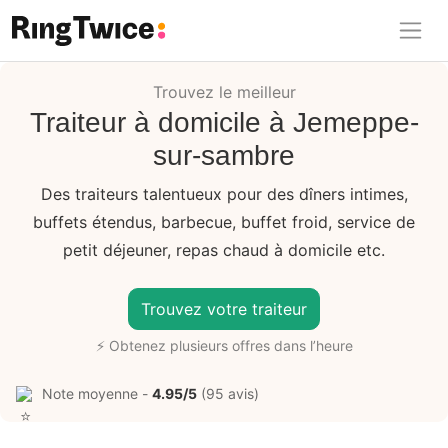
Ring Twice
Trouvez le meilleur
Traiteur à domicile à Jemeppe-
sur-sambre
Des traiteurs talentueux pour des dîners intimes,
buffets étendus, barbecue, buffet froid, service de
petit déjeuner, repas chaud à domicile etc.
Trouvez votre traiteur
⚡ Obtenez plusieurs offres dans l’heure
Note moyenne -
4.95/5
(95 avis)