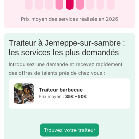
Prix moyen des services réalisés en 2026
Traiteur à Jemeppe-sur-sambre :
les services les plus demandés
Introduisez une demande et recevez rapidement
des offres de talents près de chez vous :
Traiteur barbecue
Prix moyen :
35€ – 50€
Trouvez votre traiteur