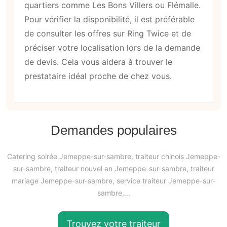
quartiers comme Les Bons Villers ou Flémalle.
Pour vérifier la disponibilité, il est préférable
de consulter les offres sur Ring Twice et de
préciser votre localisation lors de la demande
de devis. Cela vous aidera à trouver le
prestataire idéal proche de chez vous.
Demandes populaires
Catering soirée Jemeppe-sur-sambre, traiteur chinois Jemeppe-
sur-sambre, traiteur nouvel an Jemeppe-sur-sambre, traiteur
mariage Jemeppe-sur-sambre, service traiteur Jemeppe-sur-
sambre,...
Trouvez votre traiteur