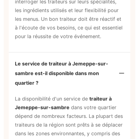
interroger les traiteurs sur leurs spécialités,
les ingrédients utilisés et leur flexibilité pour
les menus. Un bon traiteur doit être réactif et
à l'écoute de vos besoins, ce qui est essentiel
pour la réussite de votre événement.
Le service de traiteur à Jemeppe-sur-
sambre est-il disponible dans mon
quartier ?
La disponibilité d'un service de
traiteur à
Jemeppe-sur-sambre
dans votre quartier
dépend de nombreux facteurs. La plupart des
traiteurs de la région sont prêts à se déplacer
dans les zones environnantes, y compris des