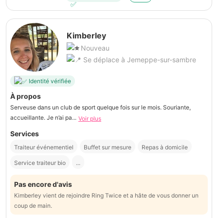
Kimberley
Nouveau
Se déplace à Jemeppe-sur-sambre
Identité vérifiée
À propos
Serveuse dans un club de sport quelque fois sur le mois. Souriante,
accueillante. Je n’ai pa...
Voir plus
Services
Traiteur événementiel
Buffet sur mesure
Repas à domicile
Service traiteur bio
...
Pas encore d'avis
Kimberley vient de rejoindre Ring Twice et a hâte de vous donner un
coup de main.