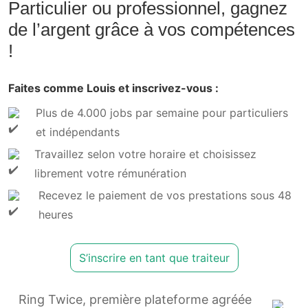
Particulier ou professionnel, gagnez
de l’argent grâce à vos compétences
!
Faites comme Louis et inscrivez-vous :
Plus de 4.000 jobs par semaine pour particuliers
et indépendants
Travaillez selon votre horaire et choisissez
librement votre rémunération
Recevez le paiement de vos prestations sous 48
heures
S’inscrire en tant que traiteur
Ring Twice, première plateforme agréée