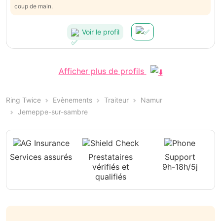
coup de main.
Voir le profil
Afficher plus de profils
Ring Twice
Evènements
Traiteur
Namur
Jemeppe-sur-sambre
Services assurés
Prestataires
Support
vérifiés et
9h-18h/5j
qualifiés