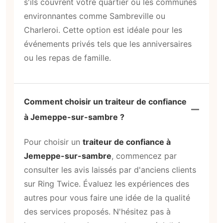
s'ils couvrent votre quartier ou les communes
environnantes comme Sambreville ou
Charleroi. Cette option est idéale pour les
événements privés tels que les anniversaires
ou les repas de famille.
Comment choisir un traiteur de confiance
à Jemeppe-sur-sambre ?
Pour choisir un
traiteur de confiance à
Jemeppe-sur-sambre
, commencez par
consulter les avis laissés par d'anciens clients
sur Ring Twice. Évaluez les expériences des
autres pour vous faire une idée de la qualité
des services proposés. N'hésitez pas à