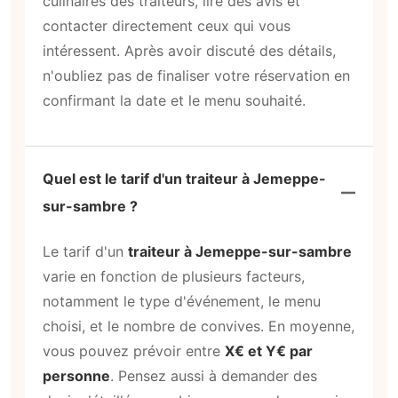
culinaires des traiteurs, lire des avis et
contacter directement ceux qui vous
intéressent. Après avoir discuté des détails,
n'oubliez pas de finaliser votre réservation en
confirmant la date et le menu souhaité.
Quel est le tarif d'un traiteur à Jemeppe-
sur-sambre ?
Le tarif d'un
traiteur à Jemeppe-sur-sambre
varie en fonction de plusieurs facteurs,
notamment le type d'événement, le menu
choisi, et le nombre de convives. En moyenne,
vous pouvez prévoir entre
X€ et Y€ par
personne
. Pensez aussi à demander des