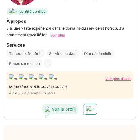
Identité vérifiée
À propos
J'ai une vaste expérience dans le domaine du service et horeca. J'ai
notamment travaillé lor...
Voir plus
Services
Traiteur buffet froid
Service cocktail
Dîner à domicile
Repas sur mesure
...
Voir plus d’avis
Merci ! Incroyable service au bar!
Alex, il y a environ un mois
Voir le profil