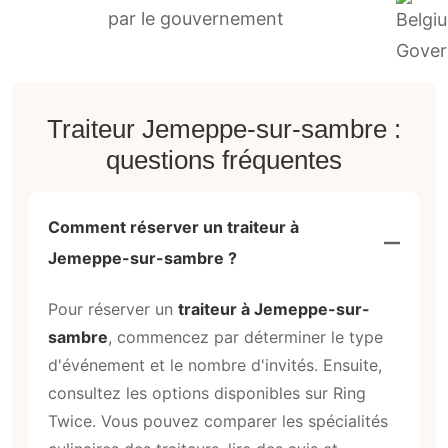
par le gouvernement
Traiteur Jemeppe-sur-sambre :
questions fréquentes
Comment réserver un traiteur à
Jemeppe-sur-sambre ?
Pour réserver un
traiteur à Jemeppe-sur-
sambre
, commencez par déterminer le type
d'événement et le nombre d'invités. Ensuite,
consultez les options disponibles sur Ring
Twice. Vous pouvez comparer les spécialités