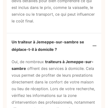
devis détaillés pour bien comprendre ce qui
est inclus dans le prix, comme la vaisselle, le
service ou le transport, ce qui peut influencer
le coût final.
Un traiteur à Jemeppe-sur-sambre se
déplace-t-il à domicile ?
Oui, de nombreux
traiteurs à Jemeppe-sur-
sambre
offrent des services à domicile. Cela
vous permet de profiter de leurs prestations
directement dans le confort de votre maison
ou lieu de réception. Lors de votre recherche,
vérifiez les informations sur la zone
d'intervention des professionnels, notamment