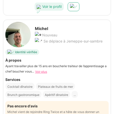
Voir le profil
Michel
Nouveau
Se déplace à Jemeppe-sur-sambre
Identité vérifiée
À propos
Ayant travailler plus de 15 ans en boucherie traiteur de l’apprentissage a
chef boucher vous...
Voir plus
Services
Cocktail dînatoire
Plateaux de fruits de mer
Brunch gastronomique
Apéritif dinatoire
...
Pas encore d'avis
Michel vient de rejoindre Ring Twice et a hâte de vous donner un