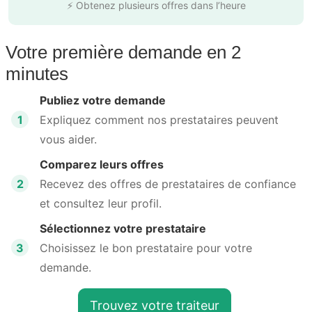
⚡ Obtenez plusieurs offres dans l’heure
Votre première demande en 2
minutes
Publiez votre demande
1
Expliquez comment nos prestataires peuvent
vous aider.
Comparez leurs offres
2
Recevez des offres de prestataires de confiance
et consultez leur profil.
Sélectionnez votre prestataire
3
Choisissez le bon prestataire pour votre
demande.
Trouvez votre traiteur