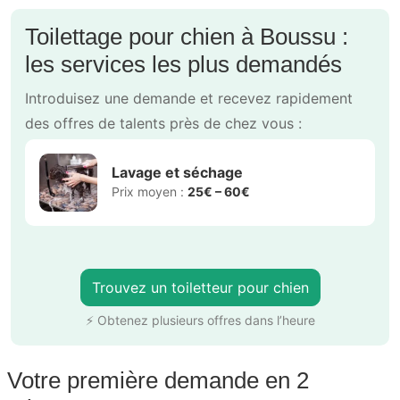
Toilettage pour chien à Boussu :
les services les plus demandés
Introduisez une demande et recevez rapidement
des offres de talents près de chez vous :
Lavage et séchage
Prix moyen :
25€ – 60€
Trouvez un toiletteur pour chien
⚡ Obtenez plusieurs offres dans l’heure
Votre première demande en 2