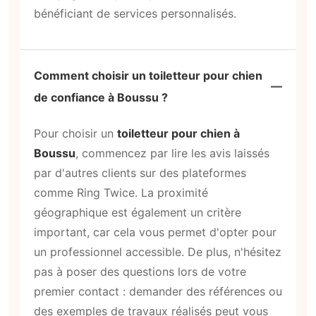
bénéficiant de services personnalisés.
Comment choisir un toiletteur pour chien
de confiance à Boussu ?
Pour choisir un
toiletteur pour chien à
Boussu
, commencez par lire les avis laissés
par d'autres clients sur des plateformes
comme Ring Twice. La proximité
géographique est également un critère
important, car cela vous permet d'opter pour
un professionnel accessible. De plus, n'hésitez
pas à poser des questions lors de votre
premier contact : demander des références ou
des exemples de travaux réalisés peut vous