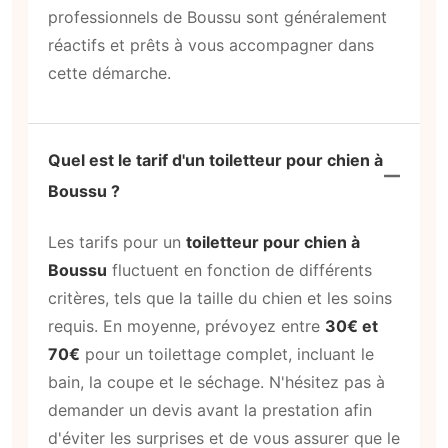
professionnels de Boussu sont généralement
réactifs et prêts à vous accompagner dans
cette démarche.
Quel est le tarif d'un toiletteur pour chien à
Boussu ?
Les tarifs pour un
toiletteur pour chien à
Boussu
fluctuent en fonction de différents
critères, tels que la taille du chien et les soins
requis. En moyenne, prévoyez entre
30€ et
70€
pour un toilettage complet, incluant le
bain, la coupe et le séchage. N'hésitez pas à
demander un devis avant la prestation afin
d'éviter les surprises et de vous assurer que le