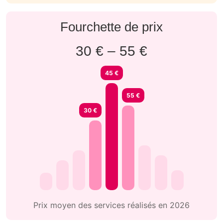
Fourchette de prix
30 € – 55 €
45 €
55 €
30 €
Prix moyen des services réalisés en 2026