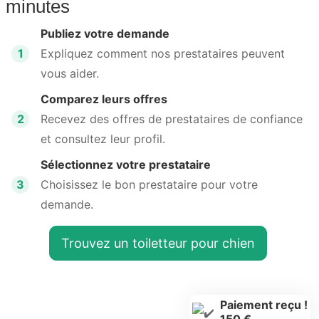
minutes
Publiez votre demande
1
Expliquez comment nos prestataires peuvent
vous aider.
Comparez leurs offres
2
Recevez des offres de prestataires de confiance
et consultez leur profil.
Sélectionnez votre prestataire
3
Choisissez le bon prestataire pour votre
demande.
Trouvez un toiletteur pour chien
Paiement reçu !