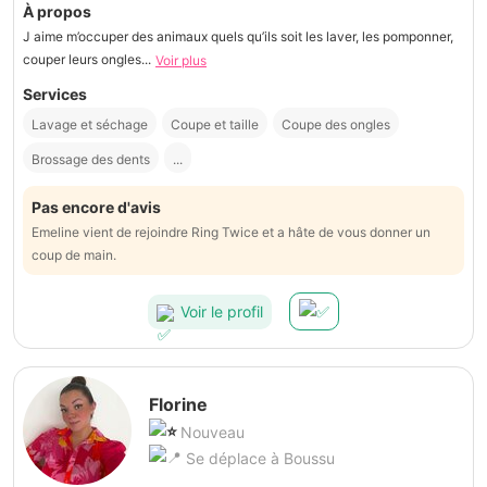
À propos
J aime m’occuper des animaux quels qu’ils soit les laver, les pomponner,
couper leurs ongles...
Voir plus
Services
Lavage et séchage
Coupe et taille
Coupe des ongles
Brossage des dents
...
Pas encore d'avis
Emeline vient de rejoindre Ring Twice et a hâte de vous donner un
coup de main.
Voir le profil
Florine
Nouveau
Se déplace à Boussu