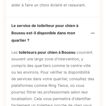
aider à faire un choix éclairé et rassurant.
Le service de toiletteur pour chien à
Boussu est-il disponible dans mon
quartier ?
Les
toileteurs pour chien à Boussu
couvrent
souvent une large zone d'intervention, y
compris des quartiers comme le centre-ville
ou les environs. Pour vérifier la disponibilité
de services dans votre quartier, consultez des
plateformes comme Ring Twice, où vous
pourrez filtrer les professionnels selon leur
localisation. Cela vous permettra d'identifier
facilement un toiletteur proche de chez vous,