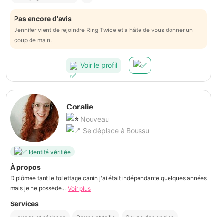
Pas encore d'avis
Jennifer vient de rejoindre Ring Twice et a hâte de vous donner un
coup de main.
Voir le profil
Coralie
Nouveau
Se déplace à Boussu
Identité vérifiée
À propos
Diplômée tant le toilettage canin j'ai était indépendante quelques années
mais je ne possède...
Voir plus
Services