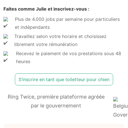
Faites comme Julie et inscrivez-vous :
Plus de 4.000 jobs par semaine pour particuliers
et indépendants
Travaillez selon votre horaire et choisissez
librement votre rémunération
Recevez le paiement de vos prestations sous 48
heures
S’inscrire en tant que toiletteur pour chien
Ring Twice, première plateforme agréée
par le gouvernement