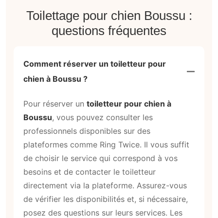
Toilettage pour chien Boussu :
questions fréquentes
Comment réserver un toiletteur pour
chien à Boussu ?
Pour réserver un
toiletteur pour chien à
Boussu
, vous pouvez consulter les
professionnels disponibles sur des
plateformes comme Ring Twice. Il vous suffit
de choisir le service qui correspond à vos
besoins et de contacter le toiletteur
directement via la plateforme. Assurez-vous
de vérifier les disponibilités et, si nécessaire,
posez des questions sur leurs services. Les