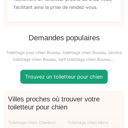
facilitant ainsi la prise de rendez-vous.
Demandes populaires
Toilettage pour chien Boussu, toilettage chien Boussu, service
toilettage chien Boussu, tarif toilettage chien Boussu,...
Trouvez un toiletteur pour chien
Villes proches où trouver votre
toiletteur pour chien
Toilettage chien Charleroi
Toilettage chien Mons