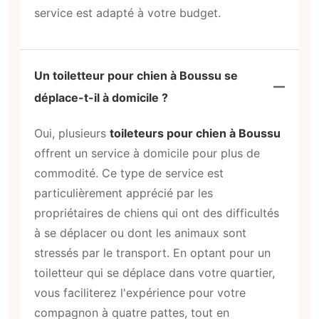
service est adapté à votre budget.
Un toiletteur pour chien à Boussu se
déplace-t-il à domicile ?
Oui, plusieurs
toileteurs pour chien à Boussu
offrent un service à domicile pour plus de
commodité. Ce type de service est
particulièrement apprécié par les
propriétaires de chiens qui ont des difficultés
à se déplacer ou dont les animaux sont
stressés par le transport. En optant pour un
toiletteur qui se déplace dans votre quartier,
vous faciliterez l'expérience pour votre
compagnon à quatre pattes, tout en