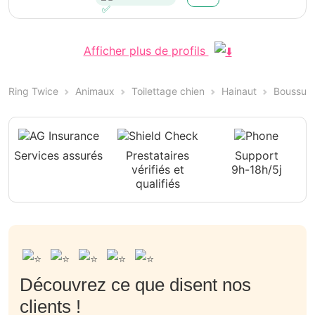
Afficher plus de profils
Ring Twice
Animaux
Toilettage chien
Hainaut
Boussu
Services assurés
Prestataires
Support
vérifiés et
9h-18h/5j
qualifiés
Découvrez ce que disent nos
clients !