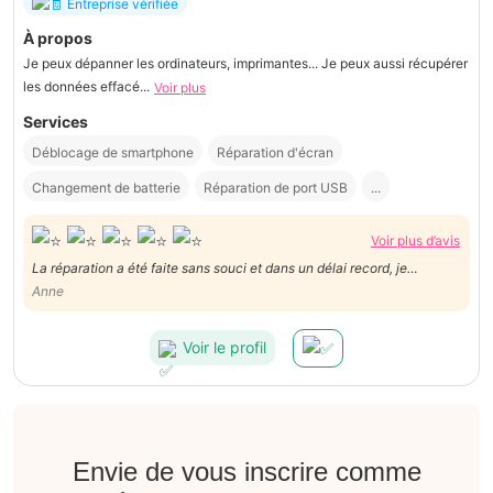
Entreprise vérifiée
À propos
Je peux dépanner les ordinateurs, imprimantes... Je peux aussi récupérer
les données effacé...
Voir plus
Services
Déblocage de smartphone
Réparation d'écran
Changement de batterie
Réparation de port USB
...
Voir plus d’avis
La réparation a été faite sans souci et dans un délai record, je
recommande !
Anne
Voir le profil
Envie de vous inscrire comme