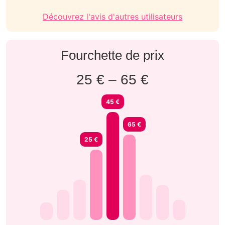
Découvrez l'avis d'autres utilisateurs
Fourchette de prix
25 € – 65 €
45 €
65 €
25 €