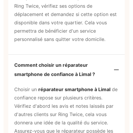
Ring Twice, vérifiez ses options de
déplacement et demandez si cette option est
disponible dans votre quartier. Cela vous
permettra de bénéficier d'un service
personnalisé sans quitter votre domicile.
Comment choisir un réparateur
smartphone de confiance à Limal ?
Choisir un
réparateur smartphone à Limal
de
confiance repose sur plusieurs critères.
Vérifiez d'abord les avis et notes laissés par
d'autres clients sur Ring Twice, cela vous
donnera une idée de la qualité du service.
Assurez-vous que le réparateur possède les