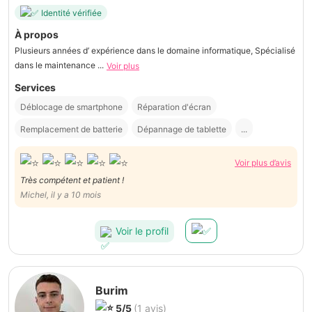
Identité vérifiée
À propos
Plusieurs années d’ expérience dans le domaine informatique, Spécialisé
dans le maintenance ...
Voir plus
Services
Déblocage de smartphone
Réparation d'écran
Remplacement de batterie
Dépannage de tablette
...
Voir plus d’avis
Très compétent et patient !
Michel, il y a 10 mois
Voir le profil
Burim
5/5
(1 avis)