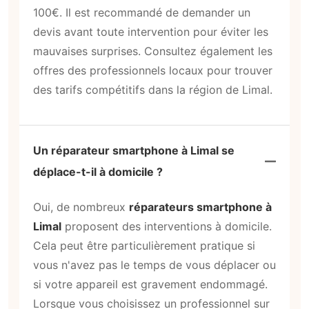
100€. Il est recommandé de demander un
devis avant toute intervention pour éviter les
mauvaises surprises. Consultez également les
offres des professionnels locaux pour trouver
des tarifs compétitifs dans la région de Limal.
Un réparateur smartphone à Limal se
déplace-t-il à domicile ?
Oui, de nombreux
réparateurs smartphone à
Limal
proposent des interventions à domicile.
Cela peut être particulièrement pratique si
vous n'avez pas le temps de vous déplacer ou
si votre appareil est gravement endommagé.
Lorsque vous choisissez un professionnel sur