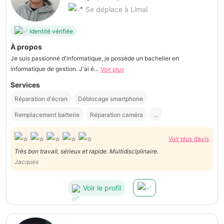
Se déplace à Limal
Identité vérifiée
À propos
Je suis passionné d'informatique, je possède un bachelier en
informatique de gestion. J'ai é...
Voir plus
Services
Réparation d'écran
Déblocage smartphone
Remplacement batterie
Réparation caméra
...
Voir plus d’avis
Très bon travail, sérieux et rapide. Multidisciplinaire.
Jacques
Voir le profil