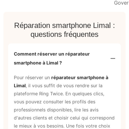
Réparation smartphone Limal :
questions fréquentes
Comment réserver un réparateur
smartphone à Limal ?
Pour réserver un
réparateur smartphone à
Limal
, il vous suffit de vous rendre sur la
plateforme Ring Twice. En quelques clics,
vous pouvez consulter les profils des
professionnels disponibles, lire les avis
d'autres clients et choisir celui qui correspond
le mieux à vos besoins. Une fois votre choix