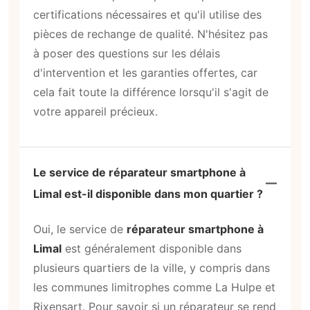
certifications nécessaires et qu'il utilise des
pièces de rechange de qualité. N'hésitez pas
à poser des questions sur les délais
d'intervention et les garanties offertes, car
cela fait toute la différence lorsqu'il s'agit de
votre appareil précieux.
Le service de réparateur smartphone à
Limal est-il disponible dans mon quartier ?
Oui, le service de
réparateur smartphone à
Limal
est généralement disponible dans
plusieurs quartiers de la ville, y compris dans
les communes limitrophes comme La Hulpe et
Rixensart. Pour savoir si un réparateur se rend