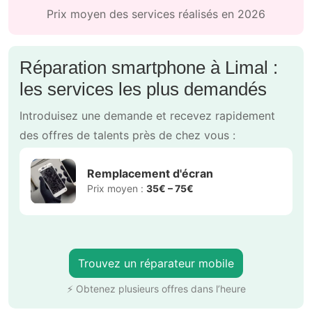
Prix moyen des services réalisés en 2026
Réparation smartphone à Limal :
les services les plus demandés
Introduisez une demande et recevez rapidement
des offres de talents près de chez vous :
Remplacement d'écran
Prix moyen :
35€ – 75€
Trouvez un réparateur mobile
⚡ Obtenez plusieurs offres dans l’heure