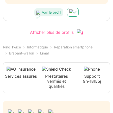
Voir le profil
Afficher plus de profils
Ring Twice
Informatique
Réparation smartphone
Brabant-wallon
Limal
Services assurés
Prestataires
Support
vérifiés et
9h-18h/5j
qualifiés