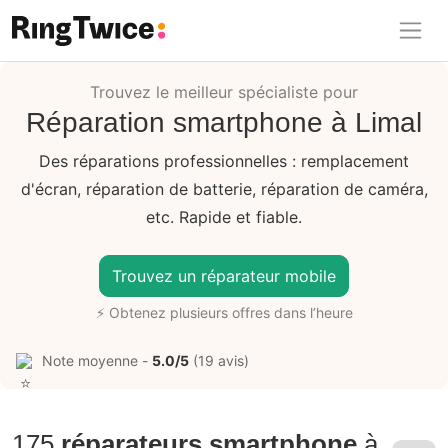
Ring Twice
Trouvez le meilleur spécialiste pour
Réparation smartphone à Limal
Des réparations professionnelles : remplacement
d'écran, réparation de batterie, réparation de caméra,
etc. Rapide et fiable.
Trouvez un réparateur mobile
⚡ Obtenez plusieurs offres dans l’heure
Note moyenne -
5.0/5
(19 avis)
175
réparateurs smartphone
à