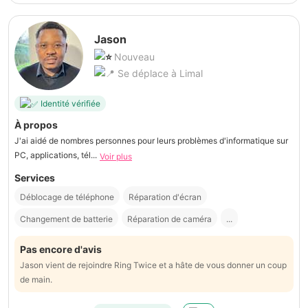
Jason
Nouveau
Se déplace à Limal
Identité vérifiée
À propos
J'ai aidé de nombres personnes pour leurs problèmes d'informatique sur
PC, applications, tél...
Voir plus
Services
Déblocage de téléphone
Réparation d'écran
Changement de batterie
Réparation de caméra
...
Pas encore d'avis
Jason vient de rejoindre Ring Twice et a hâte de vous donner un coup
de main.