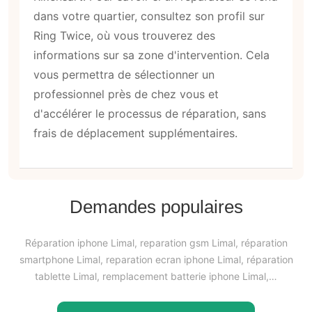
dans votre quartier, consultez son profil sur
Ring Twice, où vous trouverez des
informations sur sa zone d'intervention. Cela
vous permettra de sélectionner un
professionnel près de chez vous et
d'accélérer le processus de réparation, sans
frais de déplacement supplémentaires.
Demandes populaires
Réparation iphone Limal, reparation gsm Limal, réparation
smartphone Limal, reparation ecran iphone Limal, réparation
tablette Limal, remplacement batterie iphone Limal,…