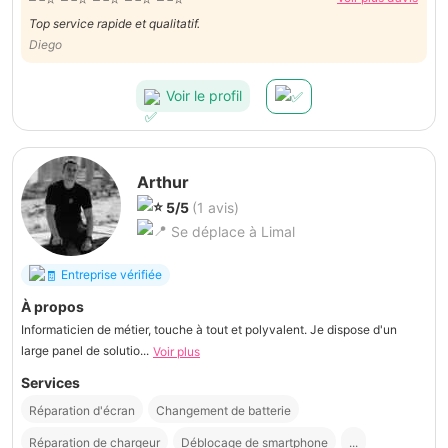
Top service rapide et qualitatif.
Diego
Voir le profil
Arthur
5/5
(1 avis)
Se déplace à Limal
Entreprise vérifiée
À propos
Informaticien de métier, touche à tout et polyvalent. Je dispose d'un
large panel de solutio...
Voir plus
Services
Réparation d'écran
Changement de batterie
Réparation de chargeur
Déblocage de smartphone
...