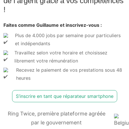
de l’argent grâce à vos compétences
!
Faites comme Guillaume et inscrivez-vous :
Plus de 4.000 jobs par semaine pour particuliers
et indépendants
Travaillez selon votre horaire et choisissez
librement votre rémunération
Recevez le paiement de vos prestations sous 48
heures
S’inscrire en tant que réparateur smartphone
Ring Twice, première plateforme agréée
par le gouvernement