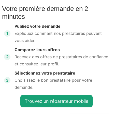
Votre première demande en 2
minutes
Publiez votre demande
1
Expliquez comment nos prestataires peuvent
vous aider.
Comparez leurs offres
2
Recevez des offres de prestataires de confiance
et consultez leur profil.
Sélectionnez votre prestataire
3
Choisissez le bon prestataire pour votre
demande.
Trouvez un réparateur mobile