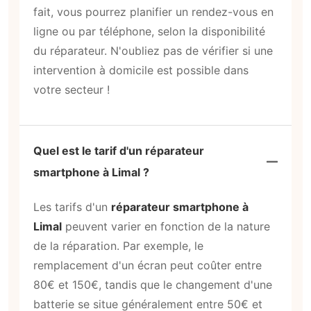
fait, vous pourrez planifier un rendez-vous en
ligne ou par téléphone, selon la disponibilité
du réparateur. N'oubliez pas de vérifier si une
intervention à domicile est possible dans
votre secteur !
Quel est le tarif d'un réparateur
smartphone à Limal ?
Les tarifs d'un
réparateur smartphone à
Limal
peuvent varier en fonction de la nature
de la réparation. Par exemple, le
remplacement d'un écran peut coûter entre
80€ et 150€, tandis que le changement d'une
batterie se situe généralement entre 50€ et