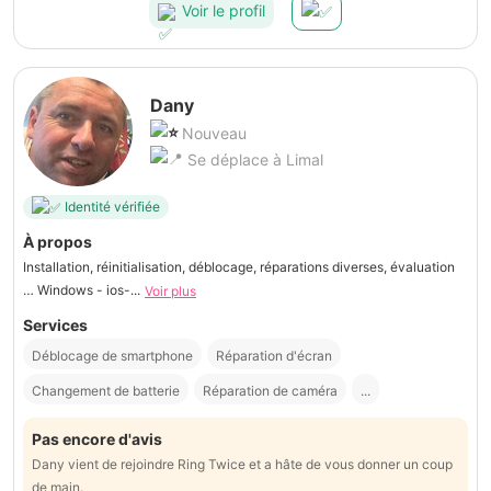
Voir le profil
Dany
Nouveau
Se déplace à Limal
Identité vérifiée
À propos
Installation, réinitialisation, déblocage, réparations diverses, évaluation
… Windows - ios-...
Voir plus
Services
Déblocage de smartphone
Réparation d'écran
Changement de batterie
Réparation de caméra
...
Pas encore d'avis
Dany vient de rejoindre Ring Twice et a hâte de vous donner un coup
de main.