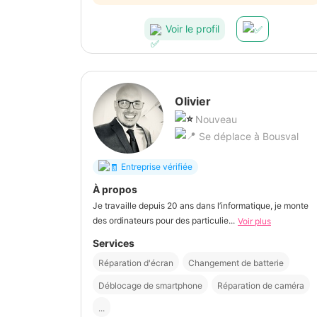
Voir le profil
Olivier
Nouveau
Se déplace à Bousval
Entreprise vérifiée
À propos
Je travaille depuis 20 ans dans l’informatique, je monte
des ordinateurs pour des particulie...
Voir plus
Services
Réparation d'écran
Changement de batterie
Déblocage de smartphone
Réparation de caméra
...