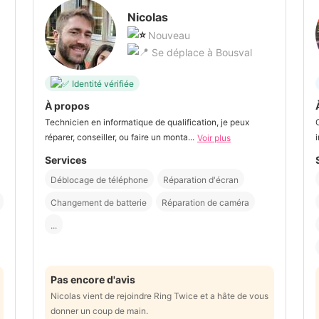
Nicolas
Nouveau
Se déplace à Bousval
Identité vérifiée
À propos
Technicien en informatique de qualification, je peux
réparer, conseiller, ou faire un monta...
Voir plus
Services
Déblocage de téléphone
Réparation d'écran
Changement de batterie
Réparation de caméra
...
Pas encore d'avis
Nicolas vient de rejoindre Ring Twice et a hâte de vous
donner un coup de main.