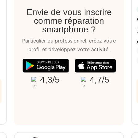
Envie de vous inscrire
comme réparation
smartphone ?
Particulier ou professionnel, créez votre
profil et développez votre activité.
4,3/5
4,7/5