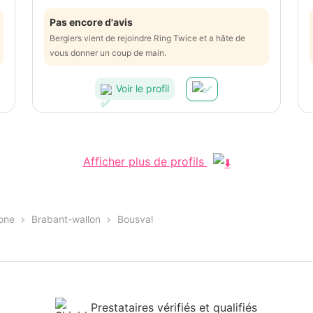
Pas encore d'avis
Bergiers vient de rejoindre Ring Twice et a hâte de
vous donner un coup de main.
Voir le profil
Afficher plus de profils
one
Brabant-wallon
Bousval
Prestataires vérifiés et qualifiés