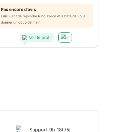
Pas encore d'avis
Luis vient de rejoindre Ring Twice et a hâte de vous
donner un coup de main.
Voir le profil
Support
9h-18h/5j