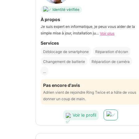
Identité vérifiée
À propos
Je suis expert en informatique, je peux vous aider de la
simple mise à jour, installation ju...
Voir plus
Services
Déblocage de smartphone
Réparation d'écran
Changement de batterie
Réparation de caméra
...
Pas encore d'avis
Adrien vient de rejoindre Ring Twice et a hâte de vous
donner un coup de main.
Voir le profil