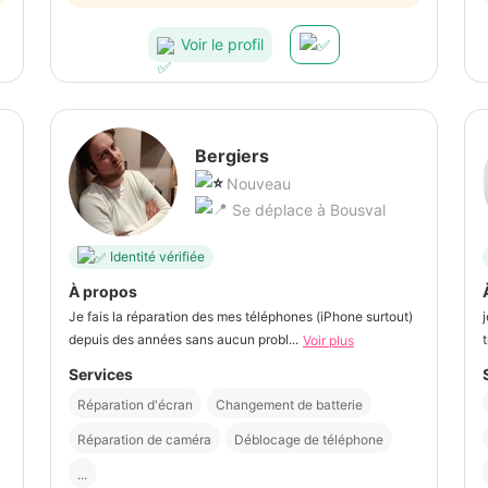
Voir le profil
Bergiers
Nouveau
Se déplace à Bousval
Identité vérifiée
À propos
Je fais la réparation des mes téléphones (iPhone surtout)
depuis des années sans aucun probl...
Voir plus
Services
Réparation d'écran
Changement de batterie
Réparation de caméra
Déblocage de téléphone
...