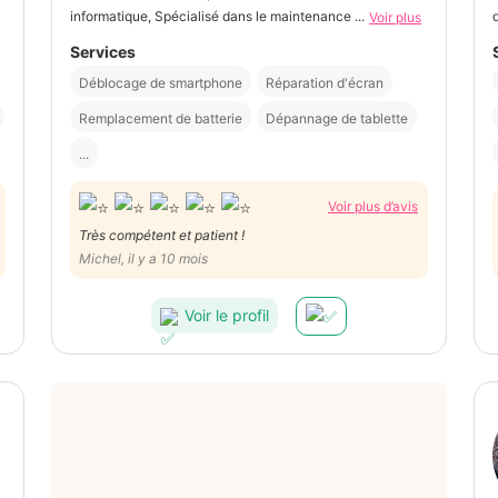
informatique, Spécialisé dans le maintenance ...
Voir plus
Services
Déblocage de smartphone
Réparation d'écran
Remplacement de batterie
Dépannage de tablette
...
Voir plus d’avis
Très compétent et patient !
Michel, il y a 10 mois
Voir le profil