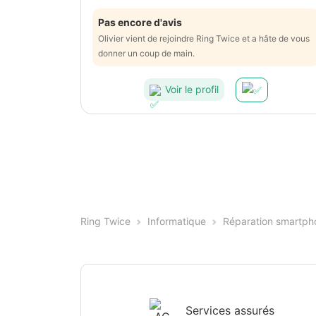
Pas encore d'avis
Olivier vient de rejoindre Ring Twice et a hâte de vous
donner un coup de main.
Voir le profil
Ring Twice
Informatique
Réparation smartph
Services assurés