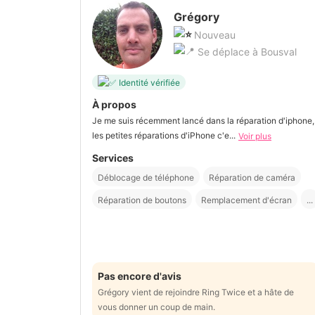
Grégory
Nouveau
Se déplace à Bousval
Identité vérifiée
À propos
Je me suis récemment lancé dans la réparation d'iphone,
les petites réparations d'iPhone c'e...
Voir plus
Services
Déblocage de téléphone
Réparation de caméra
Réparation de boutons
Remplacement d'écran
...
Pas encore d'avis
Grégory vient de rejoindre Ring Twice et a hâte de
vous donner un coup de main.