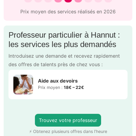
Prix moyen des services réalisés en 2026
Professeur particulier à Hannut :
les services les plus demandés
Introduisez une demande et recevez rapidement
des offres de talents près de chez vous :
Aide aux devoirs
Prix moyen :
18€ – 22€
Trouvez votre professeur
⚡ Obtenez plusieurs offres dans l’heure