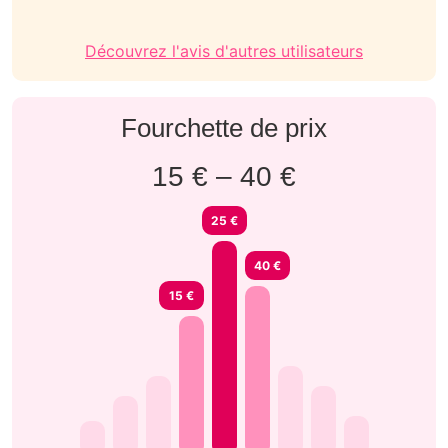
Découvrez l'avis d'autres utilisateurs
Fourchette de prix
15 € – 40 €
25 €
40 €
15 €