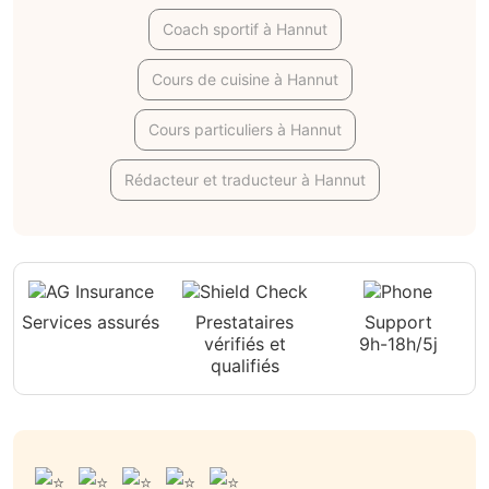
Coach sportif à Hannut
Cours de cuisine à Hannut
Cours particuliers à Hannut
Rédacteur et traducteur à Hannut
Services assurés
Prestataires
Support
vérifiés et
9h-18h/5j
qualifiés