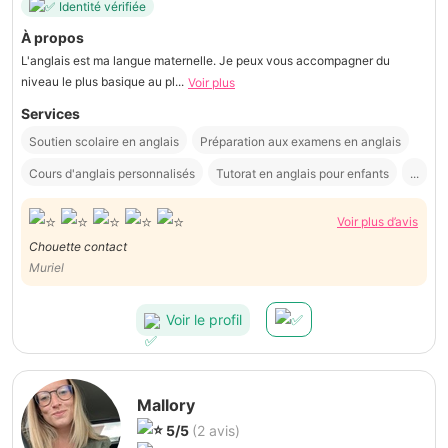
Identité vérifiée
À propos
L'anglais est ma langue maternelle. Je peux vous accompagner du
niveau le plus basique au pl...
Voir plus
Services
Soutien scolaire en anglais
Préparation aux examens en anglais
Cours d'anglais personnalisés
Tutorat en anglais pour enfants
...
Voir plus d’avis
Chouette contact
Muriel
Voir le profil
Mallory
5/5
(2 avis)