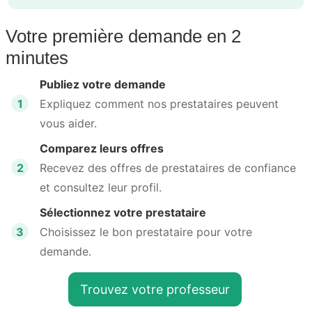
Votre première demande en 2
minutes
Publiez votre demande
1
Expliquez comment nos prestataires peuvent
vous aider.
Comparez leurs offres
2
Recevez des offres de prestataires de confiance
et consultez leur profil.
Sélectionnez votre prestataire
3
Choisissez le bon prestataire pour votre
demande.
Trouvez votre professeur