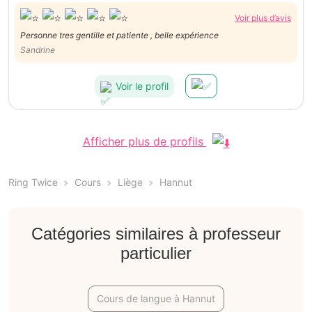
Voir plus d’avis
Personne tres gentille et patiente , belle expérience
Sandrine
Voir le profil
Afficher plus de profils
Ring Twice
Cours
Liège
Hannut
Catégories similaires à professeur
particulier
Cours de langue à Hannut