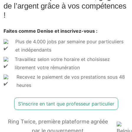
de l’argent grâce à vos compétences
!
Faites comme Denise et inscrivez-vous :
Plus de 4.000 jobs par semaine pour particuliers
et indépendants
Travaillez selon votre horaire et choisissez
librement votre rémunération
Recevez le paiement de vos prestations sous 48
heures
S’inscrire en tant que professeur particulier
Ring Twice, première plateforme agréée
par le gouvernement