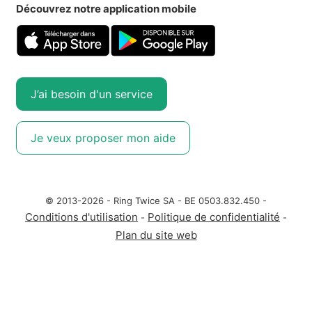
Découvrez notre application mobile
J’ai besoin d'un service
Je veux proposer mon aide
© 2013-2026 - Ring Twice SA - BE 0503.832.450 -
Conditions d'utilisation
Politique de confidentialité
-
-
Plan du site web