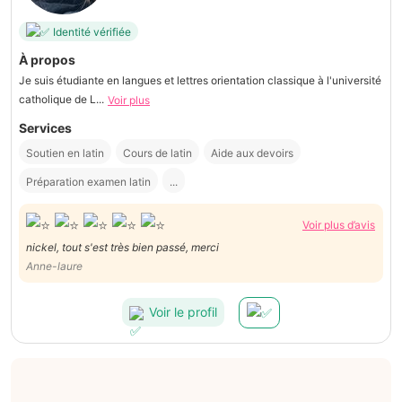
Identité vérifiée
À propos
Je suis étudiante en langues et lettres orientation classique à l'université
catholique de L...
Voir plus
Services
Soutien en latin
Cours de latin
Aide aux devoirs
Préparation examen latin
...
Voir plus d’avis
nickel, tout s'est très bien passé, merci
Anne-laure
Voir le profil