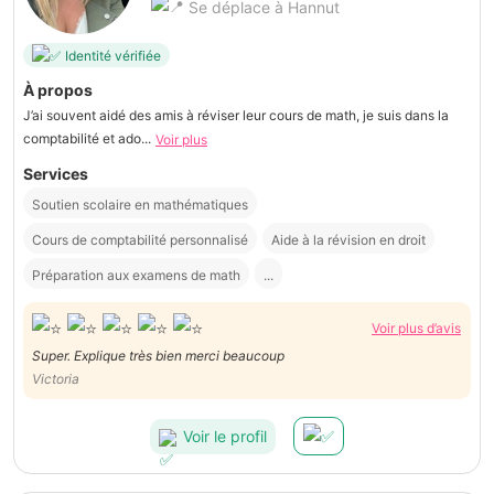
Se déplace à Hannut
Identité vérifiée
À propos
J’ai souvent aidé des amis à réviser leur cours de math, je suis dans la
comptabilité et ado...
Voir plus
Services
Soutien scolaire en mathématiques
Cours de comptabilité personnalisé
Aide à la révision en droit
Préparation aux examens de math
...
Voir plus d’avis
Super. Explique très bien merci beaucoup
Victoria
Voir le profil