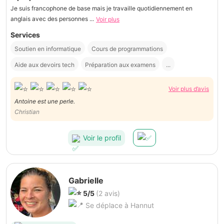
Je suis francophone de base mais je travaille quotidiennement en
anglais avec des personnes ...
Voir plus
Services
Soutien en informatique
Cours de programmations
Aide aux devoirs tech
Préparation aux examens
...
Voir plus d’avis
Antoine est une perle.
Christian
Voir le profil
Gabrielle
5/5
(2 avis)
Se déplace à Hannut