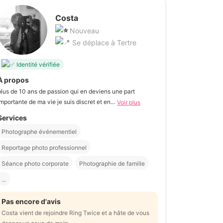
Costa
Nouveau
Se déplace à Tertre
Identité vérifiée
À propos
plus de 10 ans de passion qui en deviens une part
importante de ma vie je suis discret et en...
Voir plus
Services
Photographe événementiel
Reportage photo professionnel
Séance photo corporate
Photographie de famille
...
Pas encore d'avis
Costa vient de rejoindre Ring Twice et a hâte de vous