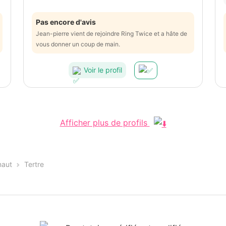
Pas encore d'avis
Jean-pierre vient de rejoindre Ring Twice et a hâte de
vous donner un coup de main.
Voir le profil
Afficher plus de profils
naut
Tertre