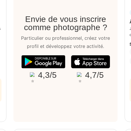
Envie de vous inscrire
comme photographe ?
s
Particulier ou professionnel, créez votre
profil et développez votre activité.
4,3/5
4,7/5