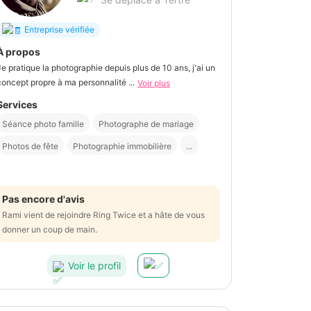
Entreprise vérifiée
À propos
Je pratique la photographie depuis plus de 10 ans, j'ai un
concept propre à ma personnalité ...
Voir plus
Services
Séance photo famille
Photographe de mariage
Photos de fête
Photographie immobilière
...
Pas encore d'avis
Rami vient de rejoindre Ring Twice et a hâte de vous
donner un coup de main.
Voir le profil