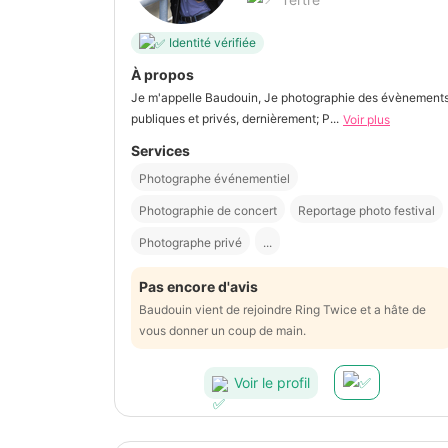
Identité vérifiée
À propos
Je m'appelle Baudouin, Je photographie des évènement
publiques et privés, dernièrement; P...
Voir plus
Services
Photographe événementiel
Photographie de concert
Reportage photo festival
Photographe privé
...
Pas encore d'avis
Baudouin vient de rejoindre Ring Twice et a hâte de
vous donner un coup de main.
Voir le profil