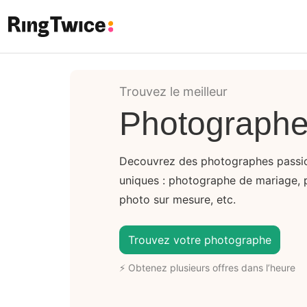
Ring Twice
Trouvez le meilleur
Photographe 
Decouvrez des photographes passi
uniques : photographe de mariage, 
photo sur mesure, etc.
Trouvez votre photographe
⚡ Obtenez plusieurs offres dans l’heure