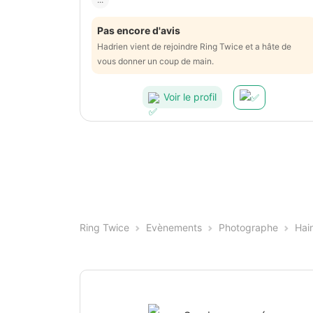
Pas encore d'avis
Hadrien vient de rejoindre Ring Twice et a hâte de
vous donner un coup de main.
Voir le profil
Ring Twice
Evènements
Photographe
Hai