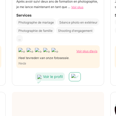
Après avoir suivi deux ans de formation en photographie,
je me lance maintenant en tant que ...
Voir plus
Services
Photographe de mariage
Séance photo en extérieur
Photographie de famille
Shooting d'engagement
...
Voir plus d’avis
Heel tevreden van onze fotosessie.
Neda
Voir le profil