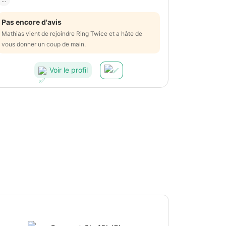
Pas encore d'avis
Mathias vient de rejoindre Ring Twice et a hâte de
vous donner un coup de main.
Voir le profil