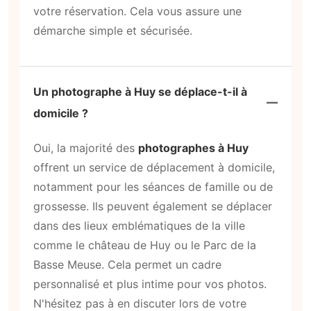
votre réservation. Cela vous assure une
démarche simple et sécurisée.
Un photographe à Huy se déplace-t-il à
domicile ?
Oui, la majorité des
photographes à Huy
offrent un service de déplacement à domicile,
notamment pour les séances de famille ou de
grossesse. Ils peuvent également se déplacer
dans des lieux emblématiques de la ville
comme le château de Huy ou le Parc de la
Basse Meuse. Cela permet un cadre
personnalisé et plus intime pour vos photos.
N'hésitez pas à en discuter lors de votre