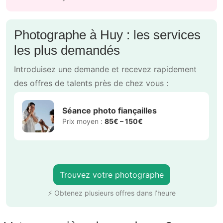
Photographe à Huy : les services
les plus demandés
Introduisez une demande et recevez rapidement
des offres de talents près de chez vous :
Séance photo fiançailles
Prix moyen :
85€ – 150€
Trouvez votre photographe
⚡ Obtenez plusieurs offres dans l’heure