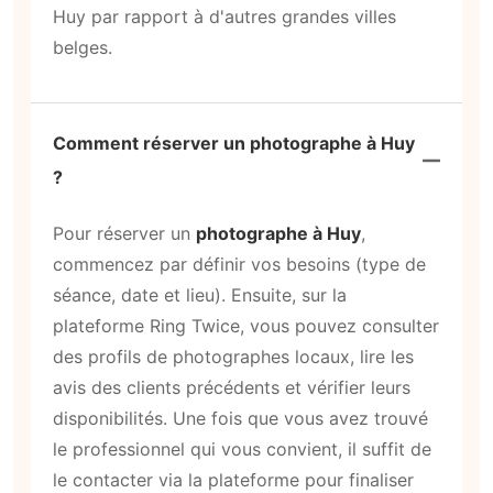
Huy par rapport à d'autres grandes villes
belges.
Comment réserver un photographe à Huy
?
Pour réserver un
photographe à Huy
,
commencez par définir vos besoins (type de
séance, date et lieu). Ensuite, sur la
plateforme Ring Twice, vous pouvez consulter
des profils de photographes locaux, lire les
avis des clients précédents et vérifier leurs
disponibilités. Une fois que vous avez trouvé
le professionnel qui vous convient, il suffit de
le contacter via la plateforme pour finaliser