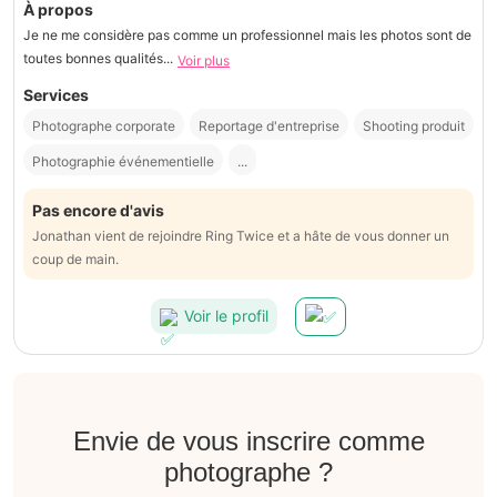
À propos
Je ne me considère pas comme un professionnel mais les photos sont de
toutes bonnes qualités...
Voir plus
Services
Photographe corporate
Reportage d'entreprise
Shooting produit
Photographie événementielle
...
Pas encore d'avis
Jonathan vient de rejoindre Ring Twice et a hâte de vous donner un
coup de main.
Voir le profil
Envie de vous inscrire comme
photographe ?