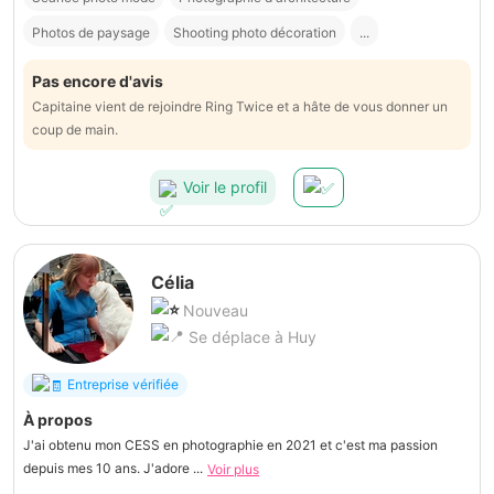
Photos de paysage
Shooting photo décoration
...
Pas encore d'avis
Capitaine vient de rejoindre Ring Twice et a hâte de vous donner un
coup de main.
Voir le profil
Célia
Nouveau
Se déplace à Huy
Entreprise vérifiée
À propos
J'ai obtenu mon CESS en photographie en 2021 et c'est ma passion
depuis mes 10 ans. J'adore ...
Voir plus