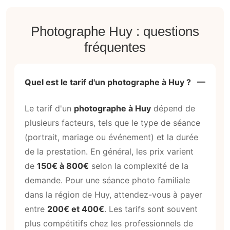
Photographe Huy : questions
fréquentes
Quel est le tarif d'un photographe à Huy ?
Le tarif d'un
photographe à Huy
dépend de
plusieurs facteurs, tels que le type de séance
(portrait, mariage ou événement) et la durée
de la prestation. En général, les prix varient
de
150€ à 800€
selon la complexité de la
demande. Pour une séance photo familiale
dans la région de Huy, attendez-vous à payer
entre
200€ et 400€
. Les tarifs sont souvent
plus compétitifs chez les professionnels de