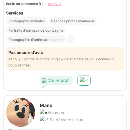
école en septembre à L...
Voir plus
Services
Photographe animalier
Séances photos d'animaux
Portraits d'animaux de compagnie
Photographie d'animaux en action
...
Pas encore d'avis
Tanguy vient de rejoindre Ring Twice et a hâte de vous donner un
coup de main.
Voir le profil
Manu
Nouveau
Se déplace à Huy