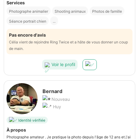
Services
Photographe animalier
Shooting animaux
Photos de famille
Séance portrait chien
...
Pas encore d'avis
Célia vient de rejoindre Ring Twice et a hâte de vous donner un coup
de main.
Voir le profil
Bernard
Nouveau
Huy
Identité vérifiée
À propos
Photographe amateur . Je pratique la photo depuis l'âge de 12 ans et j'ai