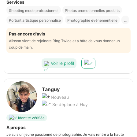
Services
Shooting mode professionnel
Photos promotionnelles produits
Portrait artistique personnalisé
Photographie événementielle
...
Pas encore d'avis
Alisson vient de rejoindre Ring Twice et a hâte de vous donner un
coup de main.
Voir le profil
Tanguy
Nouveau
Se déplace à Huy
Identité vérifiée
À propos
Je suis un jeune passionné de photographie. Je vais rentré à la haute