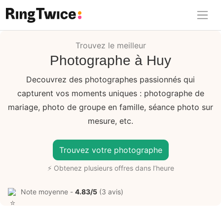
Ring Twice
Trouvez le meilleur
Photographe à Huy
Decouvrez des photographes passionnés qui
capturent vos moments uniques : photographe de
mariage, photo de groupe en famille, séance photo sur
mesure, etc.
Trouvez votre photographe
⚡ Obtenez plusieurs offres dans l’heure
Note moyenne -
4.83/5
(3 avis)