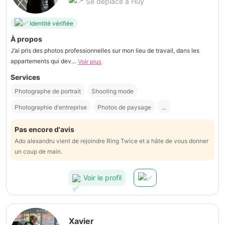
Se déplace à Huy
Identité vérifiée
À propos
J’ai pris des photos professionnelles sur mon lieu de travail, dans les
appartements qui dev...
Voir plus
Services
Photographe de portrait
Shooting mode
Photographie d'entreprise
Photos de paysage
...
Pas encore d'avis
Ado alexandru vient de rejoindre Ring Twice et a hâte de vous donner
un coup de main.
Voir le profil
Xavier