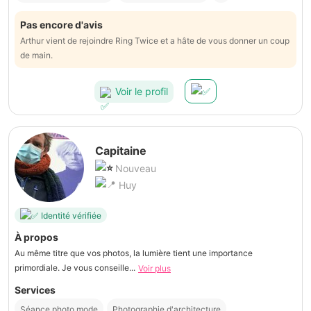
Pas encore d'avis
Arthur vient de rejoindre Ring Twice et a hâte de vous donner un coup
de main.
Voir le profil
Capitaine
Nouveau
Huy
Identité vérifiée
À propos
Au même titre que vos photos, la lumière tient une importance
primordiale. Je vous conseille...
Voir plus
Services
Séance photo mode
Photographie d'architecture