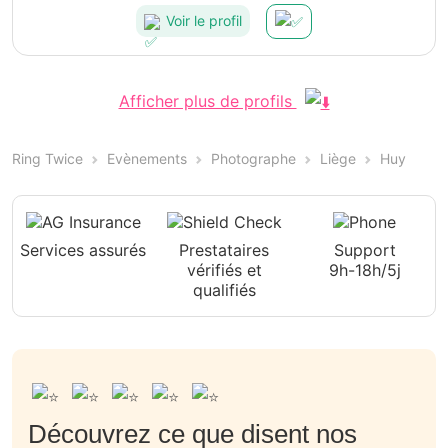
Voir le profil
Afficher plus de profils
Ring Twice
Evènements
Photographe
Liège
Huy
Services assurés
Prestataires
Support
vérifiés et
9h-18h/5j
qualifiés
Découvrez ce que disent nos