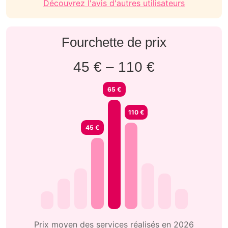
Découvrez l'avis d'autres utilisateurs
Fourchette de prix
45 € – 110 €
65 €
110 €
45 €
Prix moyen des services réalisés en 2026