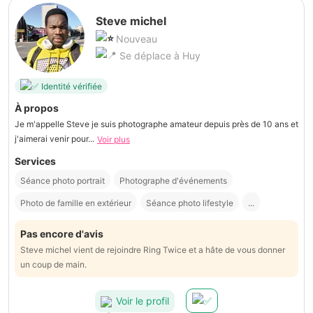
Steve michel
Nouveau
Se déplace à Huy
Identité vérifiée
À propos
Je m'appelle Steve je suis photographe amateur depuis près de 10 ans et
j'aimerai venir pour...
Voir plus
Services
Séance photo portrait
Photographe d'événements
Photo de famille en extérieur
Séance photo lifestyle
...
Pas encore d'avis
Steve michel vient de rejoindre Ring Twice et a hâte de vous donner
un coup de main.
Voir le profil