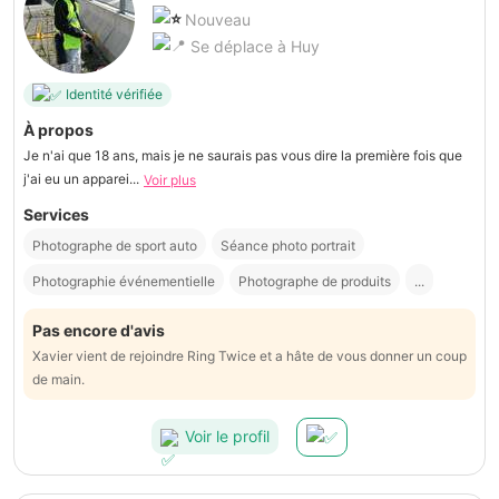
Nouveau
Se déplace à Huy
Identité vérifiée
À propos
Je n'ai que 18 ans, mais je ne saurais pas vous dire la première fois que
j'ai eu un apparei...
Voir plus
Services
Photographe de sport auto
Séance photo portrait
Photographie événementielle
Photographe de produits
...
Pas encore d'avis
Xavier vient de rejoindre Ring Twice et a hâte de vous donner un coup
de main.
Voir le profil