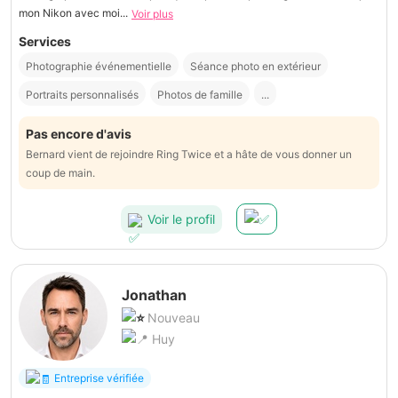
mon Nikon avec moi...
Voir plus
Services
Photographie événementielle
Séance photo en extérieur
Portraits personnalisés
Photos de famille
...
Pas encore d'avis
Bernard vient de rejoindre Ring Twice et a hâte de vous donner un
coup de main.
Voir le profil
Jonathan
Nouveau
Huy
Entreprise vérifiée