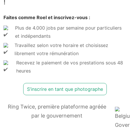
!
Faites comme Roel et inscrivez-vous :
Plus de 4.000 jobs par semaine pour particuliers
et indépendants
Travaillez selon votre horaire et choisissez
librement votre rémunération
Recevez le paiement de vos prestations sous 48
heures
S’inscrire en tant que photographe
Ring Twice, première plateforme agréée
par le gouvernement