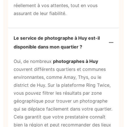
réellement à vos attentes, tout en vous
assurant de leur fiabilité.
Le service de photographe à Huy est-il
disponible dans mon quartier ?
Oui, de nombreux
photographes à Huy
couvrent différents quartiers et communes
environnantes, comme Amay, Thys, ou le
district de Huy. Sur la plateforme Ring Twice,
vous pouvez filtrer les résultats par zone
géographique pour trouver un photographe
qui se déplace facilement dans votre quartier.
Cela garantit que votre prestataire connaît
bien la région et peut recommander des lieux