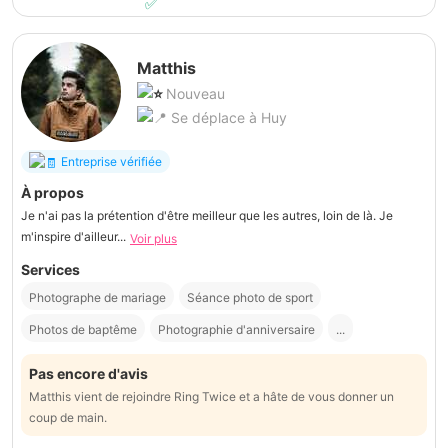
Matthis
Nouveau
Se déplace à Huy
Entreprise vérifiée
À propos
Je n'ai pas la prétention d'être meilleur que les autres, loin de là. Je
m'inspire d'ailleur...
Voir plus
Services
Photographe de mariage
Séance photo de sport
Photos de baptême
Photographie d'anniversaire
...
Pas encore d'avis
Matthis vient de rejoindre Ring Twice et a hâte de vous donner un
coup de main.