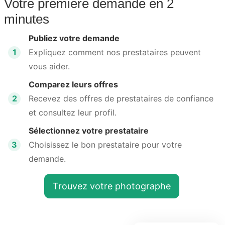
Votre première demande en 2
minutes
Publiez votre demande
1
Expliquez comment nos prestataires peuvent
vous aider.
Comparez leurs offres
2
Recevez des offres de prestataires de confiance
et consultez leur profil.
Sélectionnez votre prestataire
3
Choisissez le bon prestataire pour votre
demande.
Trouvez votre photographe