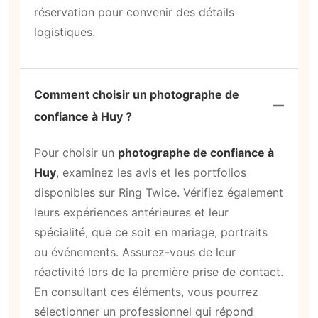
réservation pour convenir des détails
logistiques.
Comment choisir un photographe de
confiance à Huy ?
Pour choisir un
photographe de confiance à
Huy
, examinez les avis et les portfolios
disponibles sur Ring Twice. Vérifiez également
leurs expériences antérieures et leur
spécialité, que ce soit en mariage, portraits
ou événements. Assurez-vous de leur
réactivité lors de la première prise de contact.
En consultant ces éléments, vous pourrez
sélectionner un professionnel qui répond