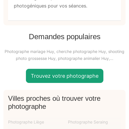
photogéniques pour vos séances.
Demandes populaires
Photographe mariage Huy, cherche photographe Huy, shooting
photo grossesse Huy, photographe animalier Huy,…
Trouvez votre photographe
Villes proches où trouver votre
photographe
Photographe Liège
Photographe Seraing