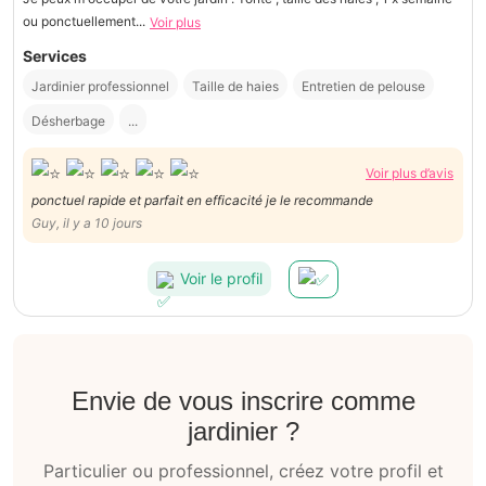
ou ponctuellement...
Voir plus
Services
Jardinier professionnel
Taille de haies
Entretien de pelouse
Désherbage
...
Voir plus d’avis
ponctuel rapide et parfait en efficacité je le recommande
Guy, il y a 10 jours
Voir le profil
Envie de vous inscrire comme
jardinier ?
Particulier ou professionnel, créez votre profil et