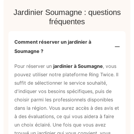
Jardinier Soumagne : questions
fréquentes
Comment réserver un jardinier à
Soumagne ?
Pour réserver un
jardinier à Soumagne
, vous
pouvez utiliser notre plateforme Ring Twice. Il
suffit de sélectionner le service souhaité,
d'indiquer vos besoins spécifiques, puis de
choisir parmi les professionnels disponibles
dans la région. Vous aurez accès à des avis et
à des évaluations, ce qui vous aidera à faire
un choix éclairé. Une fois que vous avez
trouvé un jardinier qui vous convient, vous