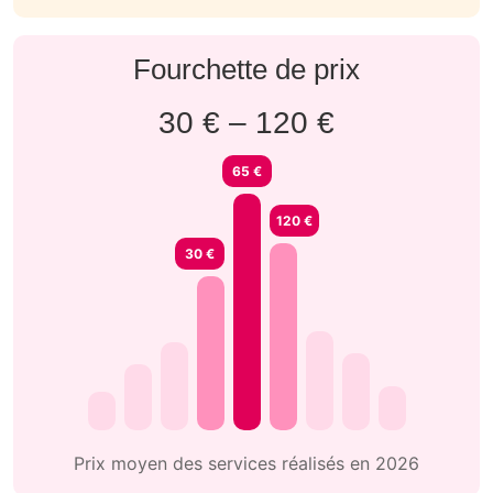
Fourchette de prix
30 € – 120 €
65 €
120 €
30 €
Prix moyen des services réalisés en 2026