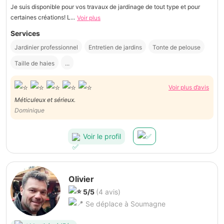
Je suis disponible pour vos travaux de jardinage de tout type et pour
certaines créations! L...
Voir plus
Services
Jardinier professionnel
Entretien de jardins
Tonte de pelouse
Taille de haies
...
Voir plus d’avis
Méticuleux et sérieux.
Dominique
Voir le profil
Olivier
5/5
(4 avis)
Se déplace à Soumagne