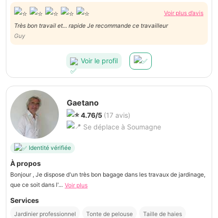
Voir plus d’avis
Très bon travail et... rapide Je recommande ce travailleur
Guy
Voir le profil
Gaetano
4.76/5
(17 avis)
Se déplace à Soumagne
Identité vérifiée
À propos
Bonjour , Je dispose d'un très bon bagage dans les travaux de jardinage,
que ce soit dans l'...
Voir plus
Services
Jardinier professionnel
Tonte de pelouse
Taille de haies