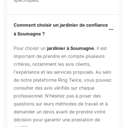
spécifiques.
Comment choisir un jardinier de confiance
à Soumagne ?
Pour choisir un
jardinier à Soumagne
, il est
important de prendre en compte plusieurs
critères, notamment les avis clients,
l'expérience et les services proposés. Au sein
de notre plateforme Ring Twice, vous pouvez
consulter des avis vérifiés sur chaque
professionnel. N'hésitez pas à poser des
questions sur leurs méthodes de travail et à
demander un devis avant de prendre votre
décision pour garantir une prestation de