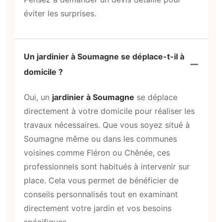
éviter les surprises.
Un jardinier à Soumagne se déplace-t-il à
domicile ?
Oui, un
jardinier à Soumagne
se déplace
directement à votre domicile pour réaliser les
travaux nécessaires. Que vous soyez situé à
Soumagne même ou dans les communes
voisines comme Fléron ou Chênée, ces
professionnels sont habitués à intervenir sur
place. Cela vous permet de bénéficier de
conseils personnalisés tout en examinant
directement votre jardin et vos besoins