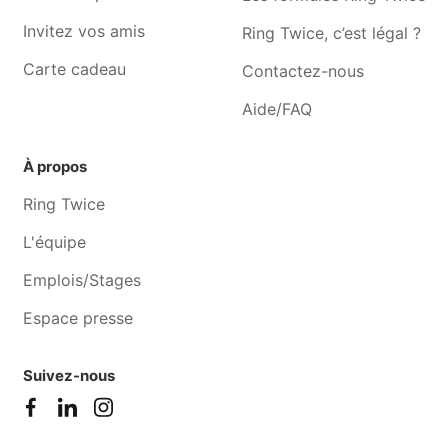
Invitez vos amis
Ring Twice, c’est légal ?
Carte cadeau
Contactez-nous
Aide/FAQ
À propos
Ring Twice
L'équipe
Emplois/Stages
Espace presse
Suivez-nous