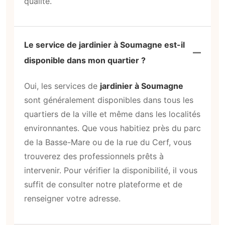
qualité.
Le service de jardinier à Soumagne est-il
disponible dans mon quartier ?
Oui, les services de
jardinier à Soumagne
sont généralement disponibles dans tous les
quartiers de la ville et même dans les localités
environnantes. Que vous habitiez près du parc
de la Basse-Mare ou de la rue du Cerf, vous
trouverez des professionnels prêts à
intervenir. Pour vérifier la disponibilité, il vous
suffit de consulter notre plateforme et de
renseigner votre adresse.