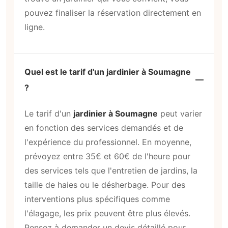
pouvez finaliser la réservation directement en
ligne.
Quel est le tarif d'un jardinier à Soumagne
?
Le tarif d'un
jardinier à Soumagne
peut varier
en fonction des services demandés et de
l'expérience du professionnel. En moyenne,
prévoyez entre 35€ et 60€ de l'heure pour
des services tels que l'entretien de jardins, la
taille de haies ou le désherbage. Pour des
interventions plus spécifiques comme
l'élagage, les prix peuvent être plus élevés.
Pensez à demander un devis détaillé pour