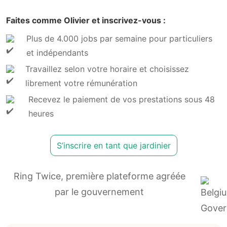
Faites comme Olivier et inscrivez-vous :
Plus de 4.000 jobs par semaine pour particuliers
et indépendants
Travaillez selon votre horaire et choisissez
librement votre rémunération
Recevez le paiement de vos prestations sous 48
heures
S’inscrire en tant que jardinier
Ring Twice, première plateforme agréée
par le gouvernement