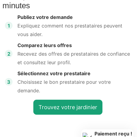
minutes
Publiez votre demande
1
Expliquez comment nos prestataires peuvent
vous aider.
Comparez leurs offres
2
Recevez des offres de prestataires de confiance
et consultez leur profil.
Sélectionnez votre prestataire
3
Choisissez le bon prestataire pour votre
demande.
Trouvez votre jardinier
Paiement reçu !