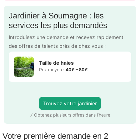
Jardinier à Soumagne : les
services les plus demandés
Introduisez une demande et recevez rapidement
des offres de talents près de chez vous :
Taille de haies
Prix moyen :
40€ – 80€
Trouvez votre jardinier
⚡ Obtenez plusieurs offres dans l’heure
Votre première demande en 2