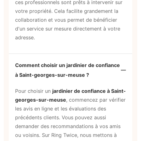
ces professionnels sont prêts à intervenir sur
votre propriété. Cela facilite grandement la
collaboration et vous permet de bénéficier
d'un service sur mesure directement à votre
adresse.
Comment choisir un jardinier de confiance
à Saint-georges-sur-meuse ?
Pour choisir un
jardinier de confiance à Saint-
georges-sur-meuse
, commencez par vérifier
les avis en ligne et les évaluations des
précédents clients. Vous pouvez aussi
demander des recommandations à vos amis
ou voisins. Sur Ring Twice, nous mettons à