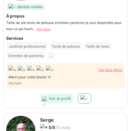
Identité vérifiée
À propos
Taille de aie tonte de pelouse entretien parterres je suis disponible pour
tout ce qui tourn...
Voir plus
Services
Jardinier professionnel
Tonte de pelouse
Taille de haies
Entretien de parterres
...
Voir plus d’avis
Merci pour votre boulot 🌞
Michèle
Voir le profil
Serge
5/5
(5 avis)