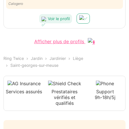
Calogero
Voir le profil
Afficher plus de profils
Ring Twice
Jardin
Jardinier
Liège
Saint-georges-sur-meuse
Services assurés
Prestataires
Support
vérifiés et
9h-18h/5j
qualifiés