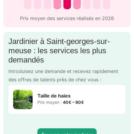
Prix moyen des services réalisés en 2026
Jardinier à Saint-georges-sur-
meuse : les services les plus
demandés
Introduisez une demande et recevez rapidement
des offres de talents près de chez vous :
Taille de haies
Prix moyen :
40€ – 80€