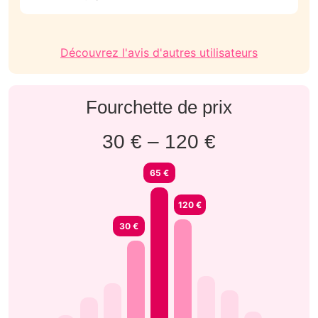
précisés sur WhatsApp)
Découvrez l'avis d'autres utilisateurs
Fourchette de prix
30 € – 120 €
65 €
120 €
30 €