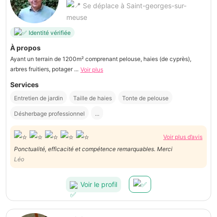
Se déplace à Saint-georges-sur-
meuse
Identité vérifiée
À propos
Ayant un terrain de 1200m² comprenant pelouse, haies (de cyprès),
arbres fruitiers, potager ...
Voir plus
Services
Entretien de jardin
Taille de haies
Tonte de pelouse
Désherbage professionnel
...
Voir plus d’avis
Ponctualité, efficacité et compétence remarquables. Merci
Léo
Voir le profil