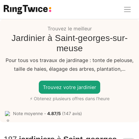
Ring Twice
Trouvez le meilleur
Jardinier à Saint-georges-sur-
meuse
Pour tous vos travaux de jardinage : tonte de pelouse,
taille de haies, élagage des arbres, plantation,...
Trouvez votre jardinier
⚡ Obtenez plusieurs offres dans l’heure
Note moyenne -
4.87/5
(147 avis)