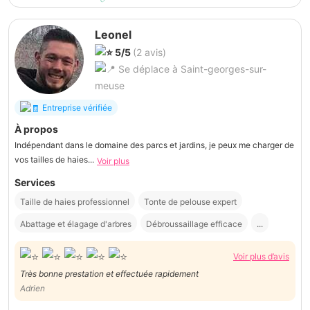
Leonel
5/5
(2 avis)
Se déplace à Saint-georges-sur-
meuse
Entreprise vérifiée
À propos
Indépendant dans le domaine des parcs et jardins, je peux me charger de
vos tailles de haies...
Voir plus
Services
Taille de haies professionnel
Tonte de pelouse expert
Abattage et élagage d'arbres
Débroussaillage efficace
...
Voir plus d’avis
Très bonne prestation et effectuée rapidement
Adrien