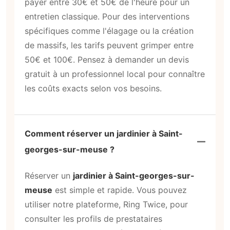
payer entre 30€ et 50€ de l'heure pour un
entretien classique. Pour des interventions
spécifiques comme l'élagage ou la création
de massifs, les tarifs peuvent grimper entre
50€ et 100€. Pensez à demander un devis
gratuit à un professionnel local pour connaître
les coûts exacts selon vos besoins.
Comment réserver un jardinier à Saint-
georges-sur-meuse ?
Réserver un
jardinier à Saint-georges-sur-
meuse
est simple et rapide. Vous pouvez
utiliser notre plateforme, Ring Twice, pour
consulter les profils de prestataires