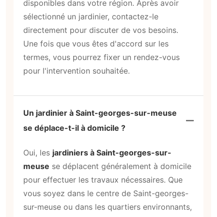
disponibles dans votre région. Après avoir
sélectionné un jardinier, contactez-le
directement pour discuter de vos besoins.
Une fois que vous êtes d'accord sur les
termes, vous pourrez fixer un rendez-vous
pour l'intervention souhaitée.
Un jardinier à Saint-georges-sur-meuse
se déplace-t-il à domicile ?
Oui, les
jardiniers à Saint-georges-sur-
meuse
se déplacent généralement à domicile
pour effectuer les travaux nécessaires. Que
vous soyez dans le centre de Saint-georges-
sur-meuse ou dans les quartiers environnants,