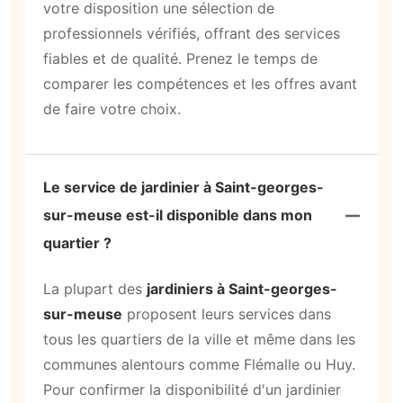
votre disposition une sélection de
professionnels vérifiés, offrant des services
fiables et de qualité. Prenez le temps de
comparer les compétences et les offres avant
de faire votre choix.
Le service de jardinier à Saint-georges-
sur-meuse est-il disponible dans mon
quartier ?
La plupart des
jardiniers à Saint-georges-
sur-meuse
proposent leurs services dans
tous les quartiers de la ville et même dans les
communes alentours comme Flémalle ou Huy.
Pour confirmer la disponibilité d'un jardinier