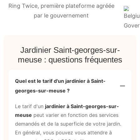
Ring Twice, première plateforme agréée
par le gouvernement
Jardinier Saint-georges-sur-
meuse : questions fréquentes
Quel est le tarif d'un jardinier à Saint-
georges-sur-meuse ?
Le tarif d'un
jardinier à Saint-georges-sur-
meuse
peut varier en fonction des services
demandés et de la superficie de votre jardin.
En général, vous pouvez vous attendre à