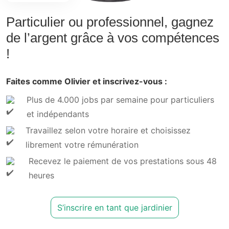
Particulier ou professionnel, gagnez
de l’argent grâce à vos compétences
!
Faites comme Olivier et inscrivez-vous :
Plus de 4.000 jobs par semaine pour particuliers
et indépendants
Travaillez selon votre horaire et choisissez
librement votre rémunération
Recevez le paiement de vos prestations sous 48
heures
S’inscrire en tant que jardinier