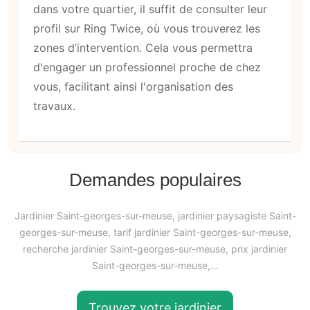
dans votre quartier, il suffit de consulter leur
profil sur Ring Twice, où vous trouverez les
zones d’intervention. Cela vous permettra
d'engager un professionnel proche de chez
vous, facilitant ainsi l'organisation des
travaux.
Demandes populaires
Jardinier Saint-georges-sur-meuse, jardinier paysagiste Saint-
georges-sur-meuse, tarif jardinier Saint-georges-sur-meuse,
recherche jardinier Saint-georges-sur-meuse, prix jardinier
Saint-georges-sur-meuse,...
Trouvez votre jardinier