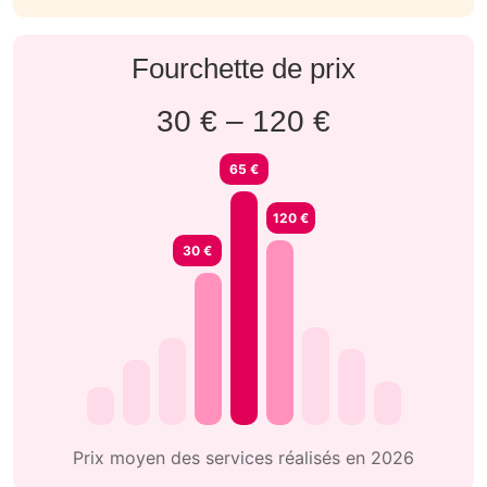
Fourchette de prix
30 € – 120 €
65 €
120 €
30 €
Prix moyen des services réalisés en 2026