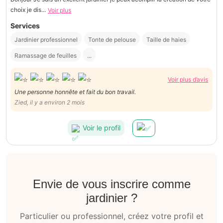
choix je dis...
Voir plus
Services
Jardinier professionnel
Tonte de pelouse
Taille de haies
Ramassage de feuilles
...
Voir plus d’avis
Une personne honnête et fait du bon travail.
Zied, il y a environ 2 mois
Voir le profil
Envie de vous inscrire comme
jardinier ?
Particulier ou professionnel, créez votre profil et