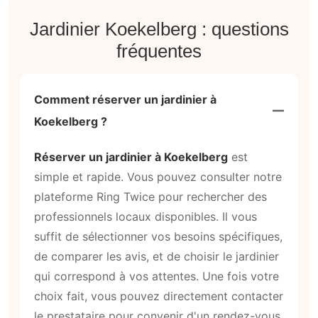
Jardinier Koekelberg : questions
fréquentes
Comment réserver un jardinier à
Koekelberg ?
Réserver un jardinier à Koekelberg
est
simple et rapide. Vous pouvez consulter notre
plateforme Ring Twice pour rechercher des
professionnels locaux disponibles. Il vous
suffit de sélectionner vos besoins spécifiques,
de comparer les avis, et de choisir le jardinier
qui correspond à vos attentes. Une fois votre
choix fait, vous pouvez directement contacter
le prestataire pour convenir d'un rendez-vous.