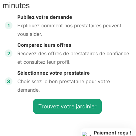
minutes
Publiez votre demande
1
Expliquez comment nos prestataires peuvent
vous aider.
Comparez leurs offres
2
Recevez des offres de prestataires de confiance
et consultez leur profil.
Sélectionnez votre prestataire
3
Choisissez le bon prestataire pour votre
demande.
Trouvez votre jardinier
Paiement reçu !