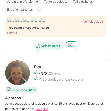
Jardinier professionnel
Tonte de pelouse
Taille de haies
Entretien parterres
...
Voir plus d’avis
Très bonnes initiatives. Parfait.
Patrick
Voir le profil
Eva
5/5
(25 avis)
Se déplace à Koekelberg
Identité vérifiée
À propos
Je m occupe de jardins depuis plus de 25 ans avec passion. D apres les
photos et la demand...
Voir plus