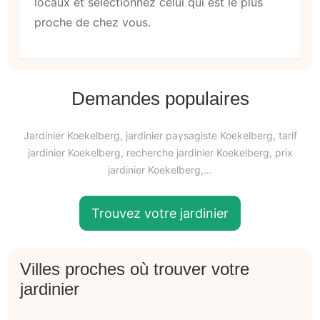
locaux et sélectionnez celui qui est le plus
proche de chez vous.
Demandes populaires
Jardinier Koekelberg, jardinier paysagiste Koekelberg, tarif
jardinier Koekelberg, recherche jardinier Koekelberg, prix
jardinier Koekelberg,...
Trouvez votre jardinier
Villes proches où trouver votre
jardinier