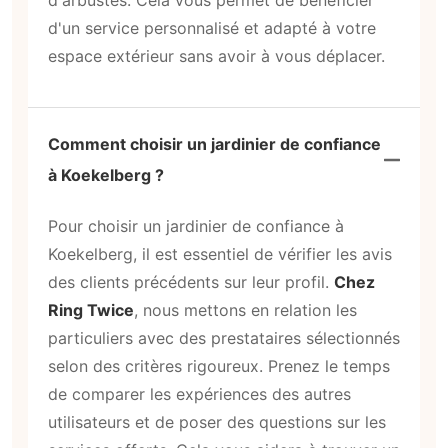
d'arbustes. Cela vous permet de bénéficier
d'un service personnalisé et adapté à votre
espace extérieur sans avoir à vous déplacer.
Comment choisir un jardinier de confiance
à Koekelberg ?
Pour choisir un jardinier de confiance à
Koekelberg, il est essentiel de vérifier les avis
des clients précédents sur leur profil.
Chez
Ring Twice
, nous mettons en relation les
particuliers avec des prestataires sélectionnés
selon des critères rigoureux. Prenez le temps
de comparer les expériences des autres
utilisateurs et de poser des questions sur les