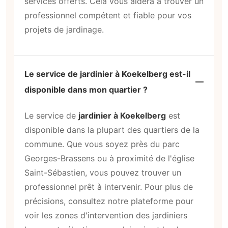
services offerts. Cela vous aidera à trouver un
professionnel compétent et fiable pour vos
projets de jardinage.
Le service de jardinier à Koekelberg est-il
disponible dans mon quartier ?
Le service de
jardinier à Koekelberg
est
disponible dans la plupart des quartiers de la
commune. Que vous soyez près du parc
Georges-Brassens ou à proximité de l'église
Saint-Sébastien, vous pouvez trouver un
professionnel prêt à intervenir. Pour plus de
précisions, consultez notre plateforme pour
voir les zones d'intervention des jardiniers