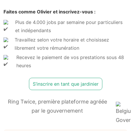
Faites comme Olivier et inscrivez-vous :
Plus de 4.000 jobs par semaine pour particuliers
et indépendants
Travaillez selon votre horaire et choisissez
librement votre rémunération
Recevez le paiement de vos prestations sous 48
heures
S’inscrire en tant que jardinier
Ring Twice, première plateforme agréée
par le gouvernement