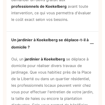
professionnels de Koekelberg
avant toute
intervention, ce qui vous permettra d'évaluer
le coût exact selon vos besoins.
Un jardinier à Koekelberg se déplace-t-il à
domicile ?
Oui, un
jardinier à Koekelberg
se déplace à
domicile pour réaliser divers travaux de
jardinage. Que vous habitiez près de la Place
de la Liberté ou dans un quartier résidentiel,
les professionnels locaux peuvent venir chez
vous pour effectuer l'entretien de votre jardin,
la taille de haies ou encore la plantation