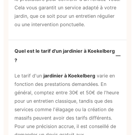
Cela vous garantit un service adapté à votre
jardin, que ce soit pour un entretien régulier
ou une intervention ponctuelle.
Quel est le tarif d'un jardinier à Koekelberg
?
Le tarif d'un
jardinier à Koekelberg
varie en
fonction des prestations demandées. En
général, comptez entre 30€ et 50€ de l'heure
pour un entretien classique, tandis que des
services comme l'élagage ou la création de
massifs peuvent avoir des tarifs différents.
Pour une précision accrue, il est conseillé de
demander un devis gratuit aux