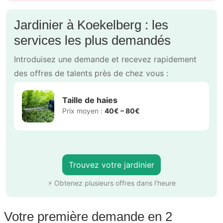
Jardinier à Koekelberg : les
services les plus demandés
Introduisez une demande et recevez rapidement
des offres de talents près de chez vous :
Taille de haies
Prix moyen :
40€ – 80€
Trouvez votre jardinier
⚡ Obtenez plusieurs offres dans l’heure
Votre première demande en 2