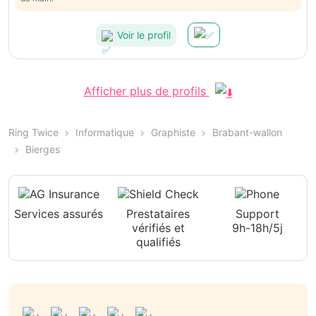
Voir le profil
Afficher plus de profils
Ring Twice
Informatique
Graphiste
Brabant-wallon
Bierges
Services assurés
Prestataires
Support
vérifiés et
9h-18h/5j
qualifiés