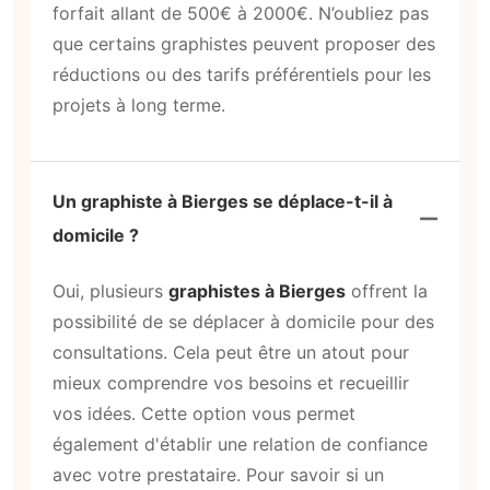
forfait allant de 500€ à 2000€. N’oubliez pas
que certains graphistes peuvent proposer des
réductions ou des tarifs préférentiels pour les
projets à long terme.
Un graphiste à Bierges se déplace-t-il à
domicile ?
Oui, plusieurs
graphistes à Bierges
offrent la
possibilité de se déplacer à domicile pour des
consultations. Cela peut être un atout pour
mieux comprendre vos besoins et recueillir
vos idées. Cette option vous permet
également d'établir une relation de confiance
avec votre prestataire. Pour savoir si un