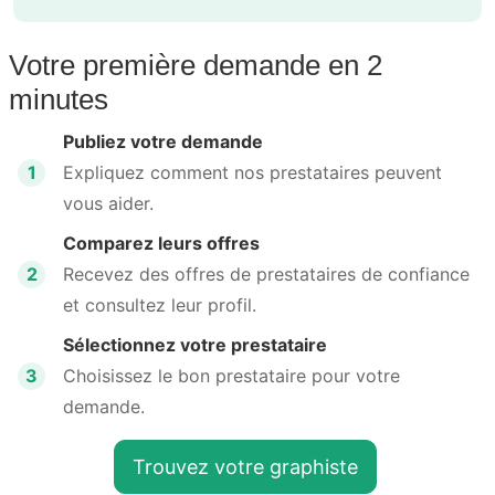
Votre première demande en 2
minutes
Publiez votre demande
1
Expliquez comment nos prestataires peuvent
vous aider.
Comparez leurs offres
2
Recevez des offres de prestataires de confiance
et consultez leur profil.
Sélectionnez votre prestataire
3
Choisissez le bon prestataire pour votre
demande.
Trouvez votre graphiste