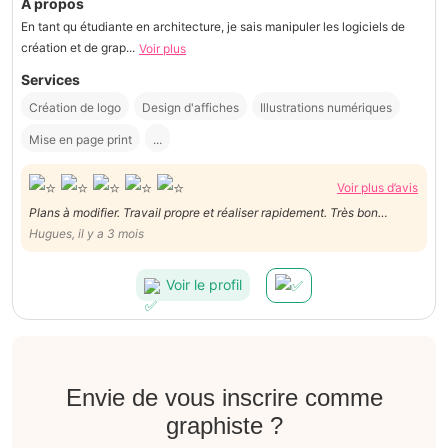
À propos
En tant qu étudiante en architecture, je sais manipuler les logiciels de
création et de grap...
Voir plus
Services
Création de logo
Design d'affiches
Illustrations numériques
Mise en page print
...
Voir plus d’avis
Plans à modifier. Travail propre et réaliser rapidement. Très bon
service.
Hugues, il y a 3 mois
Voir le profil
Envie de vous inscrire comme
graphiste ?