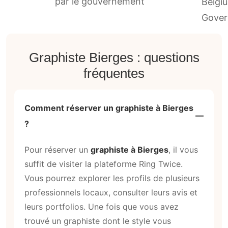
par le gouvernement
Graphiste Bierges : questions
fréquentes
Comment réserver un graphiste à Bierges
?
Pour réserver un
graphiste à Bierges
, il vous
suffit de visiter la plateforme Ring Twice.
Vous pourrez explorer les profils de plusieurs
professionnels locaux, consulter leurs avis et
leurs portfolios. Une fois que vous avez
trouvé un graphiste dont le style vous