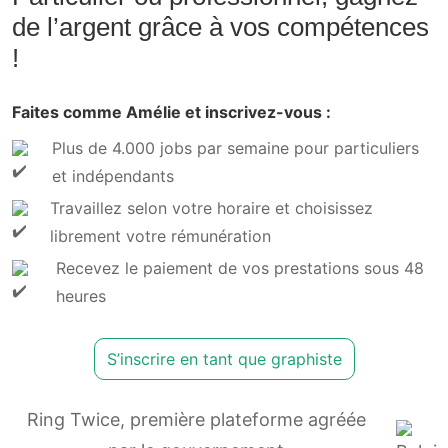
de l’argent grâce à vos compétences
!
Faites comme Amélie et inscrivez-vous :
Plus de 4.000 jobs par semaine pour particuliers
et indépendants
Travaillez selon votre horaire et choisissez
librement votre rémunération
Recevez le paiement de vos prestations sous 48
heures
S’inscrire en tant que graphiste
Ring Twice, première plateforme agréée