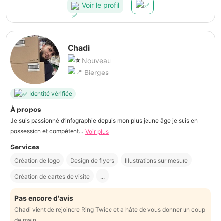
Voir le profil
Chadi
Nouveau
Bierges
Identité vérifiée
À propos
Je suis passionné d’infographie depuis mon plus jeune âge je suis en
possession et compétent...
Voir plus
Services
Création de logo
Design de flyers
Illustrations sur mesure
Création de cartes de visite
...
Pas encore d'avis
Chadi vient de rejoindre Ring Twice et a hâte de vous donner un coup
de main.