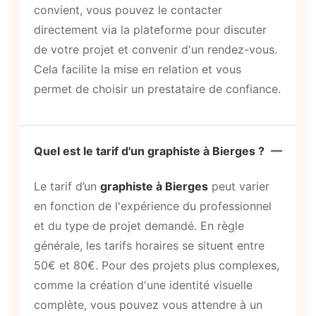
convient, vous pouvez le contacter
directement via la plateforme pour discuter
de votre projet et convenir d'un rendez-vous.
Cela facilite la mise en relation et vous
permet de choisir un prestataire de confiance.
Quel est le tarif d'un graphiste à Bierges ?
Le tarif d’un
graphiste à Bierges
peut varier
en fonction de l'expérience du professionnel
et du type de projet demandé. En règle
générale, les tarifs horaires se situent entre
50€ et 80€. Pour des projets plus complexes,
comme la création d'une identité visuelle
complète, vous pouvez vous attendre à un