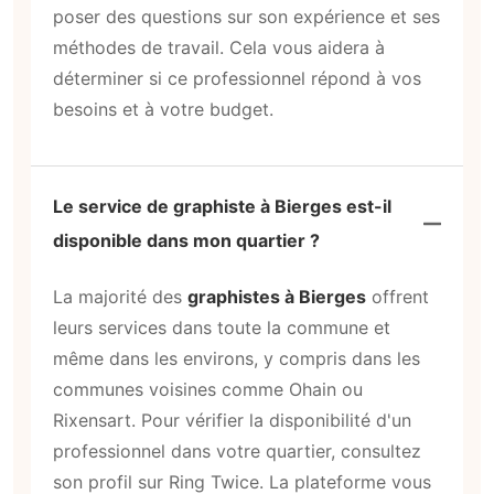
poser des questions sur son expérience et ses
méthodes de travail. Cela vous aidera à
déterminer si ce professionnel répond à vos
besoins et à votre budget.
Le service de graphiste à Bierges est-il
disponible dans mon quartier ?
La majorité des
graphistes à Bierges
offrent
leurs services dans toute la commune et
même dans les environs, y compris dans les
communes voisines comme Ohain ou
Rixensart. Pour vérifier la disponibilité d'un
professionnel dans votre quartier, consultez
son profil sur Ring Twice. La plateforme vous