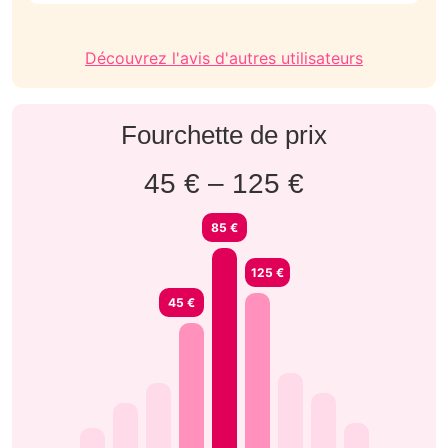
Découvrez l'avis d'autres utilisateurs
Fourchette de prix
45 € – 125 €
85 €
125 €
45 €