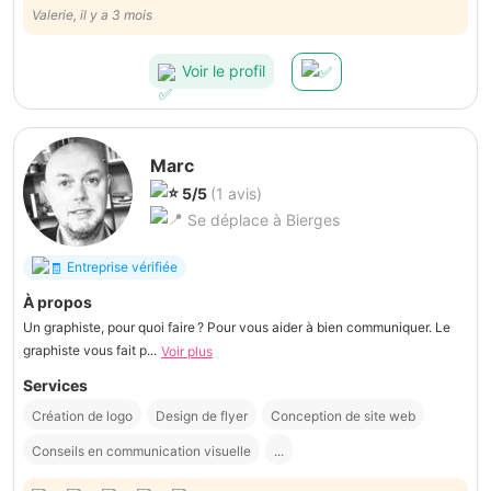
Valerie, il y a 3 mois
Voir le profil
Marc
5/5
(1 avis)
Se déplace à Bierges
Entreprise vérifiée
À propos
Un graphiste, pour quoi faire ? Pour vous aider à bien communiquer. Le
graphiste vous fait p...
Voir plus
Services
Création de logo
Design de flyer
Conception de site web
Conseils en communication visuelle
...