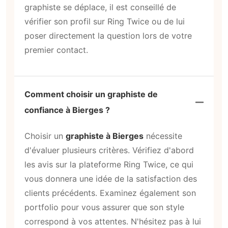
graphiste se déplace, il est conseillé de
vérifier son profil sur Ring Twice ou de lui
poser directement la question lors de votre
premier contact.
Comment choisir un graphiste de
confiance à Bierges ?
Choisir un
graphiste à Bierges
nécessite
d'évaluer plusieurs critères. Vérifiez d'abord
les avis sur la plateforme Ring Twice, ce qui
vous donnera une idée de la satisfaction des
clients précédents. Examinez également son
portfolio pour vous assurer que son style
correspond à vos attentes. N'hésitez pas à lui