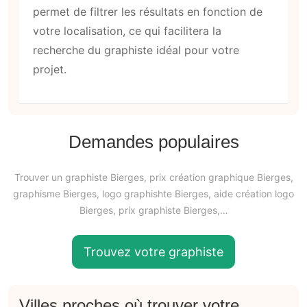
permet de filtrer les résultats en fonction de
votre localisation, ce qui facilitera la
recherche du graphiste idéal pour votre
projet.
Demandes populaires
Trouver un graphiste Bierges, prix création graphique Bierges,
graphisme Bierges, logo graphishte Bierges, aide création logo
Bierges, prix graphiste Bierges,…
Trouvez votre graphiste
Villes proches où trouver votre