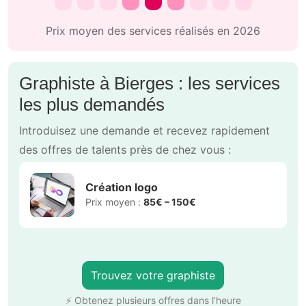
Prix moyen des services réalisés en 2026
Graphiste à Bierges : les services
les plus demandés
Introduisez une demande et recevez rapidement
des offres de talents près de chez vous :
Création logo
Prix moyen :
85€ – 150€
Trouvez votre graphiste
⚡ Obtenez plusieurs offres dans l’heure