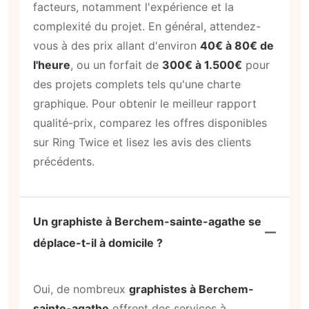
facteurs, notamment l'expérience et la
complexité du projet. En général, attendez-
vous à des prix allant d'environ
40€ à 80€ de
l'heure
, ou un forfait de
300€ à 1.500€
pour
des projets complets tels qu'une charte
graphique. Pour obtenir le meilleur rapport
qualité-prix, comparez les offres disponibles
sur Ring Twice et lisez les avis des clients
précédents.
Un graphiste à Berchem-sainte-agathe se
déplace-t-il à domicile ?
Oui, de nombreux
graphistes à Berchem-
sainte-agathe
offrent des services à