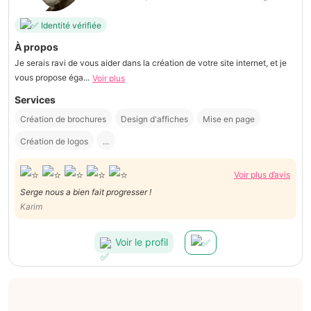
Identité vérifiée
À propos
Je serais ravi de vous aider dans la création de votre site internet, et je
vous propose éga...
Voir plus
Services
Création de brochures
Design d'affiches
Mise en page
Création de logos
...
Voir plus d’avis
Serge nous a bien fait progresser !
Karim
Voir le profil