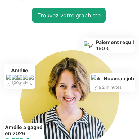
Trouvez votre graphiste
Paiement reçu !
150 €
Amélie
Nouveau job
109 avis
Il y a 2 minutes
Amélie a gagné
en 2026