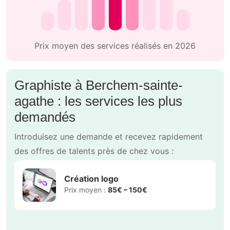
Prix moyen des services réalisés en 2026
Graphiste à Berchem-sainte-
agathe : les services les plus
demandés
Introduisez une demande et recevez rapidement
des offres de talents près de chez vous :
Création logo
Prix moyen :
85€ – 150€