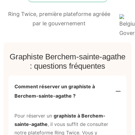
Ring Twice, première plateforme agréée
par le gouvernement
Graphiste Berchem-sainte-agathe
: questions fréquentes
Comment réserver un graphiste à
Berchem-sainte-agathe ?
Pour réserver un
graphiste à Berchem-
sainte-agathe
, il vous suffit de consulter
notre plateforme Ring Twice. Vous y