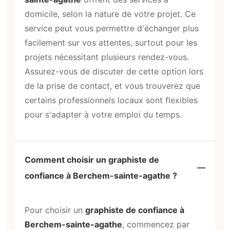
domicile, selon la nature de votre projet. Ce
service peut vous permettre d'échanger plus
facilement sur vos attentes, surtout pour les
projets nécessitant plusieurs rendez-vous.
Assurez-vous de discuter de cette option lors
de la prise de contact, et vous trouverez que
certains professionnels locaux sont flexibles
pour s'adapter à votre emploi du temps.
Comment choisir un graphiste de
confiance à Berchem-sainte-agathe ?
Pour choisir un
graphiste de confiance à
Berchem-sainte-agathe
, commencez par