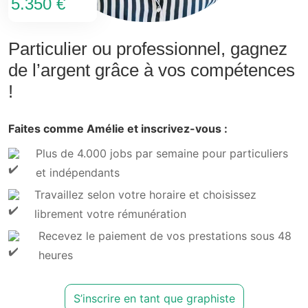
5.350 €
Particulier ou professionnel, gagnez
de l’argent grâce à vos compétences
!
Faites comme Amélie et inscrivez-vous :
Plus de 4.000 jobs par semaine pour particuliers
et indépendants
Travaillez selon votre horaire et choisissez
librement votre rémunération
Recevez le paiement de vos prestations sous 48
heures
S’inscrire en tant que graphiste