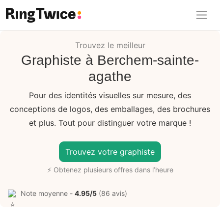
Ring Twice
Trouvez le meilleur
Graphiste à Berchem-sainte-
agathe
Pour des identités visuelles sur mesure, des
conceptions de logos, des emballages, des brochures
et plus. Tout pour distinguer votre marque !
Trouvez votre graphiste
⚡ Obtenez plusieurs offres dans l’heure
Note moyenne -
4.95/5
(86 avis)