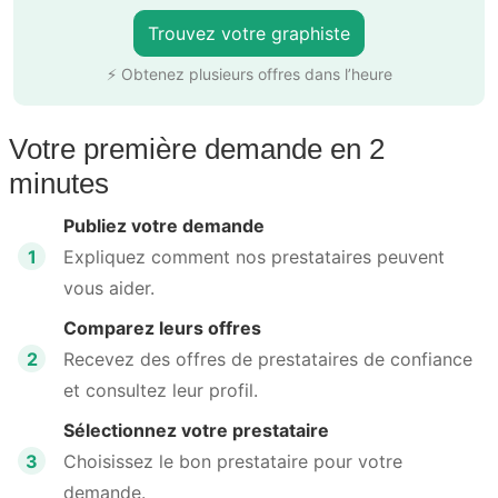
Trouvez votre graphiste
⚡ Obtenez plusieurs offres dans l’heure
Votre première demande en 2
minutes
Publiez votre demande
1
Expliquez comment nos prestataires peuvent
vous aider.
Comparez leurs offres
2
Recevez des offres de prestataires de confiance
et consultez leur profil.
Sélectionnez votre prestataire
3
Choisissez le bon prestataire pour votre
demande.