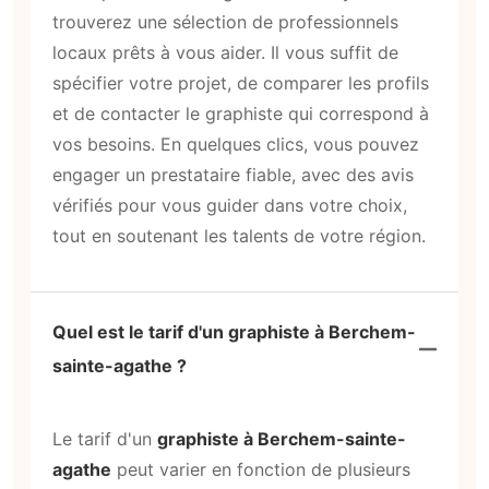
trouverez une sélection de professionnels
locaux prêts à vous aider. Il vous suffit de
spécifier votre projet, de comparer les profils
et de contacter le graphiste qui correspond à
vos besoins. En quelques clics, vous pouvez
engager un prestataire fiable, avec des avis
vérifiés pour vous guider dans votre choix,
tout en soutenant les talents de votre région.
Quel est le tarif d'un graphiste à Berchem-
sainte-agathe ?
Le tarif d'un
graphiste à Berchem-sainte-
agathe
peut varier en fonction de plusieurs