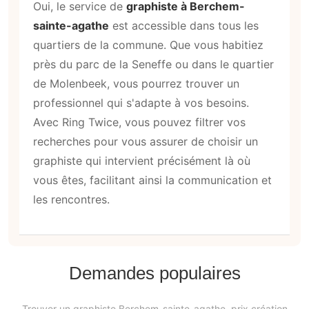
Oui, le service de
graphiste à Berchem-
sainte-agathe
est accessible dans tous les
quartiers de la commune. Que vous habitiez
près du parc de la Seneffe ou dans le quartier
de Molenbeek, vous pourrez trouver un
professionnel qui s'adapte à vos besoins.
Avec Ring Twice, vous pouvez filtrer vos
recherches pour vous assurer de choisir un
graphiste qui intervient précisément là où
vous êtes, facilitant ainsi la communication et
les rencontres.
Demandes populaires
Trouver un graphiste Berchem-sainte-agathe, prix création