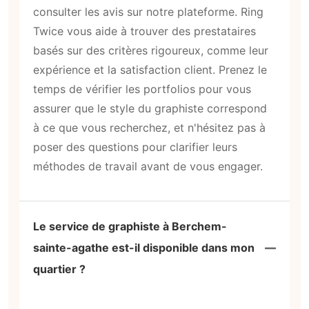
consulter les avis sur notre plateforme. Ring
Twice vous aide à trouver des prestataires
basés sur des critères rigoureux, comme leur
expérience et la satisfaction client. Prenez le
temps de vérifier les portfolios pour vous
assurer que le style du graphiste correspond
à ce que vous recherchez, et n'hésitez pas à
poser des questions pour clarifier leurs
méthodes de travail avant de vous engager.
Le service de graphiste à Berchem-
sainte-agathe est-il disponible dans mon
quartier ?