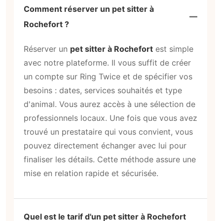
Comment réserver un pet sitter à
Rochefort ?
Réserver un
pet sitter à Rochefort
est simple
avec notre plateforme. Il vous suffit de créer
un compte sur Ring Twice et de spécifier vos
besoins : dates, services souhaités et type
d'animal. Vous aurez accès à une sélection de
professionnels locaux. Une fois que vous avez
trouvé un prestataire qui vous convient, vous
pouvez directement échanger avec lui pour
finaliser les détails. Cette méthode assure une
mise en relation rapide et sécurisée.
Quel est le tarif d'un pet sitter à Rochefort