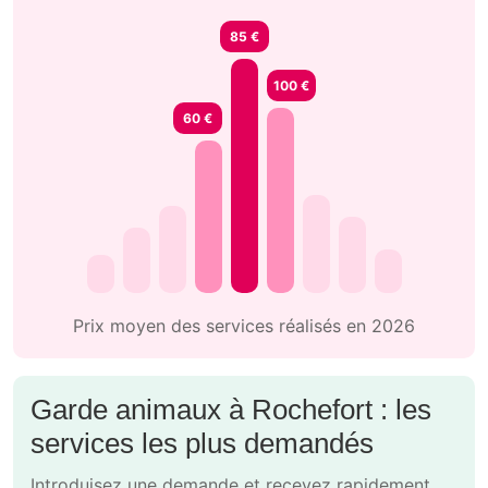
85 €
100 €
60 €
Prix moyen des services réalisés en 2026
Garde animaux à Rochefort : les
services les plus demandés
Introduisez une demande et recevez rapidement