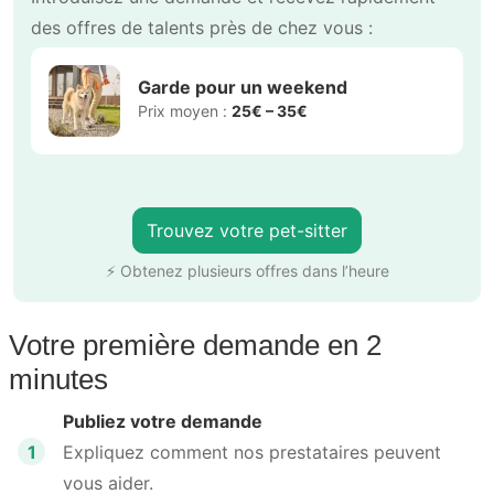
des offres de talents près de chez vous :
Garde pour un weekend
Prix moyen :
25€ – 35€
Trouvez votre pet-sitter
⚡ Obtenez plusieurs offres dans l’heure
Votre première demande en 2
minutes
Publiez votre demande
1
Expliquez comment nos prestataires peuvent
vous aider.