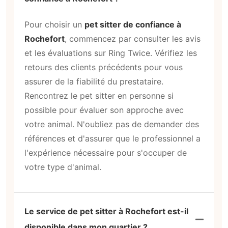
Pour choisir un
pet sitter de confiance à
Rochefort
, commencez par consulter les avis
et les évaluations sur Ring Twice. Vérifiez les
retours des clients précédents pour vous
assurer de la fiabilité du prestataire.
Rencontrez le pet sitter en personne si
possible pour évaluer son approche avec
votre animal. N'oubliez pas de demander des
références et d'assurer que le professionnel a
l'expérience nécessaire pour s'occuper de
votre type d'animal.
Le service de pet sitter à Rochefort est-il
disponible dans mon quartier ?