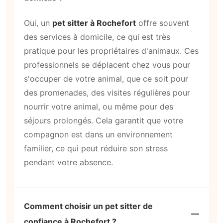
Oui, un
pet sitter à Rochefort
offre souvent
des services à domicile, ce qui est très
pratique pour les propriétaires d'animaux. Ces
professionnels se déplacent chez vous pour
s'occuper de votre animal, que ce soit pour
des promenades, des visites régulières pour
nourrir votre animal, ou même pour des
séjours prolongés. Cela garantit que votre
compagnon est dans un environnement
familier, ce qui peut réduire son stress
pendant votre absence.
Comment choisir un pet sitter de
confiance à Rochefort ?