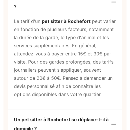
?
Le tarif d'un
pet sitter à Rochefort
peut varier
en fonction de plusieurs facteurs, notamment
la durée de la garde, le type d'animal et les
services supplémentaires. En général,
attendez-vous à payer entre 15€ et 30€ par
visite. Pour des gardes prolongées, des tarifs
journaliers peuvent s'appliquer, souvent
autour de 20€ à 50€. Pensez à demander un
devis personnalisé afin de connaître les
options disponibles dans votre quartier.
Un pet sitter à Rochefort se déplace-t-il à
domicile ?