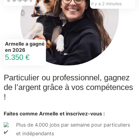
Il y a 2 minutes
Armelle a gagné
en 2026
5.350 €
Particulier ou professionnel, gagnez
de l’argent grâce à vos compétences
!
Faites comme Armelle et inscrivez-vous :
Plus de 4.000 jobs par semaine pour particuliers
et indépendants