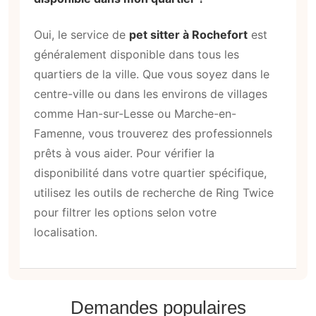
Oui, le service de
pet sitter à Rochefort
est
généralement disponible dans tous les
quartiers de la ville. Que vous soyez dans le
centre-ville ou dans les environs de villages
comme Han-sur-Lesse ou Marche-en-
Famenne, vous trouverez des professionnels
prêts à vous aider. Pour vérifier la
disponibilité dans votre quartier spécifique,
utilisez les outils de recherche de Ring Twice
pour filtrer les options selon votre
localisation.
Demandes populaires