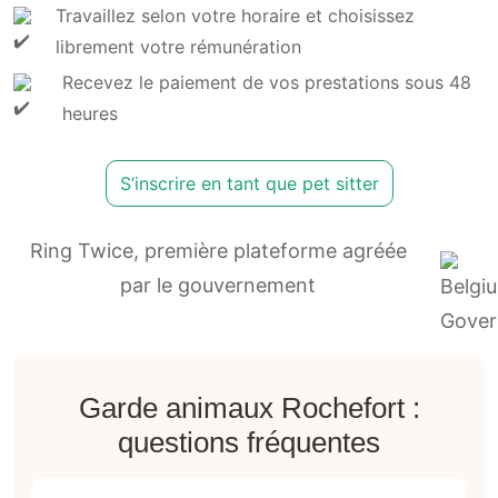
Travaillez selon votre horaire et choisissez
librement votre rémunération
Recevez le paiement de vos prestations sous 48
heures
S’inscrire en tant que pet sitter
Ring Twice, première plateforme agréée
par le gouvernement
Garde animaux Rochefort :
questions fréquentes