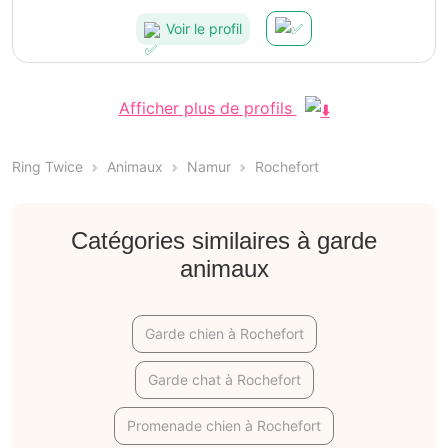
Voir le profil
Afficher plus de profils
Ring Twice
Animaux
Namur
Rochefort
Catégories similaires à garde
animaux
Garde chien à Rochefort
Garde chat à Rochefort
Promenade chien à Rochefort