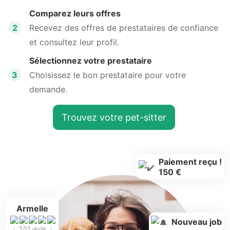
Comparez leurs offres
2
Recevez des offres de prestataires de confiance
et consultez leur profil.
Sélectionnez votre prestataire
3
Choisissez le bon prestataire pour votre
demande.
Trouvez votre pet-sitter
Paiement reçu !
150 €
Armelle
Nouveau job
131 avis