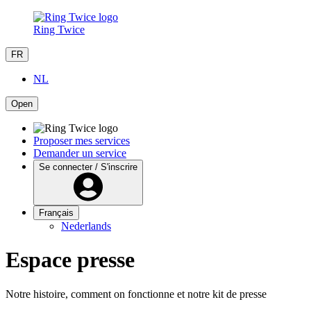
Ring Twice
FR
NL
Open
Proposer mes services
Demander un service
Se connecter / S'inscrire
Français
Nederlands
Espace presse
Notre histoire, comment on fonctionne et notre kit de presse