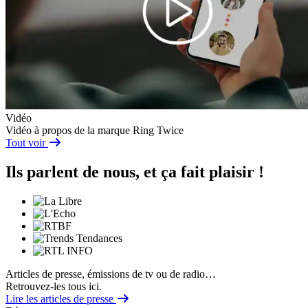
Vidéo
Vidéo à propos de la marque Ring Twice
Tout voir
Ils parlent de nous, et ça fait plaisir !
Articles de presse, émissions de tv ou de radio…
Retrouvez-les tous ici.
Lire les articles de presse