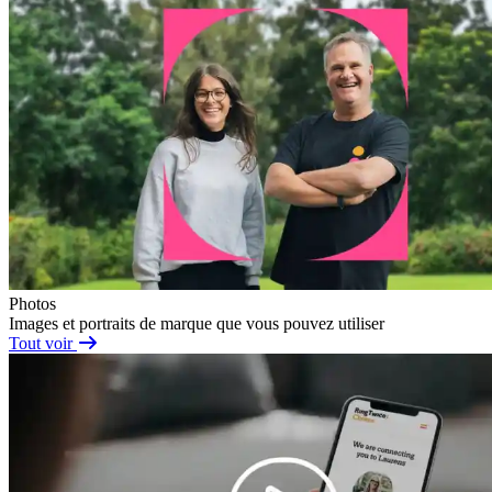
Photos
Images et portraits de marque que vous pouvez utiliser
Tout voir