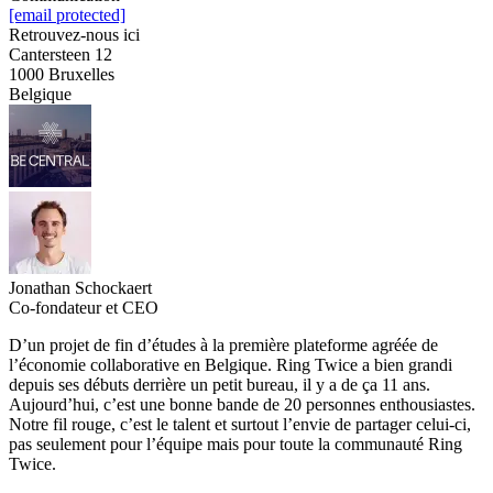
[email protected]
Retrouvez-nous ici
Cantersteen 12
1000 Bruxelles
Belgique
Jonathan Schockaert
Co-fondateur et CEO
D’un projet de fin d’études à la première plateforme agréée de
l’économie collaborative en Belgique. Ring Twice a bien grandi
depuis ses débuts derrière un petit bureau, il y a de ça 11 ans.
Aujourd’hui, c’est une bonne bande de 20 personnes enthousiastes.
Notre fil rouge, c’est le talent et surtout l’envie de partager celui-ci,
pas seulement pour l’équipe mais pour toute la communauté Ring
Twice.