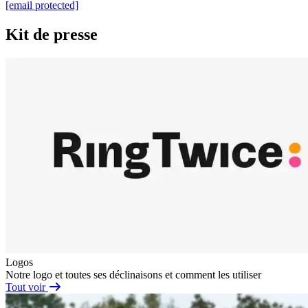
[email protected]
Kit de presse
Logos
Notre logo et toutes ses déclinaisons et comment les utiliser
Tout voir