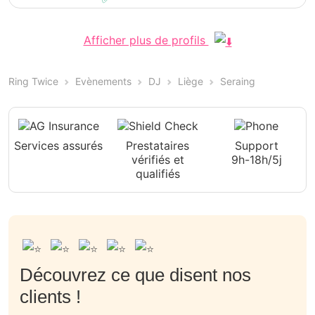
Afficher plus de profils
Ring Twice
Evènements
DJ
Liège
Seraing
Services assurés
Prestataires
Support
vérifiés et
9h-18h/5j
qualifiés
Découvrez ce que disent nos
clients !