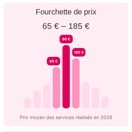
Fourchette de prix
65 € – 185 €
90 €
185 €
65 €
Prix moyen des services réalisés en 2026