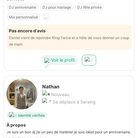
DJ anniversaire
DJ pour mariage
DJ fête privée
Mix personnalisé
...
Pas encore d'avis
Daniel vient de rejoindre Ring Twice et a hâte de vous donner un coup
de main.
Voir le profil
Nathan
Nouveau
Se déplace à Seraing
Identité vérifiée
À propos
Je suis un bon dj j’ai un peu de matériel je suis idéal pour un anniversaire,