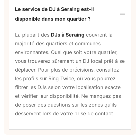
Le service de DJ à Seraing est-il
disponible dans mon quartier ?
La plupart des
DJs à Seraing
couvrent la
majorité des quartiers et communes
environnantes. Quel que soit votre quartier,
vous trouverez sûrement un DJ local prêt à se
déplacer. Pour plus de précisions, consultez
les profils sur Ring Twice, où vous pourrez
filtrer les DJs selon votre localisation exacte
et vérifier leur disponibilité. Ne manquez pas
de poser des questions sur les zones qu'ils
desservent lors de votre prise de contact.