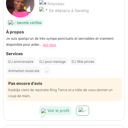
Nouveau
Se déplace à Seraing
Identité vérifiée
À propos
Je suis quelqu'un de très sympa ponctuels et serviables et vraiment
disponible pour aider...
Voir plus
Services
DJ anniversaire
DJ pour mariage
DJ fête privée
Animation musicale
...
Pas encore d'avis
Kadidja vient de rejoindre Ring Twice et a hâte de vous donner un
coup de main.
Voir le profil