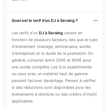
Quel est le tarif d'un DJ à Seraing ?
Les tarifs d'un
DJ à Seraing
varient en
fonction de plusieurs facteurs, tels que le type
d'événement (mariage, anniversaire, soirée
d'entreprise) et la durée de la prestation. En
général, comptez entre 300€ et 800€ pour
une soirée complète. Les DJs expérimentés
ou ceux avec un matériel haut de gamme
peuvent facturer davantage. Pensez à vérifier
si des réductions sont disponibles pour les
événements à domicile ou des crédits d'impôt
applicables.