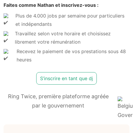
Faites comme Nathan et inscrivez-vous :
Plus de 4.000 jobs par semaine pour particuliers
et indépendants
Travaillez selon votre horaire et choisissez
librement votre rémunération
Recevez le paiement de vos prestations sous 48
heures
S’inscrire en tant que dj
Ring Twice, première plateforme agréée
par le gouvernement