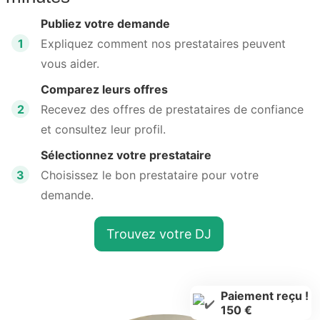
Publiez votre demande
1
Expliquez comment nos prestataires peuvent
vous aider.
Comparez leurs offres
2
Recevez des offres de prestataires de confiance
et consultez leur profil.
Sélectionnez votre prestataire
3
Choisissez le bon prestataire pour votre
demande.
Trouvez votre DJ
Paiement reçu !
150 €