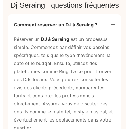
Dj Seraing : questions fréquentes
Comment réserver un DJ à Seraing ?
Réserver un
DJ à Seraing
est un processus
simple. Commencez par définir vos besoins
spécifiques, tels que le type d'événement, la
date et le budget. Ensuite, utilisez des
plateformes comme Ring Twice pour trouver
des DJs locaux. Vous pourrez consulter les
avis des clients précédents, comparer les
tarifs et contacter les professionnels
directement. Assurez-vous de discuter des
détails comme le matériel, le style musical, et
éventuellement les déplacements dans votre
quartier.