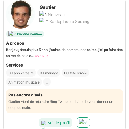
Gautier
Nouveau
Se déplace à Seraing
Identité vérifiée
À propos
Bonjour, depuis plus 5 ans, j'anime de nombreuses soirée. j'ai pu faire des
soirée de plus d...
Voir plus
Services
DJ anniversaire
DJ mariage
DJ fête privée
Animation musicale
...
Pas encore d'avis
Gautier vient de rejoindre Ring Twice et a hâte de vous donner un
coup de main.
Voir le profil