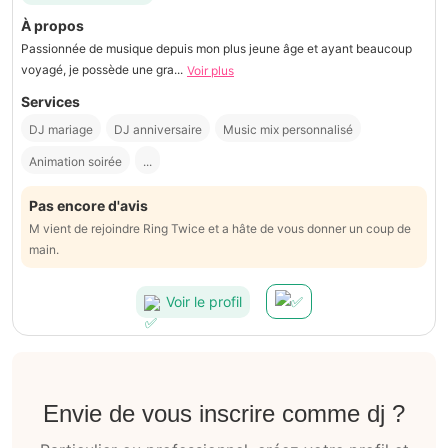
À propos
Passionnée de musique depuis mon plus jeune âge et ayant beaucoup
voyagé, je possède une gra...
Voir plus
Services
DJ mariage
DJ anniversaire
Music mix personnalisé
Animation soirée
...
Pas encore d'avis
M vient de rejoindre Ring Twice et a hâte de vous donner un coup de
main.
Voir le profil
Envie de vous inscrire comme dj ?