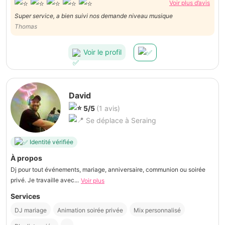
Voir plus d’avis
Super service, a bien suivi nos demande niveau musique
Thomas
Voir le profil
David
5/5
(1 avis)
Se déplace à Seraing
Identité vérifiée
À propos
Dj pour tout événements, mariage, anniversaire, communion ou soirée
privé. Je travaille avec...
Voir plus
Services
DJ mariage
Animation soirée privée
Mix personnalisé