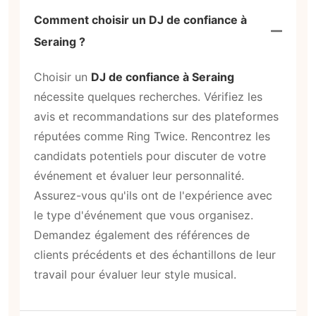
Comment choisir un DJ de confiance à
Seraing ?
Choisir un
DJ de confiance à Seraing
nécessite quelques recherches. Vérifiez les
avis et recommandations sur des plateformes
réputées comme Ring Twice. Rencontrez les
candidats potentiels pour discuter de votre
événement et évaluer leur personnalité.
Assurez-vous qu'ils ont de l'expérience avec
le type d'événement que vous organisez.
Demandez également des références de
clients précédents et des échantillons de leur
travail pour évaluer leur style musical.