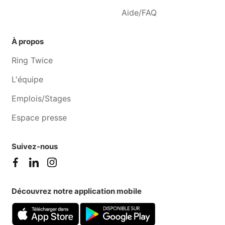
Aide/FAQ
À propos
Ring Twice
L'équipe
Emplois/Stages
Espace presse
Suivez-nous
Découvrez notre application mobile