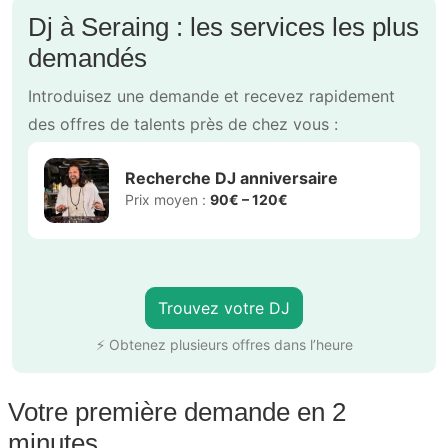
Dj à Seraing : les services les plus
demandés
Introduisez une demande et recevez rapidement
des offres de talents près de chez vous :
Recherche DJ anniversaire
Prix moyen :
90€ – 120€
Trouvez votre DJ
⚡ Obtenez plusieurs offres dans l’heure
Votre première demande en 2
minutes