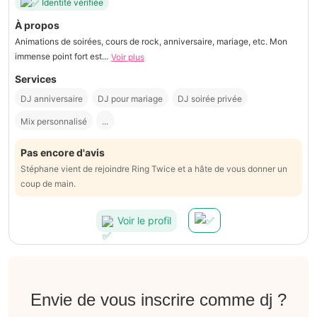
Identité vérifiée
À propos
Animations de soirées, cours de rock, anniversaire, mariage, etc. Mon
immense point fort est...
Voir plus
Services
DJ anniversaire
DJ pour mariage
DJ soirée privée
Mix personnalisé
...
Pas encore d'avis
Stéphane vient de rejoindre Ring Twice et a hâte de vous donner un
coup de main.
Voir le profil
Envie de vous inscrire comme dj ?