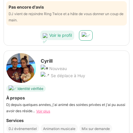
Pas encore d'avis
DJ vient de rejoindre Ring Twice et a hâte de vous donner un coup de
main.
Voir le profil
Cyrill
Nouveau
Se déplace à Huy
Identité vérifiée
À propos
Dj depuis quelques années, j'ai animé des soirées privées et j'ai pu aussi
avoir des réside...
Voir plus
Services
DJ événementiel
Animation musicale
Mix sur demande