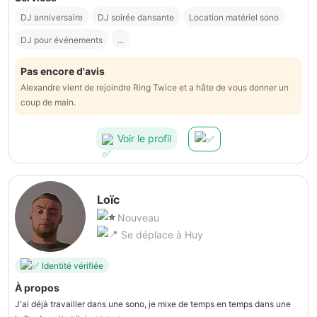
DJ anniversaire
DJ soirée dansante
Location matériel sono
DJ pour événements
...
Pas encore d'avis
Alexandre vient de rejoindre Ring Twice et a hâte de vous donner un
coup de main.
Voir le profil
Loïc
Nouveau
Se déplace à Huy
Identité vérifiée
À propos
J'ai déjà travailler dans une sono, je mixe de temps en temps dans une