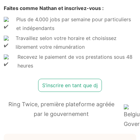
Faites comme Nathan et inscrivez-vous :
Plus de 4.000 jobs par semaine pour particuliers
et indépendants
Travaillez selon votre horaire et choisissez
librement votre rémunération
Recevez le paiement de vos prestations sous 48
heures
S’inscrire en tant que dj
Ring Twice, première plateforme agréée
par le gouvernement