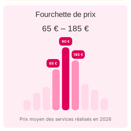
Fourchette de prix
65 € – 185 €
90 €
185 €
65 €
Prix moyen des services réalisés en 2026