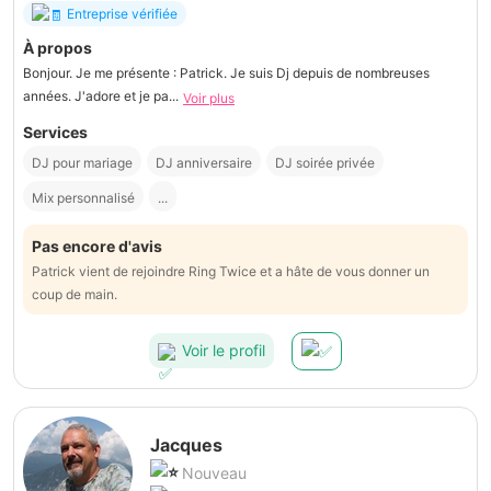
Entreprise vérifiée
À propos
Bonjour. Je me présente : Patrick. Je suis Dj depuis de nombreuses
années. J'adore et je pa...
Voir plus
Services
DJ pour mariage
DJ anniversaire
DJ soirée privée
Mix personnalisé
...
Pas encore d'avis
Patrick vient de rejoindre Ring Twice et a hâte de vous donner un
coup de main.
Voir le profil
Jacques
Nouveau