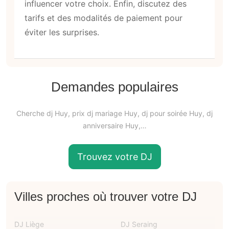
influencer votre choix. Enfin, discutez des
tarifs et des modalités de paiement pour
éviter les surprises.
Demandes populaires
Cherche dj Huy, prix dj mariage Huy, dj pour soirée Huy, dj
anniversaire Huy,…
Trouvez votre DJ
Villes proches où trouver votre DJ
DJ Liège
DJ Seraing