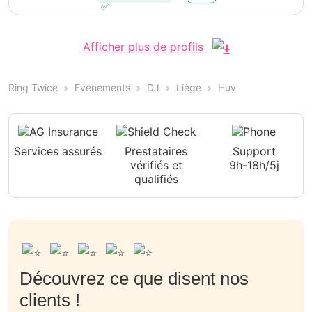
Afficher plus de profils
Ring Twice
Evènements
DJ
Liège
Huy
Services assurés
Prestataires
Support
vérifiés et
9h-18h/5j
qualifiés
Découvrez ce que disent nos
clients !