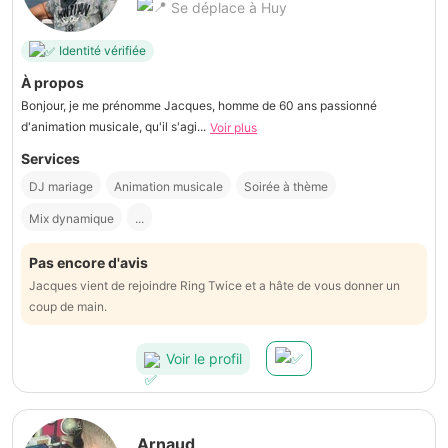
Se déplace à Huy
Identité vérifiée
À propos
Bonjour, je me prénomme Jacques, homme de 60 ans passionné
d'animation musicale, qu'il s'agi...
Voir plus
Services
DJ mariage
Animation musicale
Soirée à thème
Mix dynamique
...
Pas encore d'avis
Jacques vient de rejoindre Ring Twice et a hâte de vous donner un
coup de main.
Voir le profil
Arnaud