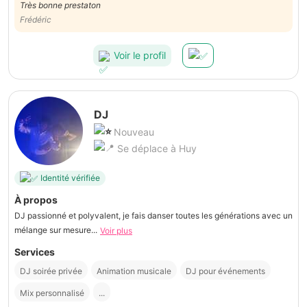
Très bonne prestaton
Frédéric
Voir le profil
DJ
Nouveau
Se déplace à Huy
Identité vérifiée
À propos
DJ passionné et polyvalent, je fais danser toutes les générations avec un
mélange sur mesure...
Voir plus
Services
DJ soirée privée
Animation musicale
DJ pour événements
Mix personnalisé
...