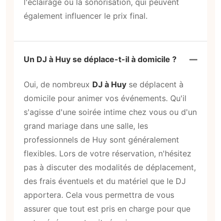
l'éclairage ou la sonorisation, qui peuvent
également influencer le prix final.
Un DJ à Huy se déplace-t-il à domicile ?
Oui, de nombreux
DJ à Huy
se déplacent à
domicile pour animer vos événements. Qu'il
s'agisse d'une soirée intime chez vous ou d'un
grand mariage dans une salle, les
professionnels de Huy sont généralement
flexibles. Lors de votre réservation, n'hésitez
pas à discuter des modalités de déplacement,
des frais éventuels et du matériel que le DJ
apportera. Cela vous permettra de vous
assurer que tout est pris en charge pour que