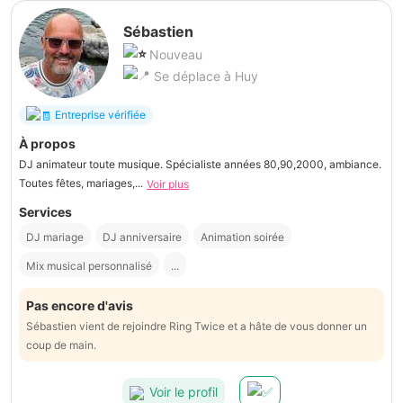
Sébastien
Nouveau
Se déplace à Huy
Entreprise vérifiée
À propos
DJ animateur toute musique. Spécialiste années 80,90,2000, ambiance.
Toutes fêtes, mariages,...
Voir plus
Services
DJ mariage
DJ anniversaire
Animation soirée
Mix musical personnalisé
...
Pas encore d'avis
Sébastien vient de rejoindre Ring Twice et a hâte de vous donner un
coup de main.
Voir le profil