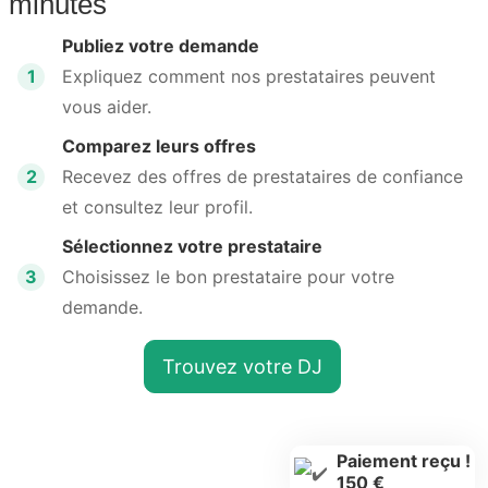
minutes
Publiez votre demande
1
Expliquez comment nos prestataires peuvent
vous aider.
Comparez leurs offres
2
Recevez des offres de prestataires de confiance
et consultez leur profil.
Sélectionnez votre prestataire
3
Choisissez le bon prestataire pour votre
demande.
Trouvez votre DJ
Paiement reçu !
150 €