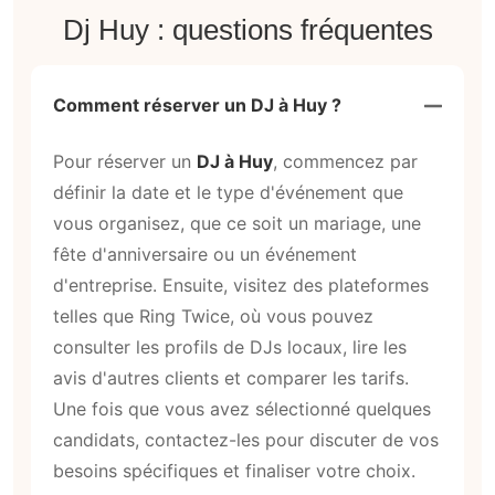
Dj Huy : questions fréquentes
Comment réserver un DJ à Huy ?
Pour réserver un
DJ à Huy
, commencez par
définir la date et le type d'événement que
vous organisez, que ce soit un mariage, une
fête d'anniversaire ou un événement
d'entreprise. Ensuite, visitez des plateformes
telles que Ring Twice, où vous pouvez
consulter les profils de DJs locaux, lire les
avis d'autres clients et comparer les tarifs.
Une fois que vous avez sélectionné quelques
candidats, contactez-les pour discuter de vos
besoins spécifiques et finaliser votre choix.