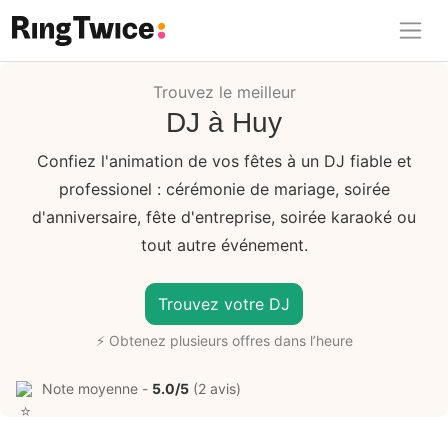
Ring Twice
Trouvez le meilleur
DJ à Huy
Confiez l'animation de vos fêtes à un DJ fiable et
professionel : cérémonie de mariage, soirée
d'anniversaire, fête d'entreprise, soirée karaoké ou
tout autre événement.
Trouvez votre DJ
⚡ Obtenez plusieurs offres dans l’heure
Note moyenne -
5.0/5
(2 avis)