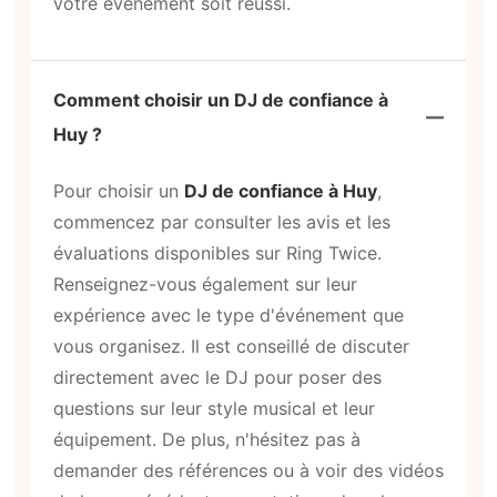
votre événement soit réussi.
Comment choisir un DJ de confiance à
Huy ?
Pour choisir un
DJ de confiance à Huy
,
commencez par consulter les avis et les
évaluations disponibles sur Ring Twice.
Renseignez-vous également sur leur
expérience avec le type d'événement que
vous organisez. Il est conseillé de discuter
directement avec le DJ pour poser des
questions sur leur style musical et leur
équipement. De plus, n'hésitez pas à
demander des références ou à voir des vidéos