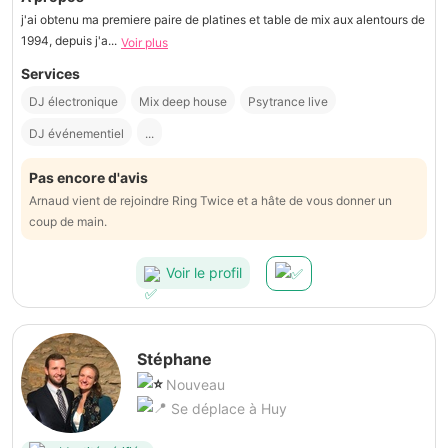
j'ai obtenu ma premiere paire de platines et table de mix aux alentours de
1994, depuis j'a...
Voir plus
Services
DJ électronique
Mix deep house
Psytrance live
DJ événementiel
...
Pas encore d'avis
Arnaud vient de rejoindre Ring Twice et a hâte de vous donner un
coup de main.
Voir le profil
Stéphane
Nouveau
Se déplace à Huy