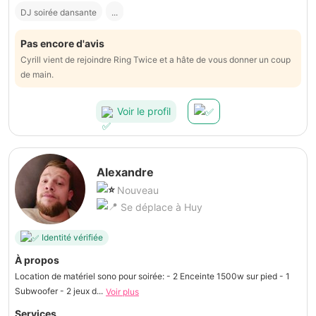
DJ soirée dansante
...
Pas encore d'avis
Cyrill vient de rejoindre Ring Twice et a hâte de vous donner un coup
de main.
Voir le profil
Alexandre
Nouveau
Se déplace à Huy
Identité vérifiée
À propos
Location de matériel sono pour soirée: - 2 Enceinte 1500w sur pied - 1
Subwoofer - 2 jeux d...
Voir plus
Services