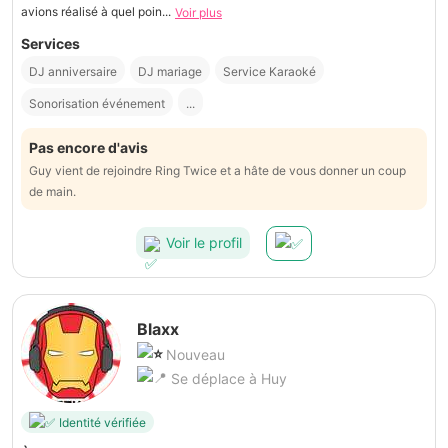
avions réalisé à quel poin...
Voir plus
Services
DJ anniversaire
DJ mariage
Service Karaoké
Sonorisation événement
...
Pas encore d'avis
Guy vient de rejoindre Ring Twice et a hâte de vous donner un coup
de main.
Voir le profil
Blaxx
Nouveau
Se déplace à Huy
Identité vérifiée