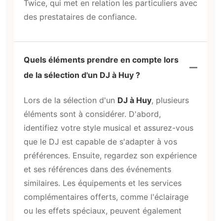
Twice, qui met en relation les particuliers avec
des prestataires de confiance.
Quels éléments prendre en compte lors
de la sélection d'un DJ à Huy ?
Lors de la sélection d'un
DJ à Huy
, plusieurs
éléments sont à considérer. D'abord,
identifiez votre style musical et assurez-vous
que le DJ est capable de s'adapter à vos
préférences. Ensuite, regardez son expérience
et ses références dans des événements
similaires. Les équipements et les services
complémentaires offerts, comme l'éclairage
ou les effets spéciaux, peuvent également