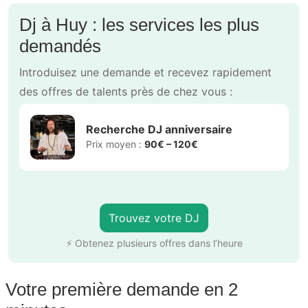
Dj à Huy : les services les plus
demandés
Introduisez une demande et recevez rapidement
des offres de talents près de chez vous :
Recherche DJ anniversaire
Prix moyen :
90€ – 120€
Trouvez votre DJ
⚡ Obtenez plusieurs offres dans l’heure
Votre première demande en 2