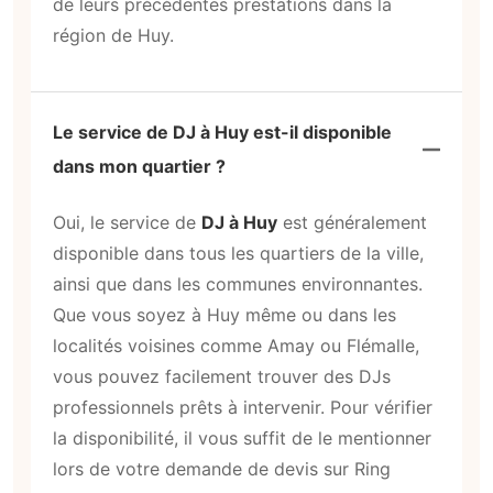
de leurs précédentes prestations dans la
région de Huy.
Le service de DJ à Huy est-il disponible
dans mon quartier ?
Oui, le service de
DJ à Huy
est généralement
disponible dans tous les quartiers de la ville,
ainsi que dans les communes environnantes.
Que vous soyez à Huy même ou dans les
localités voisines comme Amay ou Flémalle,
vous pouvez facilement trouver des DJs
professionnels prêts à intervenir. Pour vérifier
la disponibilité, il vous suffit de le mentionner
lors de votre demande de devis sur Ring