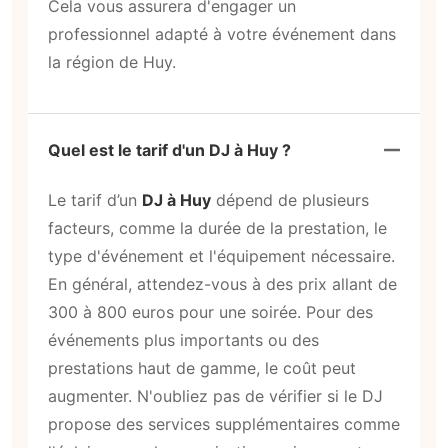
Cela vous assurera d'engager un
professionnel adapté à votre événement dans
la région de Huy.
Quel est le tarif d'un DJ à Huy ?
Le tarif d’un
DJ à Huy
dépend de plusieurs
facteurs, comme la durée de la prestation, le
type d'événement et l'équipement nécessaire.
En général, attendez-vous à des prix allant de
300 à 800 euros pour une soirée. Pour des
événements plus importants ou des
prestations haut de gamme, le coût peut
augmenter. N'oubliez pas de vérifier si le DJ
propose des services supplémentaires comme