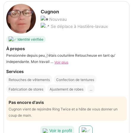
Cugnon
Nouveau
Se déplace à Hastière-lavaux
Identité vérifiée
À propos
Pensionnée depuis peu, j'étais couturière Retoucheuse en tant qu'
independante. Mon travail ...
Voir plus
Services
Retouches de vêtements
Confection de tentures
Fabrication de stores
Ajustement de robes
...
Pas encore d'avis
Cugnon vient de rejoindre Ring Twice et a hâte de vous donner un
coup de main.
Voir le profil