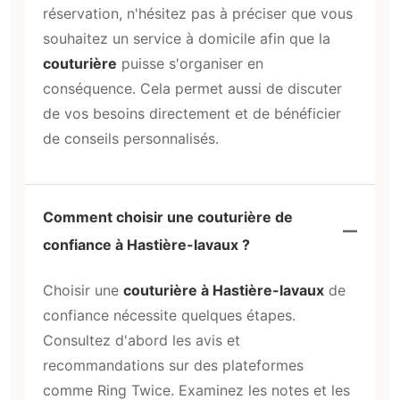
réservation, n'hésitez pas à préciser que vous
souhaitez un service à domicile afin que la
couturière
puisse s'organiser en
conséquence. Cela permet aussi de discuter
de vos besoins directement et de bénéficier
de conseils personnalisés.
Comment choisir une couturière de
confiance à Hastière-lavaux ?
Choisir une
couturière à Hastière-lavaux
de
confiance nécessite quelques étapes.
Consultez d'abord les avis et
recommandations sur des plateformes
comme Ring Twice. Examinez les notes et les