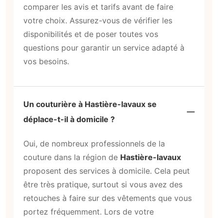
comparer les avis et tarifs avant de faire
votre choix. Assurez-vous de vérifier les
disponibilités et de poser toutes vos
questions pour garantir un service adapté à
vos besoins.
Un couturière à Hastière-lavaux se
déplace-t-il à domicile ?
Oui, de nombreux professionnels de la
couture dans la région de
Hastière-lavaux
proposent des services à domicile. Cela peut
être très pratique, surtout si vous avez des
retouches à faire sur des vêtements que vous
portez fréquemment. Lors de votre