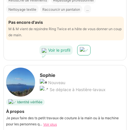
Retouche de vêtements
Repassage professionnel
Nettoyage textile
Raccourcir un pantalon
...
Pas encore d'avis
M & M vient de rejoindre Ring Twice et a hâte de vous donner un coup
de main.
Voir le profil
Sophie
Nouveau
Se déplace à Hastière-lavaux
Identité vérifiée
À propos
Je peux faire des ts petit travaux de couture à la main ou à la machine
pour les personnes q...
Voir plus