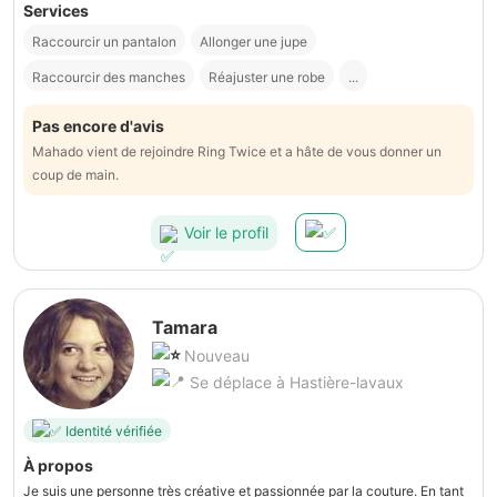
Services
Raccourcir un pantalon
Allonger une jupe
Raccourcir des manches
Réajuster une robe
...
Pas encore d'avis
Mahado vient de rejoindre Ring Twice et a hâte de vous donner un
coup de main.
Voir le profil
Tamara
Nouveau
Se déplace à Hastière-lavaux
Identité vérifiée
À propos
Je suis une personne très créative et passionnée par la couture. En tant