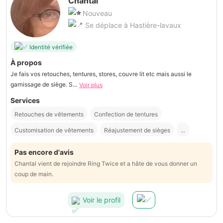
Chantal
Nouveau
Se déplace à Hastière-lavaux
Identité vérifiée
À propos
Je fais vos retouches, tentures, stores, couvre lit etc mais aussi le
garnissage de siège. S...
Voir plus
Services
Retouches de vêtements
Confection de tentures
Customisation de vêtements
Réajustement de sièges
...
Pas encore d'avis
Chantal vient de rejoindre Ring Twice et a hâte de vous donner un
coup de main.
Voir le profil