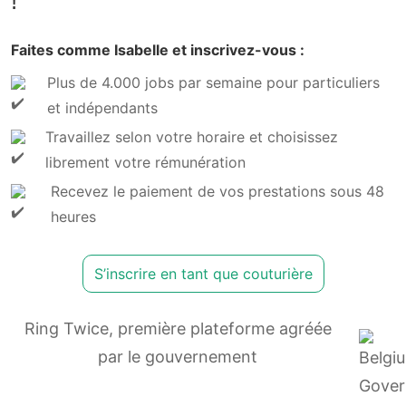
!
Faites comme Isabelle et inscrivez-vous :
Plus de 4.000 jobs par semaine pour particuliers
et indépendants
Travaillez selon votre horaire et choisissez
librement votre rémunération
Recevez le paiement de vos prestations sous 48
heures
S’inscrire en tant que couturière
Ring Twice, première plateforme agréée
par le gouvernement