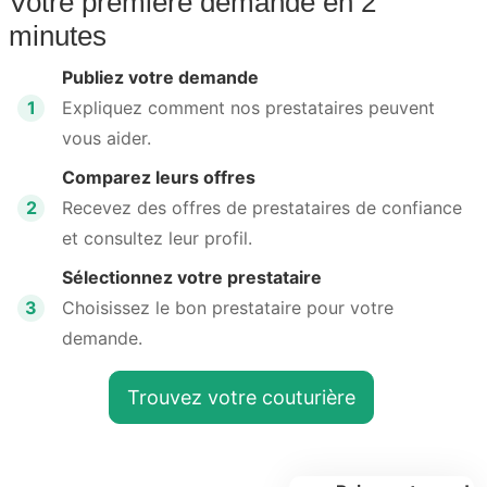
Votre première demande en 2
minutes
Publiez votre demande
1
Expliquez comment nos prestataires peuvent
vous aider.
Comparez leurs offres
2
Recevez des offres de prestataires de confiance
et consultez leur profil.
Sélectionnez votre prestataire
3
Choisissez le bon prestataire pour votre
demande.
Trouvez votre couturière