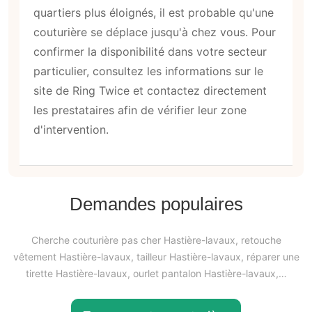
quartiers plus éloignés, il est probable qu'une
couturière se déplace jusqu'à chez vous. Pour
confirmer la disponibilité dans votre secteur
particulier, consultez les informations sur le
site de Ring Twice et contactez directement
les prestataires afin de vérifier leur zone
d'intervention.
Demandes populaires
Cherche couturière pas cher Hastière-lavaux, retouche
vêtement Hastière-lavaux, tailleur Hastière-lavaux, réparer une
tirette Hastière-lavaux, ourlet pantalon Hastière-lavaux,…