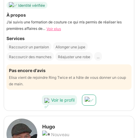
Identité vérifiée
À propos
J’ai suivis une formation de couture ce qui m’a permis de réaliser les
premières affaires de...
Voir plus
Services
Raccourcir un pantalon
Allonger une jupe
Raccourcir des manches
Réajuster une robe
...
Pas encore d'avis
Elisa vient de rejoindre Ring Twice et a hâte de vous donner un coup
de main.
Voir le profil
Hugo
Nouveau