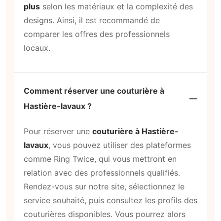
plus
selon les matériaux et la complexité des
designs. Ainsi, il est recommandé de
comparer les offres des professionnels
locaux.
Comment réserver une couturière à
Hastière-lavaux ?
Pour réserver une
couturière à Hastière-
lavaux
, vous pouvez utiliser des plateformes
comme Ring Twice, qui vous mettront en
relation avec des professionnels qualifiés.
Rendez-vous sur notre site, sélectionnez le
service souhaité, puis consultez les profils des
couturières disponibles. Vous pourrez alors