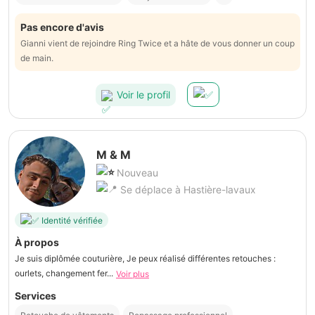
Pas encore d'avis
Gianni vient de rejoindre Ring Twice et a hâte de vous donner un coup
de main.
Voir le profil
M & M
Nouveau
Se déplace à Hastière-lavaux
Identité vérifiée
À propos
Je suis diplômée couturière, Je peux réalisé différentes retouches :
ourlets, changement fer...
Voir plus
Services