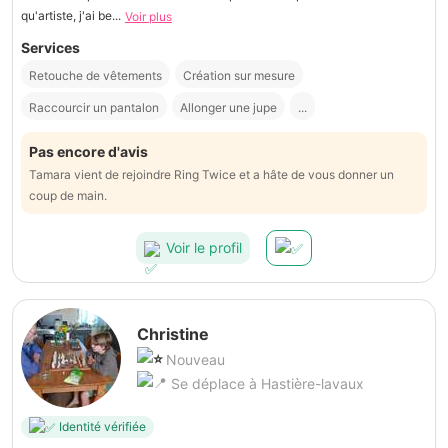
qu'artiste, j'ai be...
Voir plus
Services
Retouche de vêtements
Création sur mesure
Raccourcir un pantalon
Allonger une jupe
...
Pas encore d'avis
Tamara vient de rejoindre Ring Twice et a hâte de vous donner un
coup de main.
Voir le profil
Christine
Nouveau
Se déplace à Hastière-lavaux
Identité vérifiée