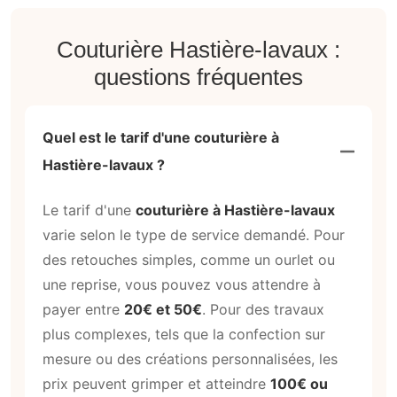
Couturière Hastière-lavaux :
questions fréquentes
Quel est le tarif d'une couturière à
Hastière-lavaux ?
Le tarif d'une
couturière à Hastière-lavaux
varie selon le type de service demandé. Pour
des retouches simples, comme un ourlet ou
une reprise, vous pouvez vous attendre à
payer entre
20€ et 50€
. Pour des travaux
plus complexes, tels que la confection sur
mesure ou des créations personnalisées, les
prix peuvent grimper et atteindre
100€ ou