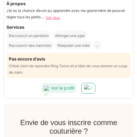
À propos
J’ai eu la chance d’avoir pu apprendre avec ma grand mère de pouvoir
régler tous les petits ...
Voir plus
Services
Raccourcir un pantalon
Allonger une jupe
Raccourcir des manches
Réajuster une robe
...
Pas encore d'avis
Chloé vient de rejoindre Ring Twice et a hâte de vous donner un coup
de main.
Voir le profil
Envie de vous inscrire comme
couturière ?