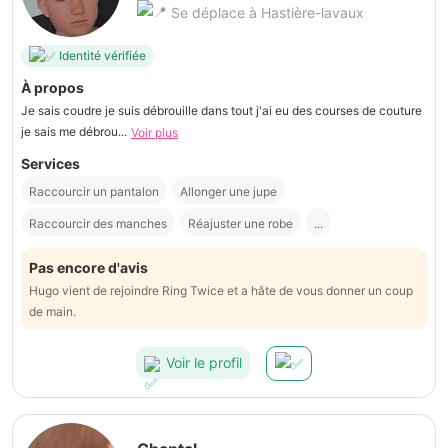
Se déplace à Hastière-lavaux
Identité vérifiée
À propos
Je sais coudre je suis débrouille dans tout j'ai eu des courses de couture
je sais me débrou...
Voir plus
Services
Raccourcir un pantalon
Allonger une jupe
Raccourcir des manches
Réajuster une robe
...
Pas encore d'avis
Hugo vient de rejoindre Ring Twice et a hâte de vous donner un coup
de main.
Voir le profil