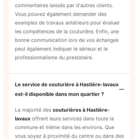
commentaires laissés par d'autres clients.
Vous pouvez également demander des
exemples de travaux antérieurs pour évaluer
les compétences de la couturière. Enfin, une
bonne communication lors de vos échanges
peut également indiquer le sérieux et le
professionnalisme du prestataire.
Le service de couturière à Hastière-lavaux
est-il disponible dans mon quartier ?
La majorité des
couturières à Hastière-
lavaux
offrent leurs services dans toute la
commune et même dans les environs. Que
vous soyez à proximité du centre ou dans des