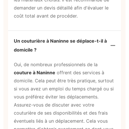
demander un devis détaillé afin d'évaluer le
coût total avant de procéder.
Un couturière à Naninne se déplace-t-il à
domicile ?
Oui, de nombreux professionnels de la
couture à Naninne
offrent des services à
domicile. Cela peut être très pratique, surtout
si vous avez un emploi du temps chargé ou si
vous préférez éviter les déplacements.
Assurez-vous de discuter avec votre
couturière de ses disponibilités et des frais
éventuels liés à un déplacement. Cela vous