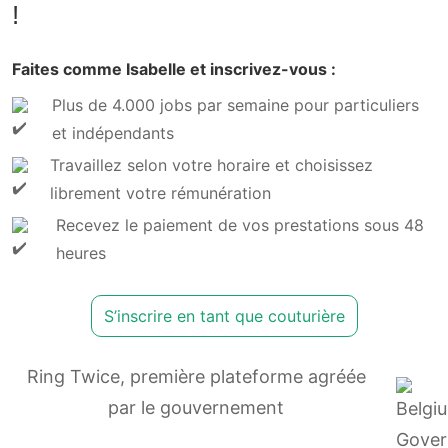
!
Faites comme Isabelle et inscrivez-vous :
Plus de 4.000 jobs par semaine pour particuliers
et indépendants
Travaillez selon votre horaire et choisissez
librement votre rémunération
Recevez le paiement de vos prestations sous 48
heures
S’inscrire en tant que couturière
Ring Twice, première plateforme agréée
par le gouvernement