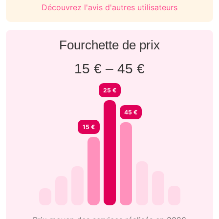
Découvrez l'avis d'autres utilisateurs
Fourchette de prix
15 € – 45 €
25 €
45 €
15 €