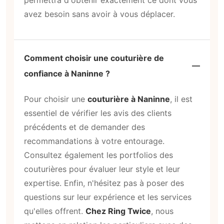
permettra d'obtenir exactement ce dont vous
avez besoin sans avoir à vous déplacer.
Comment choisir une couturière de
confiance à Naninne ?
Pour choisir une
couturière à Naninne
, il est
essentiel de vérifier les avis des clients
précédents et de demander des
recommandations à votre entourage.
Consultez également les portfolios des
couturières pour évaluer leur style et leur
expertise. Enfin, n'hésitez pas à poser des
questions sur leur expérience et les services
qu'elles offrent.
Chez Ring Twice
, nous