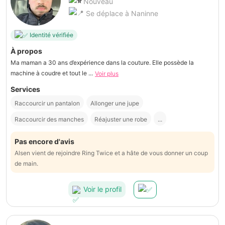
Nouveau
Se déplace à Naninne
Identité vérifiée
À propos
Ma maman a 30 ans d’expérience dans la couture. Elle possède la
machine à coudre et tout le ...
Voir plus
Services
Raccourcir un pantalon
Allonger une jupe
Raccourcir des manches
Réajuster une robe
...
Pas encore d'avis
Alsen vient de rejoindre Ring Twice et a hâte de vous donner un coup
de main.
Voir le profil