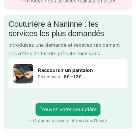
Prix moyen des services réalisés en 2026
Couturière à Naninne : les
services les plus demandés
Introduisez une demande et recevez rapidement
des offres de talents près de chez vous :
Raccourcir un pantalon
Prix moyen :
8€ – 12€
Trouvez votre couturière
⚡ Obtenez plusieurs offres dans l’heure