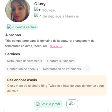
Giusy
Nouveau
Se déplace à Naninne
Identité vérifiée
À propos
Très compétente dans le domaine de la couture: changement de
fermetures éclaires, raccourci...
Voir plus
Services
Retouches de vêtements
Couture sur mesure
Confection de rideaux
Restauration de vêtements
...
Pas encore d'avis
Giusy vient de rejoindre Ring Twice et a hâte de vous donner un coup
de main.
Voir le profil