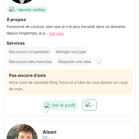
Identité vérifiée
À propos
Passionné de couture, bien que je n'ai plus travaillé dans ce domaine
depuis longtemps, je p...
Voir plus
Services
Raccourcir un pantalon
Allonger une jupe
Raccourcir des manches
Réajuster une robe
...
Pas encore d'avis
Alina vient de rejoindre Ring Twice et a hâte de vous donner un coup
de main.
Voir le profil
Alsen