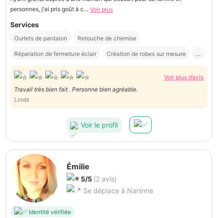
personnes, j'ai pris goût à c...
Voir plus
Services
Ourlets de pantalon
Retouche de chemise
Réparation de fermeture éclair
Création de robes sur mesure
...
Voir plus d’avis
Travail très bien fait . Personne bien agréable.
Linda
Voir le profil
Émilie
5/5
(2 avis)
Se déplace à Naninne
Identité vérifiée