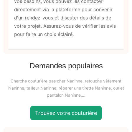
vos besoins, vous pouvez les contacter
directement via la plateforme pour convenir
d'un rendez-vous et discuter des détails de
votre projet. Assurez-vous de vérifier les avis
pour faire un choix éclairé.
Demandes populaires
Cherche couturière pas cher Naninne, retouche vêtement
Naninne, tailleur Naninne, réparer une tirette Naninne, ourlet
pantalon Naninne,…
Trouvez votre couturière