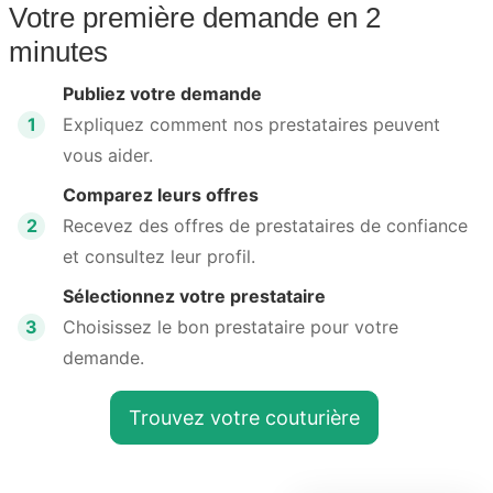
Votre première demande en 2
minutes
Publiez votre demande
1
Expliquez comment nos prestataires peuvent
vous aider.
Comparez leurs offres
2
Recevez des offres de prestataires de confiance
et consultez leur profil.
Sélectionnez votre prestataire
3
Choisissez le bon prestataire pour votre
demande.
Trouvez votre couturière