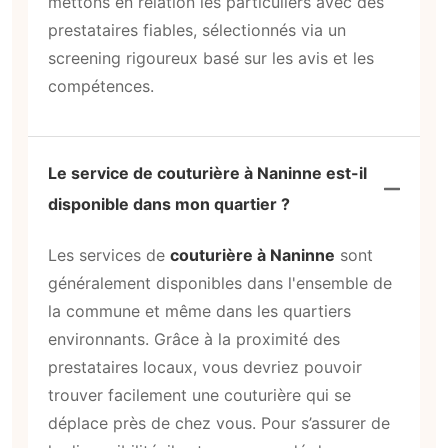
mettons en relation les particuliers avec des
prestataires fiables, sélectionnés via un
screening rigoureux basé sur les avis et les
compétences.
Le service de couturière à Naninne est-il
disponible dans mon quartier ?
Les services de
couturière à Naninne
sont
généralement disponibles dans l'ensemble de
la commune et même dans les quartiers
environnants. Grâce à la proximité des
prestataires locaux, vous devriez pouvoir
trouver facilement une couturière qui se
déplace près de chez vous. Pour s’assurer de