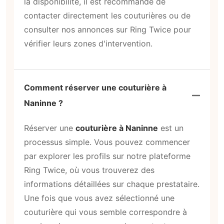
la disponibilité, il est recommandé de
contacter directement les couturières ou de
consulter nos annonces sur Ring Twice pour
vérifier leurs zones d'intervention.
Comment réserver une couturière à
Naninne ?
Réserver une
couturière à Naninne
est un
processus simple. Vous pouvez commencer
par explorer les profils sur notre plateforme
Ring Twice, où vous trouverez des
informations détaillées sur chaque prestataire.
Une fois que vous avez sélectionné une
couturière qui vous semble correspondre à