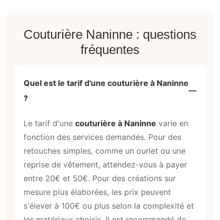
Couturière Naninne : questions
fréquentes
Quel est le tarif d'une couturière à Naninne
?
Le tarif d'une
couturière à Naninne
varie en
fonction des services demandés. Pour des
retouches simples, comme un ourlet ou une
reprise de vêtement, attendez-vous à payer
entre 20€ et 50€. Pour des créations sur
mesure plus élaborées, les prix peuvent
s'élever à 100€ ou plus selon la complexité et
les matériaux choisis. Il est recommandé de