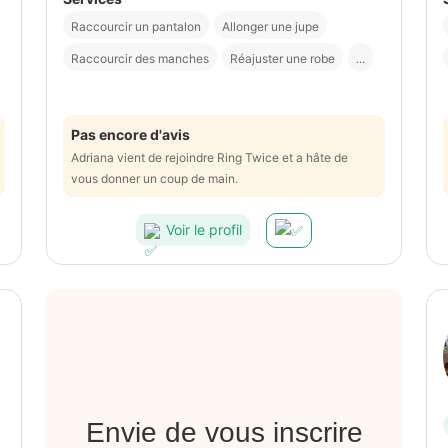
Raccourcir un pantalon
Allonger une jupe
Raccourcir des manches
Réajuster une robe
...
Pas encore d'avis
Adriana vient de rejoindre Ring Twice et a hâte de
vous donner un coup de main.
Voir le profil
Envie de vous inscrire