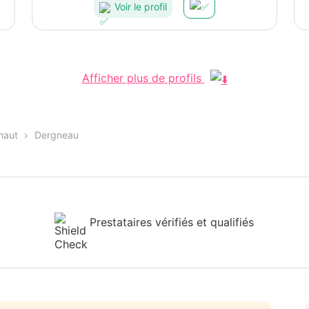
Voir le profil
Afficher plus de profils
naut
Dergneau
Prestataires vérifiés et qualifiés