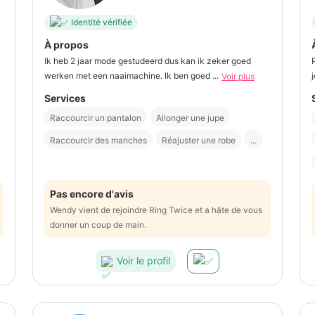
Identité vérifiée
À propos
Ik heb 2 jaar mode gestudeerd dus kan ik zeker goed
werken met een naaimachine. Ik ben goed ...
Voir plus
Services
Raccourcir un pantalon
Allonger une jupe
Raccourcir des manches
Réajuster une robe
...
Pas encore d'avis
Wendy vient de rejoindre Ring Twice et a hâte de vous
donner un coup de main.
Voir le profil