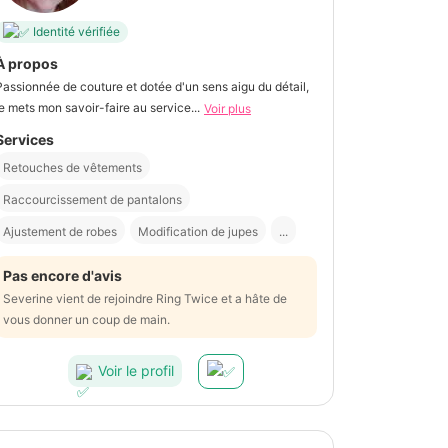
Identité vérifiée
À propos
Passionnée de couture et dotée d'un sens aigu du détail,
je mets mon savoir-faire au service...
Voir plus
Services
Retouches de vêtements
Raccourcissement de pantalons
Ajustement de robes
Modification de jupes
...
Pas encore d'avis
Severine vient de rejoindre Ring Twice et a hâte de
vous donner un coup de main.
Voir le profil