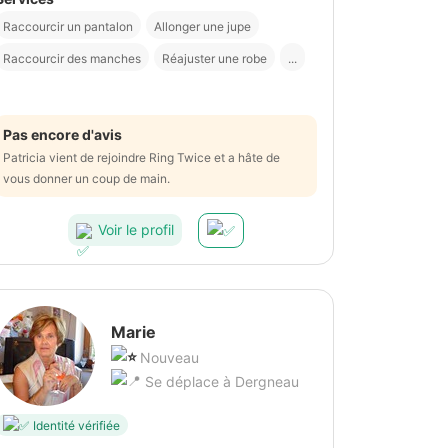
Raccourcir un pantalon
Allonger une jupe
Raccourcir des manches
Réajuster une robe
...
Pas encore d'avis
Patricia vient de rejoindre Ring Twice et a hâte de
vous donner un coup de main.
Voir le profil
Marie
Nouveau
Se déplace à Dergneau
Identité vérifiée