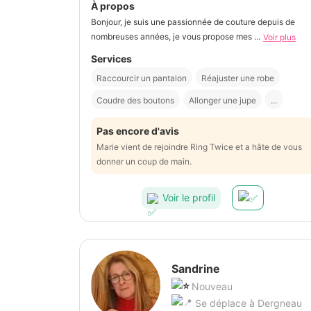
À propos
Bonjour, je suis une passionnée de couture depuis de
nombreuses années, je vous propose mes ...
Voir plus
Services
Raccourcir un pantalon
Réajuster une robe
Coudre des boutons
Allonger une jupe
...
Pas encore d'avis
Marie vient de rejoindre Ring Twice et a hâte de vous
donner un coup de main.
Voir le profil
Sandrine
Nouveau
Se déplace à Dergneau