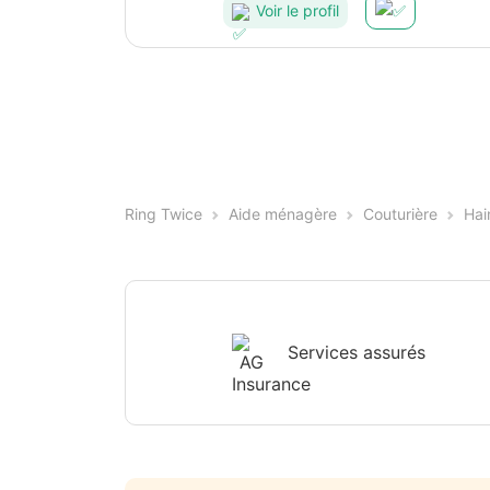
Voir le profil
Ring Twice
Aide ménagère
Couturière
Hai
Services assurés