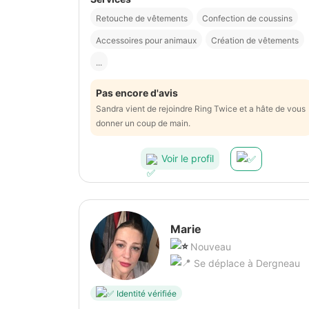
Retouche de vêtements
Confection de coussins
Accessoires pour animaux
Création de vêtements
...
Pas encore d'avis
Sandra vient de rejoindre Ring Twice et a hâte de vous
donner un coup de main.
Voir le profil
Marie
Nouveau
Se déplace à Dergneau
Identité vérifiée