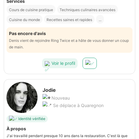
Services
Cours de cuisine pratique
Techniques culinaires avancées
Cuisine du monde
Recettes saines et rapides
...
Pas encore d'avis
Denis vient de rejoindre Ring Twice et a hâte de vous donner un coup
de main.
Voir le profil
Jodie
Nouveau
Se déplace à Quaregnon
Identité vérifiée
À propos
J'ai travaillé pendant presque 10 ans dans la restauration. C'est là que