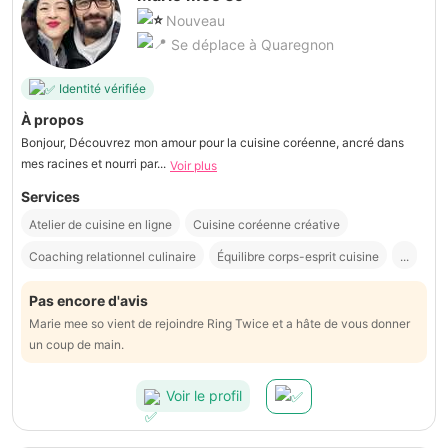
Nouveau
Se déplace à Quaregnon
Identité vérifiée
À propos
Bonjour, Découvrez mon amour pour la cuisine coréenne, ancré dans
mes racines et nourri par...
Voir plus
Services
Atelier de cuisine en ligne
Cuisine coréenne créative
Coaching relationnel culinaire
Équilibre corps-esprit cuisine
...
Pas encore d'avis
Marie mee so vient de rejoindre Ring Twice et a hâte de vous donner
un coup de main.
Voir le profil