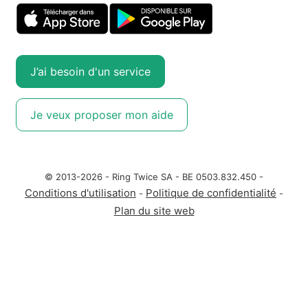
J’ai besoin d'un service
Je veux proposer mon aide
© 2013-2026 - Ring Twice SA - BE 0503.832.450 -
Conditions d'utilisation
Politique de confidentialité
-
-
Plan du site web