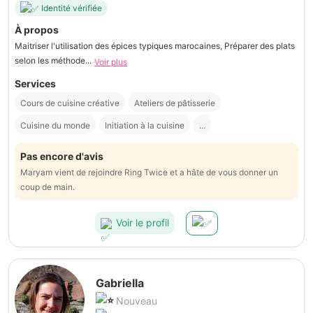
Identité vérifiée
À propos
Maitriser l'utilisation des épices typiques marocaines, Préparer des plats
selon les méthode...
Voir plus
Services
Cours de cuisine créative
Ateliers de pâtisserie
Cuisine du monde
Initiation à la cuisine
...
Pas encore d'avis
Maryam vient de rejoindre Ring Twice et a hâte de vous donner un
coup de main.
Voir le profil
Gabriella
Nouveau