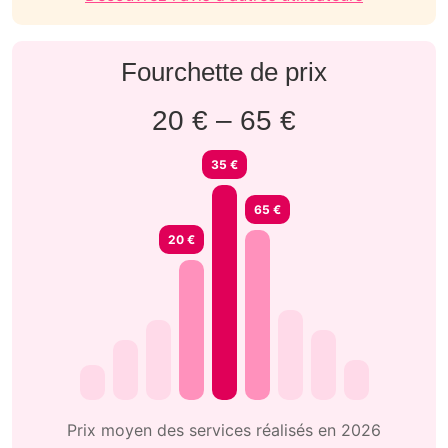
Fourchette de prix
20 € – 65 €
35 €
65 €
20 €
Prix moyen des services réalisés en 2026