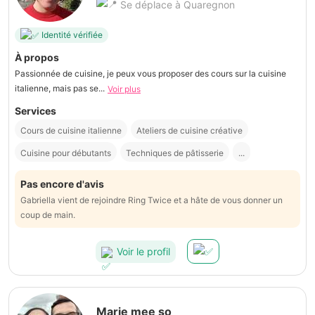
Se déplace à Quaregnon
Identité vérifiée
À propos
Passionnée de cuisine, je peux vous proposer des cours sur la cuisine
italienne, mais pas se...
Voir plus
Services
Cours de cuisine italienne
Ateliers de cuisine créative
Cuisine pour débutants
Techniques de pâtisserie
...
Pas encore d'avis
Gabriella vient de rejoindre Ring Twice et a hâte de vous donner un
coup de main.
Voir le profil
Marie mee so