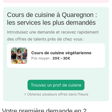
Cours de cuisine à Quaregnon :
les services les plus demandés
Introduisez une demande et recevez rapidement
des offres de talents près de chez vous :
Cours de cuisine végétarienne
Prix moyen :
20€ – 30€
Trouvez un prof de cuisine
⚡ Obtenez plusieurs offres dans l’heure
Votre première demande en 2