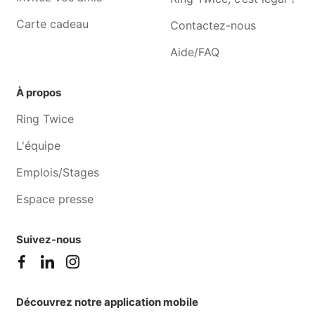
saint-vincent
Carte cadeau
Contactez-nous
Aide/FAQ
À propos
Ring Twice
L'équipe
Emplois/Stages
Espace presse
Suivez-nous
Découvrez notre application mobile