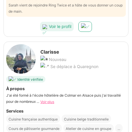
Sarah vient de rejoindre Ring Twice et a hâte de vous donner un coup
de main.
Voir le profil
Clarisse
Nouveau
Se déplace à Quaregnon
Identité vérifiée
À propos
J'ai été formé à l'école hôtelière de Colmar en Alsace puis j'ai travaillé
pour de nombreux ...
Voir plus
Services
Cuisine française authentique
Cuisine belge traditionnelle
Cours de pâtisserie gourmande
Atelier de cuisine en groupe
...