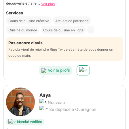
découverte et faire ...
Voir plus
Services
Cours de cuisine créative
Ateliers de pâtisserie
Cuisine du monde
Cours de cuisine en ligne
...
Pas encore d'avis
Fabiola vient de rejoindre Ring Twice et a hâte de vous donner un
coup de main.
Voir le profil
Asya
Nouveau
Se déplace à Quaregnon
Identité vérifiée