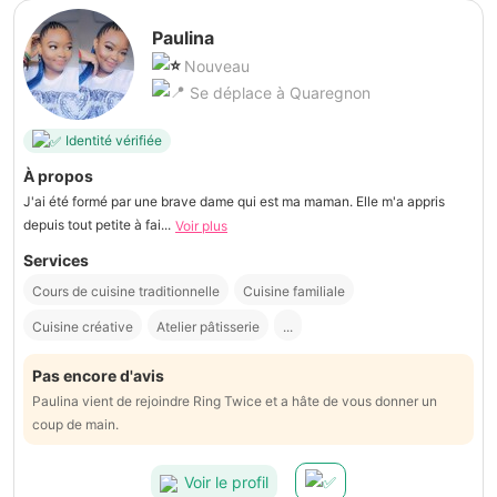
Paulina
Nouveau
Se déplace à Quaregnon
Identité vérifiée
À propos
J'ai été formé par une brave dame qui est ma maman. Elle m'a appris
depuis tout petite à fai...
Voir plus
Services
Cours de cuisine traditionnelle
Cuisine familiale
Cuisine créative
Atelier pâtisserie
...
Pas encore d'avis
Paulina vient de rejoindre Ring Twice et a hâte de vous donner un
coup de main.
Voir le profil