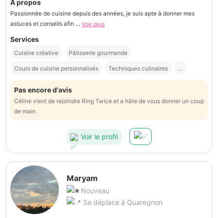
À propos
Passionnée de cuisine depuis des années, je suis apte à donner mes
astuces et conseils afin ...
Voir plus
Services
Cuisine créative
Pâtisserie gourmande
Cours de cuisine personnalisés
Techniques culinaires
...
Pas encore d'avis
Céline vient de rejoindre Ring Twice et a hâte de vous donner un coup
de main.
Voir le profil
Maryam
Nouveau
Se déplace à Quaregnon