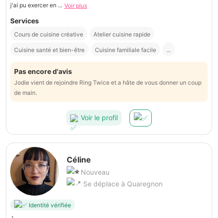
j'ai pu exercer en ...
Voir plus
Services
Cours de cuisine créative
Atelier cuisine rapide
Cuisine santé et bien-être
Cuisine familiale facile
...
Pas encore d'avis
Jodie vient de rejoindre Ring Twice et a hâte de vous donner un coup
de main.
Voir le profil
Céline
Nouveau
Se déplace à Quaregnon
Identité vérifiée