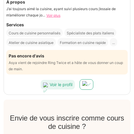
À propos
J’ai toujours aimé la cuisine, ayant suivi plusieurs cours j’essaie de
m’améliorer chaque jo...
Voir plus
Services
Cours de cuisine personnalisés
Spécialiste des plats italiens
Atelier de cuisine asiatique
Formation en cuisine rapide
...
Pas encore d'avis
Asya vient de rejoindre Ring Twice et a hâte de vous donner un coup
de main.
Voir le profil
Envie de vous inscrire comme cours
de cuisine ?