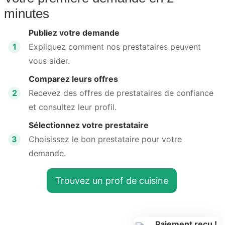
minutes
Publiez votre demande
1
Expliquez comment nos prestataires peuvent
vous aider.
Comparez leurs offres
2
Recevez des offres de prestataires de confiance
et consultez leur profil.
Sélectionnez votre prestataire
3
Choisissez le bon prestataire pour votre
demande.
Trouvez un prof de cuisine
Paiement reçu !