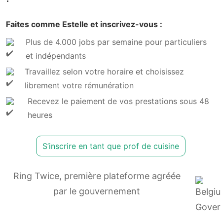
Faites comme Estelle et inscrivez-vous :
Plus de 4.000 jobs par semaine pour particuliers
et indépendants
Travaillez selon votre horaire et choisissez
librement votre rémunération
Recevez le paiement de vos prestations sous 48
heures
S’inscrire en tant que prof de cuisine
Ring Twice, première plateforme agréée
par le gouvernement