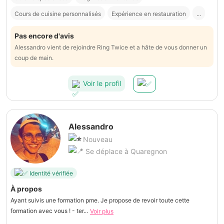
Cours de cuisine personnalisés
Expérience en restauration
...
Pas encore d'avis
Alessandro vient de rejoindre Ring Twice et a hâte de vous donner un
coup de main.
Voir le profil
Alessandro
Nouveau
Se déplace à Quaregnon
Identité vérifiée
À propos
Ayant suivis une formation pme. Je propose de revoir toute cette
formation avec vous ! - ter...
Voir plus