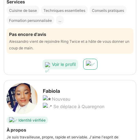
Services
Cuisine de base
Techniques essentielles
Conseils pratiques
Formation personnalisée
...
Pas encore d'avis
Alessandro vient de rejoindre Ring Twice et a hâte de vous donner un
coup de main.
Voir le profil
Fabiola
Nouveau
Se déplace à Quaregnon
Identité vérifiée
À propos
Je suis travailleuse, propre, rapide et serviable. J'aime l'esprit de