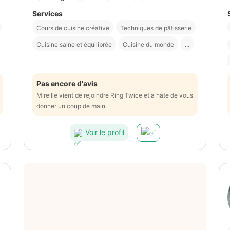
Services
Cours de cuisine créative
Techniques de pâtisserie
Cuisine saine et équilibrée
Cuisine du monde
...
Pas encore d'avis
Mireille vient de rejoindre Ring Twice et a hâte de vous
donner un coup de main.
Voir le profil