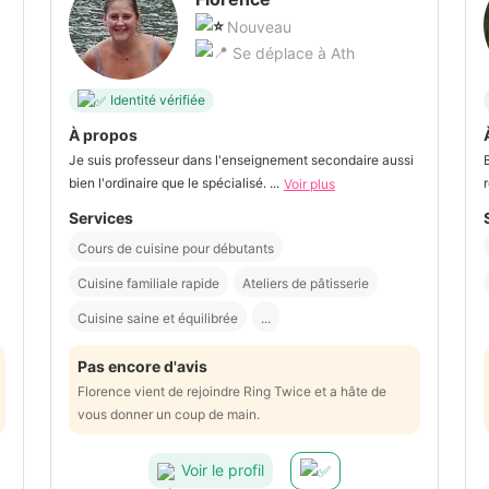
Nouveau
Se déplace à Ath
Identité vérifiée
À propos
Je suis professeur dans l'enseignement secondaire aussi
bien l'ordinaire que le spécialisé. ...
Voir plus
Services
Cours de cuisine pour débutants
Cuisine familiale rapide
Ateliers de pâtisserie
Cuisine saine et équilibrée
...
Pas encore d'avis
Florence vient de rejoindre Ring Twice et a hâte de
vous donner un coup de main.
Voir le profil