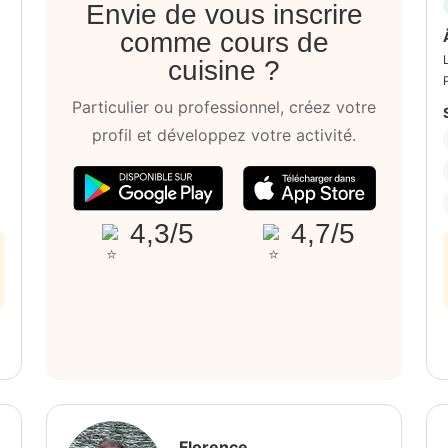
Envie de vous inscrire
comme cours de
cuisine ?
Particulier ou professionnel, créez votre
profil et développez votre activité.
4,3/5
4,7/5
Florence