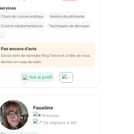
Services
Cours de cuisine pratique
Ateliers de pâtisserie
Cuisine méditerranéenne
Techniques de découpe
...
Pas encore d'avis
David vient de rejoindre Ring Twice et a hâte de vous
donner un coup de main.
Voir le profil
Faustine
Nouveau
Se déplace à Ath