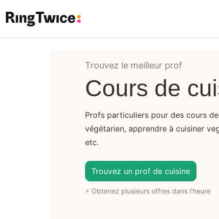
Ring Twice
Trouvez le meilleur prof
Cours de cui
Profs particuliers pour des cours de 
végétarien, apprendre à cuisiner vega
etc.
Trouvez un prof de cuisine
⚡ Obtenez plusieurs offres dans l’heure