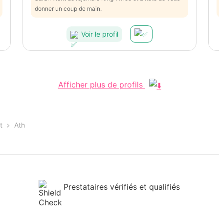
donner un coup de main.
Voir le profil
Afficher plus de profils
t
Ath
Prestataires vérifiés et qualifiés