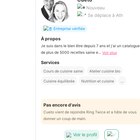
Nouveau
Se déplace à Ath
Entreprise vérifiée
À propos
Je suis dans le bien être depuis 7 ans et j'ai un catalogue
de plus de 5000 recettes saine e...
Voir plus
Services
Cours de cuisine saine
Atelier cuisine bio
Cuisine équilibrée
Nutrition et cuisine
...
Pas encore d'avis
Cueto vient de rejoindre Ring Twice et a hâte de vous
donner un coup de main.
Voir le profil