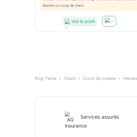
donner un coup de main.
Voir le profil
Ring Twice
Cours
Cours de cuisine
Hainau
Services assurés