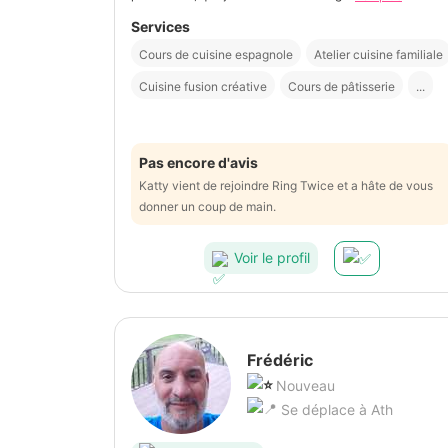
Services
Cours de cuisine espagnole
Atelier cuisine familiale
Cuisine fusion créative
Cours de pâtisserie
...
Pas encore d'avis
Katty vient de rejoindre Ring Twice et a hâte de vous
donner un coup de main.
Voir le profil
Frédéric
Nouveau
Se déplace à Ath