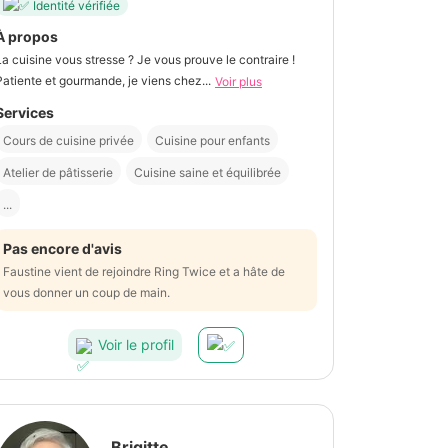
Identité vérifiée
À propos
La cuisine vous stresse ? Je vous prouve le contraire !
Patiente et gourmande, je viens chez...
Voir plus
Services
Cours de cuisine privée
Cuisine pour enfants
Atelier de pâtisserie
Cuisine saine et équilibrée
...
Pas encore d'avis
Faustine vient de rejoindre Ring Twice et a hâte de
vous donner un coup de main.
Voir le profil
Brigitte