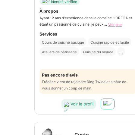
Identité vérifiée
À propos
Ayant 12 ans d'expérience dans le domaine HORECA et
étant un passionné de cuisine, je peux ...
Voir plus
Services
Cours de cuisine basique
Cuisine rapide et facile
Ateliers de pâtisserie
Cuisine du monde
...
Pas encore d'avis
Frédéric vient de rejoindre Ring Twice et a hâte de
vous donner un coup de main.
Voir le profil
Cueto